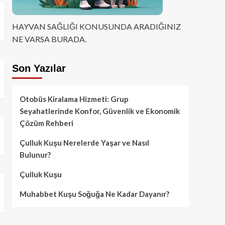
HAYVAN SAĞLIĞI KONUSUNDA ARADIĞINIZ
NE VARSA BURADA.
Son Yazılar
Otobüs Kiralama Hizmeti: Grup
Seyahatlerinde Konfor, Güvenlik ve Ekonomik
Çözüm Rehberi
Çulluk Kuşu Nerelerde Yaşar ve Nasıl
Bulunur?
Çulluk Kuşu
Muhabbet Kuşu Soğuğa Ne Kadar Dayanır?