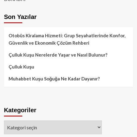
Son Yazılar
Otobüs Kiralama Hizmeti: Grup Seyahatlerinde Konfor,
Güvenlik ve Ekonomik Çözüm Rehberi
Çulluk Kuşu Nerelerde Yaşar ve Nasıl Bulunur?
Çulluk Kuşu
Muhabbet Kuşu Soğuğa Ne Kadar Dayanır?
Kategoriler
Kategoriler