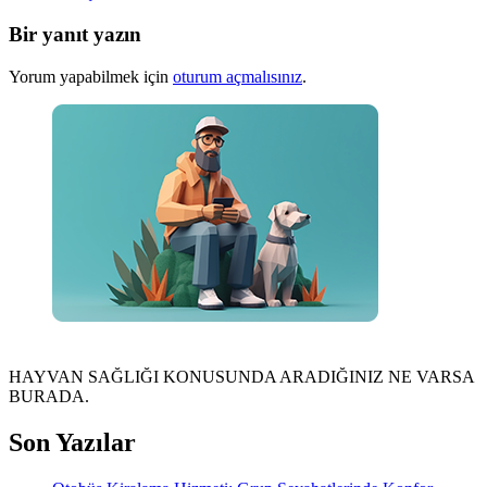
Bir yanıt yazın
Yorum yapabilmek için
oturum açmalısınız
.
HAYVAN SAĞLIĞI KONUSUNDA ARADIĞINIZ NE VARSA
BURADA.
Son Yazılar