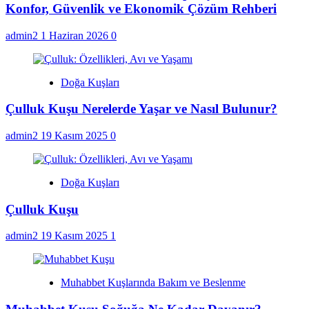
Konfor, Güvenlik ve Ekonomik Çözüm Rehberi
admin2
1 Haziran 2026
0
Doğa Kuşları
Çulluk Kuşu Nerelerde Yaşar ve Nasıl Bulunur?
admin2
19 Kasım 2025
0
Doğa Kuşları
Çulluk Kuşu
admin2
19 Kasım 2025
1
Muhabbet Kuşlarında Bakım ve Beslenme