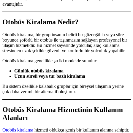
avantajıdır.
Otobüs Kiralama Nedir?
Otobüs kiralama, bir grup insanın belirli bir güzergâhta veya süre
boyunca şoförlü bir otobüs ile taşınmasını sağlayan profesyonel bir
ulaşım hizmetidir. Bu hizmet sayesinde yolcular, araç kullanma
stresinden uzak şekilde güvenli ve konforlu bir yolculuk yapabilir.
Otobüs kiralama genellikle şu iki modelde sunulur:
Günlük otobüs kiralama
Uzun süreli veya tur bazlı kiralama
Bu sistem özellikle kalabalık gruplar için bireysel ulaşımın yerine
çok daha verimli bir alternatif oluşturur.
Otobüs Kiralama Hizmetinin Kullanım
Alanları
Otobüs kiralama
hizmeti oldukça geniş bir kullanım alanına sahiptir.