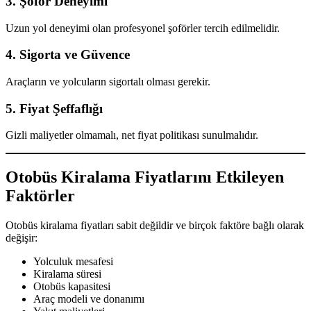
3. Şoför Deneyimi
Uzun yol deneyimi olan profesyonel şoförler tercih edilmelidir.
4. Sigorta ve Güvence
Araçların ve yolcuların sigortalı olması gerekir.
5. Fiyat Şeffaflığı
Gizli maliyetler olmamalı, net fiyat politikası sunulmalıdır.
Otobüs Kiralama Fiyatlarını Etkileyen
Faktörler
Otobüs kiralama fiyatları sabit değildir ve birçok faktöre bağlı olarak
değişir:
Yolculuk mesafesi
Kiralama süresi
Otobüs kapasitesi
Araç modeli ve donanımı