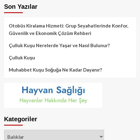
Son Yazılar
Otobüs Kiralama Hizmeti: Grup Seyahatlerinde Konfor,
Güvenlik ve Ekonomik Çözüm Rehberi
Çulluk Kuşu Nerelerde Yaşar ve Nasıl Bulunur?
Çulluk Kuşu
Muhabbet Kuşu Soğuğa Ne Kadar Dayanır?
Kategoriler
Kategoriler