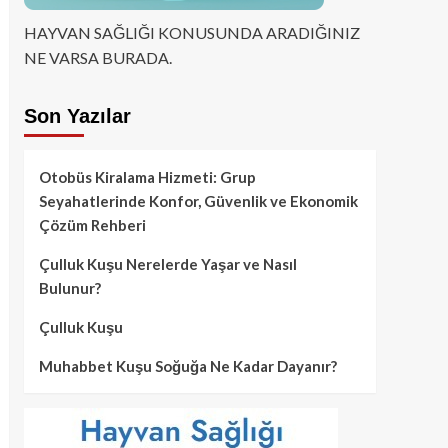
HAYVAN SAĞLIĞI KONUSUNDA ARADIĞINIZ
NE VARSA BURADA.
Son Yazılar
Otobüs Kiralama Hizmeti: Grup
Seyahatlerinde Konfor, Güvenlik ve Ekonomik
Çözüm Rehberi
Çulluk Kuşu Nerelerde Yaşar ve Nasıl
Bulunur?
Çulluk Kuşu
Muhabbet Kuşu Soğuğa Ne Kadar Dayanır?