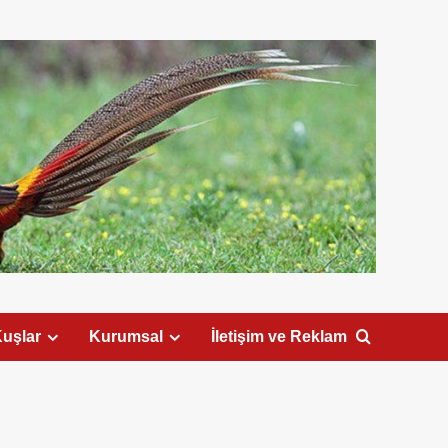
uşlar
Kurumsal
İletişim ve Reklam