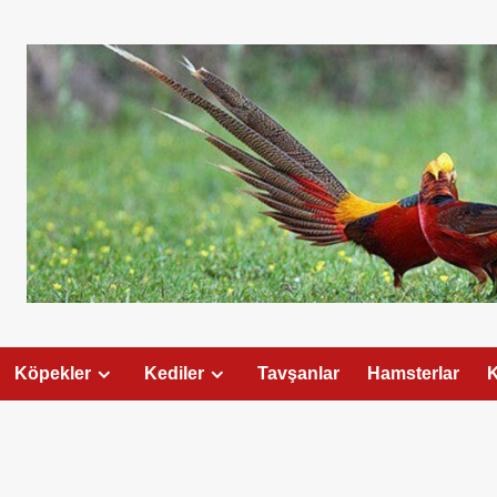
Köpekler
Kediler
Tavşanlar
Hamsterlar
K