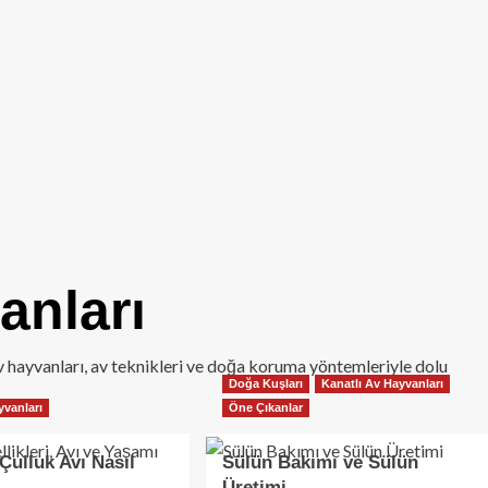
anları
 av hayvanları, av teknikleri ve doğa koruma yöntemleriyle dolu
Doğa Kuşları
Kanatlı Av Hayvanları
yvanları
Öne Çıkanlar
Çulluk Avı Nasıl
Sülün Bakımı ve Sülün
Üretimi