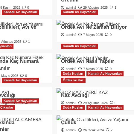
18 Kasım 2025
0
admin2
29 Ağustos 2025
1
Kanatlı Av Hayvanları
Kanatlı Av Hayvanları
ellikleri, Avı ve
Ördek Avı Ne Zaman Bitiyor
admin2
7 Mayıs 2025
0
1 Ağustos 2025
1
yvanları
Kanatlı Av Hayvanları
ında Kaç Numara
Ördek Avı Nasıl Yapılır
nılır
admin2
7 Mayıs 2025
0
Doğa Kuşları
Kanatlı Av Hayvanları
7 Mayıs 2025
0
Kanatlı Av Hayvanları
Ördek ve Kaz
Avcılığı
Kaz Avcılığı
Kanatlı Av Hayvanları
29 Ağustos 2024
1
admin2
29 Ağustos 2024
0
Çıkanlar
Doğa Kuşları
Kanatlı Av Hayvanları
kkında
Çulluk
nler
admin2
26 Ocak 2024
2