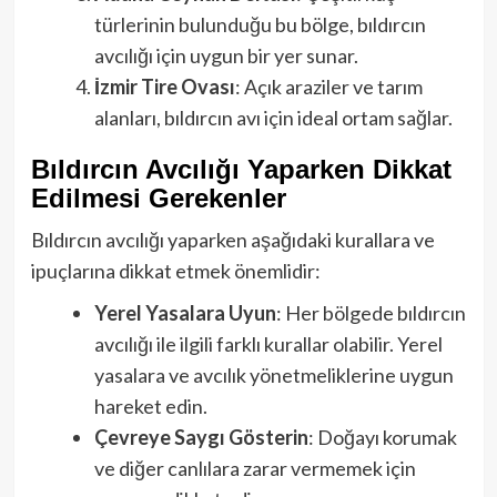
türlerinin bulunduğu bu bölge, bıldırcın
avcılığı için uygun bir yer sunar.
İzmir Tire Ovası
: Açık araziler ve tarım
alanları, bıldırcın avı için ideal ortam sağlar.
Bıldırcın Avcılığı Yaparken Dikkat
Edilmesi Gerekenler
Bıldırcın avcılığı yaparken aşağıdaki kurallara ve
ipuçlarına dikkat etmek önemlidir:
Yerel Yasalara Uyun
: Her bölgede bıldırcın
avcılığı ile ilgili farklı kurallar olabilir. Yerel
yasalara ve avcılık yönetmeliklerine uygun
hareket edin.
Çevreye Saygı Gösterin
: Doğayı korumak
ve diğer canlılara zarar vermemek için