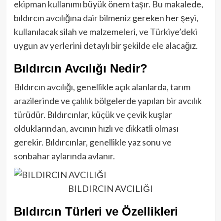
ekipman kullanımı büyük önem taşır. Bu makalede,
bıldırcın avcılığına dair bilmeniz gereken her şeyi,
kullanılacak silah ve malzemeleri, ve Türkiye’deki
uygun av yerlerini detaylı bir şekilde ele alacağız.
Bıldırcın Avcılığı Nedir?
Bıldırcın avcılığı, genellikle açık alanlarda, tarım
arazilerinde ve çalılık bölgelerde yapılan bir avcılık
türüdür. Bıldırcınlar, küçük ve çevik kuşlar
olduklarından, avcının hızlı ve dikkatli olması
gerekir. Bıldırcınlar, genellikle yaz sonu ve
sonbahar aylarında avlanır.
BILDIRCIN AVCILIĞI
Bıldırcın Türleri ve Özellikleri