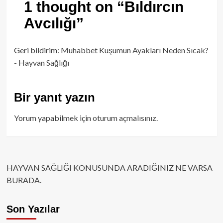
1 thought on “
Bıldırcın
Avcılığı
”
Geri bildirim:
Muhabbet Kuşumun Ayakları Neden Sıcak?
- Hayvan Sağlığı
Bir yanıt yazın
Yorum yapabilmek için
oturum açmalısınız
.
HAYVAN SAĞLIĞI KONUSUNDA ARADIĞINIZ NE VARSA
BURADA.
Son Yazılar