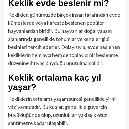
Keklik evde beslenir mi?
Keklikler, günümüzde birçok insan tarafından evde
kümeslerde veya kafeste beslenen popüler
hayvanlardan biridir. Bu hayvanlar doğal yaşam
alanlarında genellikle tohumlar ve keneler gibi
besinleri tercih ederler. Dolayısıyla, evde beslenen
kekliklerin hem avcı hem de toplayıcı bir beslenme
düzenine ihtiyaç duyduğu unutulmamalıdır.
Keklik ortalama kaç yıl
yaşar?
Kekliklerin ortalama yaşam süresi genellikle yirmi
yıl civarındadır. Bu kuşlar, genellikle güvercin
büyüklüğünde olup, uzunlukları yaklaşık otuz
santimetre kadar ulaşabilir.