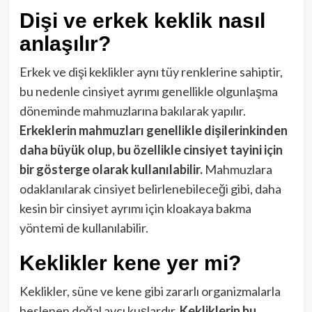
Dişi ve erkek keklik nasıl
anlaşılır?
Erkek ve dişi keklikler aynı tüy renklerine sahiptir,
bu nedenle cinsiyet ayrımı genellikle olgunlaşma
döneminde mahmuzlarına bakılarak yapılır.
Erkeklerin mahmuzları genellikle dişilerinkinden
daha büyük olup, bu özellikle cinsiyet tayini için
bir gösterge olarak kullanılabilir.
Mahmuzlara
odaklanılarak cinsiyet belirlenebileceği gibi, daha
kesin bir cinsiyet ayrımı için kloakaya bakma
yöntemi de kullanılabilir.
Keklikler kene yer mi?
Keklikler, süne ve kene gibi zararlı organizmalarla
beslenen doğal avcı kuşlardır.
Kekliklerin bu