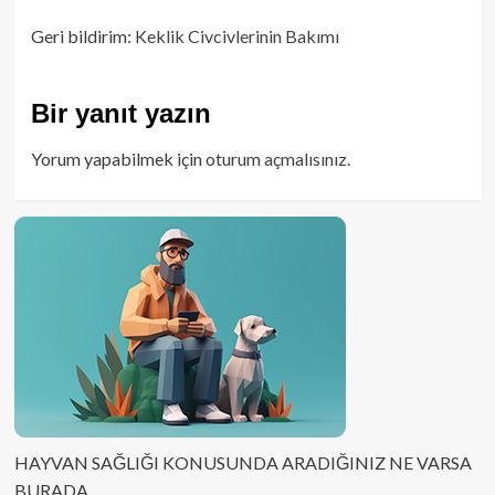
Geri bildirim:
Keklik Civcivlerinin Bakımı
Bir yanıt yazın
Yorum yapabilmek için
oturum açmalısınız
.
HAYVAN SAĞLIĞI KONUSUNDA ARADIĞINIZ NE VARSA
BURADA.