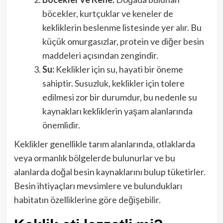
böcekler, kurtçuklar ve keneler de
kekliklerin beslenme listesinde yer alır. Bu
küçük omurgasızlar, protein ve diğer besin
maddeleri açısından zengindir.
Su:
Keklikler için su, hayati bir öneme
sahiptir. Susuzluk, keklikler için tolere
edilmesi zor bir durumdur, bu nedenle su
kaynakları kekliklerin yaşam alanlarında
önemlidir.
Keklikler genellikle tarım alanlarında, otlaklarda
veya ormanlık bölgelerde bulunurlar ve bu
alanlarda doğal besin kaynaklarını bulup tüketirler.
Besin ihtiyaçları mevsimlere ve bulundukları
habitatın özelliklerine göre değişebilir.