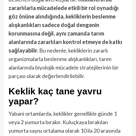
zararlılarla mücadelede etkili bir rol oynadığı
göz önüne alındığında, kekliklerin beslenme
alışkanlıkları sadece doğal dengenin
korunmasına değil, aynı zamanda tarım
alanlarında zararlıları kontrol etmeye de katkı
sağlayabilir.
Bu nedenle, kekliklerin zararlı
organizmalarla beslenme alışkanlıkları, tarım
alanlarında biyolojik mücadele stratejilerinin bir
parçası olarak değerlendirilebilir.
Keklik kaç tane yavru
yapar?
Yabani ortamlarda, keklikler genellikle günde 1
veya 2 yumurta bırakır. Kuluçkaya bırakılan
yumurta sayısı ortalama olarak 10 ila 20 arasında