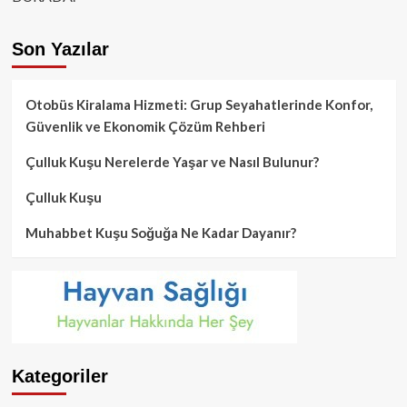
Son Yazılar
Otobüs Kiralama Hizmeti: Grup Seyahatlerinde Konfor,
Güvenlik ve Ekonomik Çözüm Rehberi
Çulluk Kuşu Nerelerde Yaşar ve Nasıl Bulunur?
Çulluk Kuşu
Muhabbet Kuşu Soğuğa Ne Kadar Dayanır?
Kategoriler