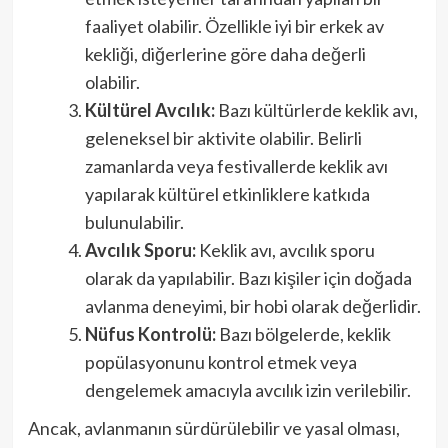
faaliyet olabilir. Özellikle iyi bir erkek av
kekliği, diğerlerine göre daha değerli
olabilir.
Kültürel Avcılık:
Bazı kültürlerde keklik avı,
geleneksel bir aktivite olabilir. Belirli
zamanlarda veya festivallerde keklik avı
yapılarak kültürel etkinliklere katkıda
bulunulabilir.
Avcılık Sporu:
Keklik avı, avcılık sporu
olarak da yapılabilir. Bazı kişiler için doğada
avlanma deneyimi, bir hobi olarak değerlidir.
Nüfus Kontrolü:
Bazı bölgelerde, keklik
popülasyonunu kontrol etmek veya
dengelemek amacıyla avcılık izin verilebilir.
Ancak, avlanmanın sürdürülebilir ve yasal olması,