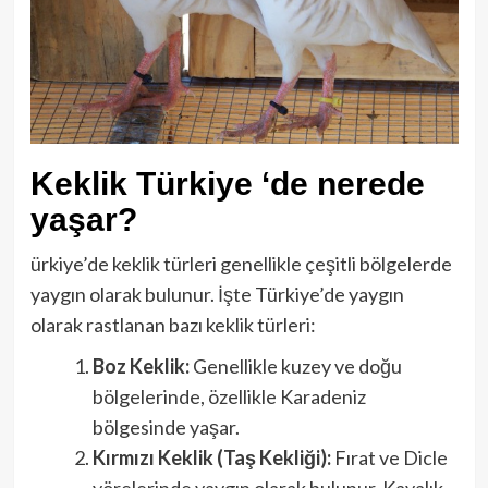
Keklik Türkiye ‘de nerede
yaşar?
ürkiye’de keklik türleri genellikle çeşitli bölgelerde
yaygın olarak bulunur. İşte Türkiye’de yaygın
olarak rastlanan bazı keklik türleri:
Boz Keklik:
Genellikle kuzey ve doğu
bölgelerinde, özellikle Karadeniz
bölgesinde yaşar.
Kırmızı Keklik (Taş Kekliği):
Fırat ve Dicle