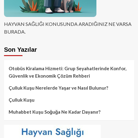
HAYVAN SAĞLIĞI KONUSUNDA ARADIĞINIZ NE VARSA
BURADA.
Son Yazılar
Otobüs Kiralama Hizmeti: Grup Seyahatlerinde Konfor,
Güvenlik ve Ekonomik Çözüm Rehberi
Çulluk Kuşu Nerelerde Yaşar ve Nasıl Bulunur?
Çulluk Kuşu
Muhabbet Kuşu Soğuğa Ne Kadar Dayanır?