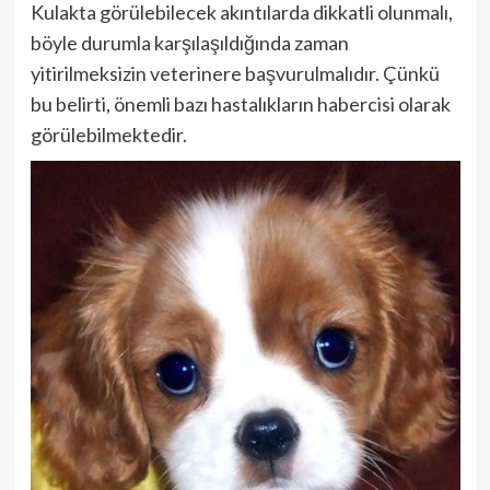
Kulakta görülebilecek akıntılarda dikkatli olunmalı,
böyle durumla karşılaşıldığında zaman
yitirilmeksizin veterinere başvurulmalıdır. Çünkü
bu belirti, önemli bazı hastalıkların habercisi olarak
görülebilmektedir.