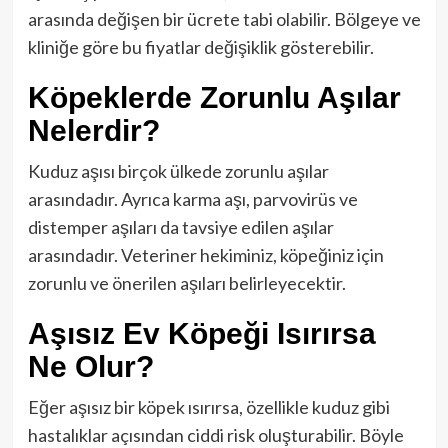
arasında değişen bir ücrete tabi olabilir. Bölgeye ve
kliniğe göre bu fiyatlar değişiklik gösterebilir.
Köpeklerde Zorunlu Aşılar
Nelerdir?
Kuduz aşısı birçok ülkede zorunlu aşılar
arasındadır. Ayrıca karma aşı, parvovirüs ve
distemper aşıları da tavsiye edilen aşılar
arasındadır. Veteriner hekiminiz, köpeğiniz için
zorunlu ve önerilen aşıları belirleyecektir.
Aşısız Ev Köpeği Isırırsa
Ne Olur?
Eğer aşısız bir köpek ısırırsa, özellikle kuduz gibi
hastalıklar açısından ciddi risk oluşturabilir. Böyle