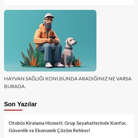
HAYVAN SAĞLIĞI KONUSUNDA ARADIĞINIZ NE VARSA
BURADA.
Son Yazılar
Otobüs Kiralama Hizmeti: Grup Seyahatlerinde Konfor,
Güvenlik ve Ekonomik Çözüm Rehberi