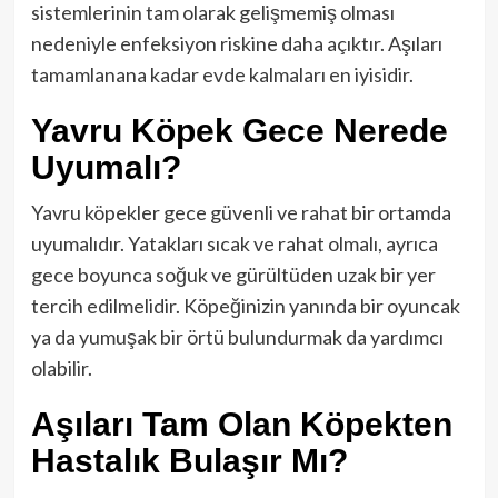
sistemlerinin tam olarak gelişmemiş olması
nedeniyle enfeksiyon riskine daha açıktır. Aşıları
tamamlanana kadar evde kalmaları en iyisidir.
Yavru Köpek Gece Nerede
Uyumalı?
Yavru köpekler gece güvenli ve rahat bir ortamda
uyumalıdır. Yatakları sıcak ve rahat olmalı, ayrıca
gece boyunca soğuk ve gürültüden uzak bir yer
tercih edilmelidir. Köpeğinizin yanında bir oyuncak
ya da yumuşak bir örtü bulundurmak da yardımcı
olabilir.
Aşıları Tam Olan Köpekten
Hastalık Bulaşır Mı?