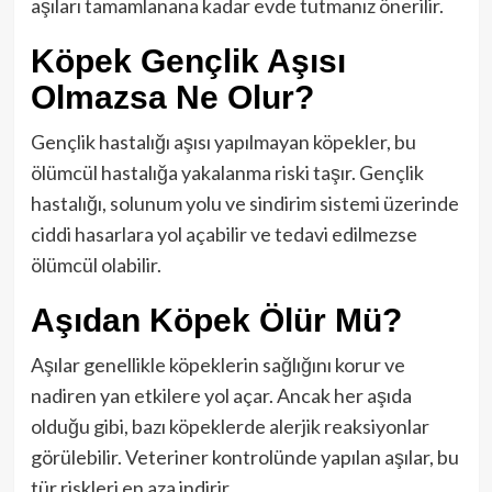
aşıları tamamlanana kadar evde tutmanız önerilir.
Köpek Gençlik Aşısı
Olmazsa Ne Olur?
Gençlik hastalığı aşısı yapılmayan köpekler, bu
ölümcül hastalığa yakalanma riski taşır. Gençlik
hastalığı, solunum yolu ve sindirim sistemi üzerinde
ciddi hasarlara yol açabilir ve tedavi edilmezse
ölümcül olabilir.
Aşıdan Köpek Ölür Mü?
Aşılar genellikle köpeklerin sağlığını korur ve
nadiren yan etkilere yol açar. Ancak her aşıda
olduğu gibi, bazı köpeklerde alerjik reaksiyonlar
görülebilir. Veteriner kontrolünde yapılan aşılar, bu
tür riskleri en aza indirir.