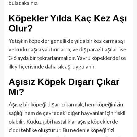
bulacaksınız.
Köpekler Yılda Kaç Kez Aşı
Olur?
Yetişkin köpekler genellikle yılda bir kez karma aşı
ve kuduz aşısı yaptırırlar. İç ve dış parazit aşıları ise
3-6 ayda bir tekrarlanmalıdır. Yavru köpeklerde ise
ilk yıl içerisinde daha sık aşı uygulanır.
Aşısız Köpek Dışarı Çıkar
Mı?
Aşısız bir köpeği dışarı çıkarmak, hem köpeğinizin
sağlığı hem de çevredeki diğer hayvanlar için riskli
olabilir. Kuduz gibi hastalıklar aşısız köpeklerde
ciddi tehlike oluşturur. Bu nedenle köpeğinizi