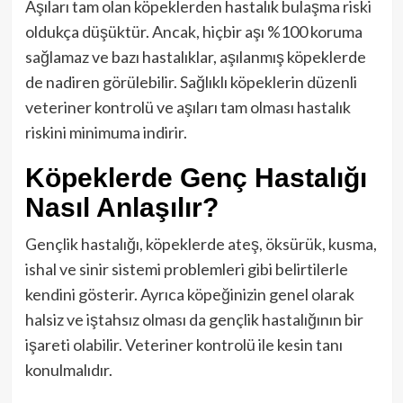
Aşıları tam olan köpeklerden hastalık bulaşma riski
oldukça düşüktür. Ancak, hiçbir aşı %100 koruma
sağlamaz ve bazı hastalıklar, aşılanmış köpeklerde
de nadiren görülebilir. Sağlıklı köpeklerin düzenli
veteriner kontrolü ve aşıları tam olması hastalık
riskini minimuma indirir.
Köpeklerde Genç Hastalığı
Nasıl Anlaşılır?
Gençlik hastalığı, köpeklerde ateş, öksürük, kusma,
ishal ve sinir sistemi problemleri gibi belirtilerle
kendini gösterir. Ayrıca köpeğinizin genel olarak
halsiz ve iştahsız olması da gençlik hastalığının bir
işareti olabilir. Veteriner kontrolü ile kesin tanı
konulmalıdır.