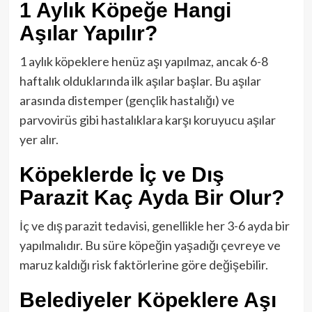
1 Aylık Köpeğe Hangi
Aşılar Yapılır?
1 aylık köpeklere henüz aşı yapılmaz, ancak 6-8
haftalık olduklarında ilk aşılar başlar. Bu aşılar
arasında distemper (gençlik hastalığı) ve
parvovirüs gibi hastalıklara karşı koruyucu aşılar
yer alır.
Köpeklerde İç ve Dış
Parazit Kaç Ayda Bir Olur?
İç ve dış parazit tedavisi, genellikle her 3-6 ayda bir
yapılmalıdır. Bu süre köpeğin yaşadığı çevreye ve
maruz kaldığı risk faktörlerine göre değişebilir.
Belediyeler Köpeklere Aşı