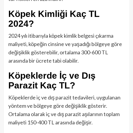
Köpek Kimliği Kaç TL
2024?
2024 yılı itibarıyla köpek kimlik belgesi çıkarma
maliyeti, köpeğin cinsine ve yaşadığı bölgeye göre
değişiklik gösterebilir, ortalama 300-600 TL
arasında bir ücrete tabi olabilir.
Köpeklerde İç ve Dış
Parazit Kaç TL?
Köpeklerde iç ve dış parazit tedavileri, uygulanan
yöntem ve bölgeye göre değişiklik gösterir.
Ortalama olarak iç ve dış parazit aşılarının toplam
maliyeti 150-400 TL arasında değişir.