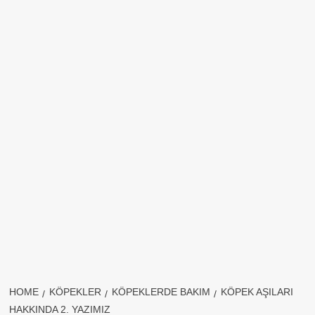
HOME
KÖPEKLER
KÖPEKLERDE BAKIM
KÖPEK AŞILARI
HAKKINDA 2. YAZIMIZ