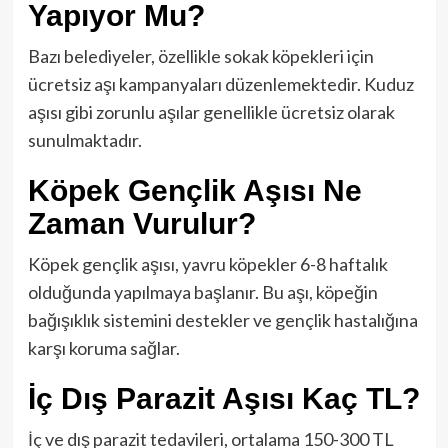
Yapıyor Mu?
Bazı belediyeler, özellikle sokak köpekleri için
ücretsiz aşı kampanyaları düzenlemektedir. Kuduz
aşısı gibi zorunlu aşılar genellikle ücretsiz olarak
sunulmaktadır.
Köpek Gençlik Aşısı Ne
Zaman Vurulur?
Köpek gençlik aşısı, yavru köpekler 6-8 haftalık
olduğunda yapılmaya başlanır. Bu aşı, köpeğin
bağışıklık sistemini destekler ve gençlik hastalığına
karşı koruma sağlar.
İç Dış Parazit Aşısı Kaç TL?
İç ve dış parazit tedavileri, ortalama 150-300 TL