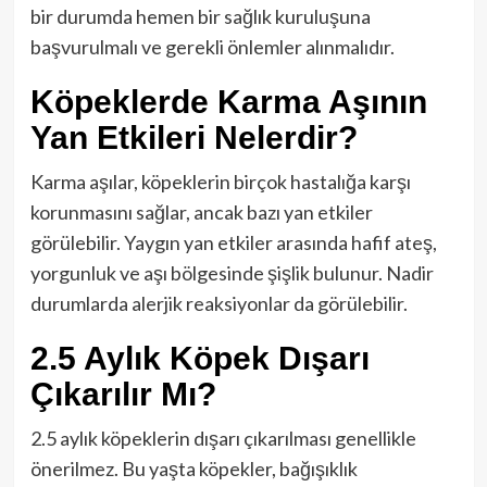
bir durumda hemen bir sağlık kuruluşuna
başvurulmalı ve gerekli önlemler alınmalıdır.
Köpeklerde Karma Aşının
Yan Etkileri Nelerdir?
Karma aşılar, köpeklerin birçok hastalığa karşı
korunmasını sağlar, ancak bazı yan etkiler
görülebilir. Yaygın yan etkiler arasında hafif ateş,
yorgunluk ve aşı bölgesinde şişlik bulunur. Nadir
durumlarda alerjik reaksiyonlar da görülebilir.
2.5 Aylık Köpek Dışarı
Çıkarılır Mı?
2.5 aylık köpeklerin dışarı çıkarılması genellikle
önerilmez. Bu yaşta köpekler, bağışıklık