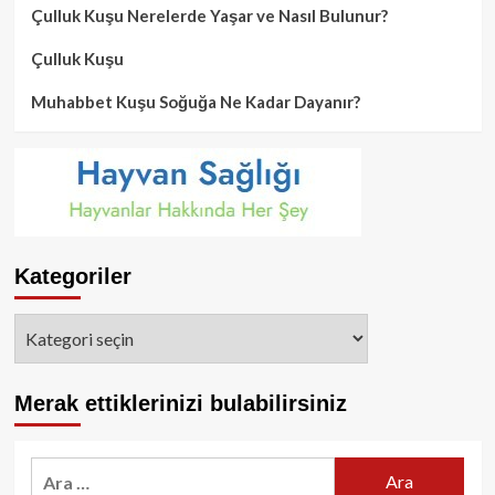
Çulluk Kuşu Nerelerde Yaşar ve Nasıl Bulunur?
Çulluk Kuşu
Muhabbet Kuşu Soğuğa Ne Kadar Dayanır?
Kategoriler
Kategoriler
Merak ettiklerinizi bulabilirsiniz
Arama: