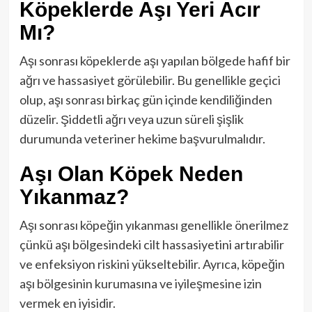
Köpeklerde Aşı Yeri Acır
Mı?
Aşı sonrası köpeklerde aşı yapılan bölgede hafif bir
ağrı ve hassasiyet görülebilir. Bu genellikle geçici
olup, aşı sonrası birkaç gün içinde kendiliğinden
düzelir. Şiddetli ağrı veya uzun süreli şişlik
durumunda veteriner hekime başvurulmalıdır.
Aşı Olan Köpek Neden
Yıkanmaz?
Aşı sonrası köpeğin yıkanması genellikle önerilmez
çünkü aşı bölgesindeki cilt hassasiyetini artırabilir
ve enfeksiyon riskini yükseltebilir. Ayrıca, köpeğin
aşı bölgesinin kurumasına ve iyileşmesine izin
vermek en iyisidir.