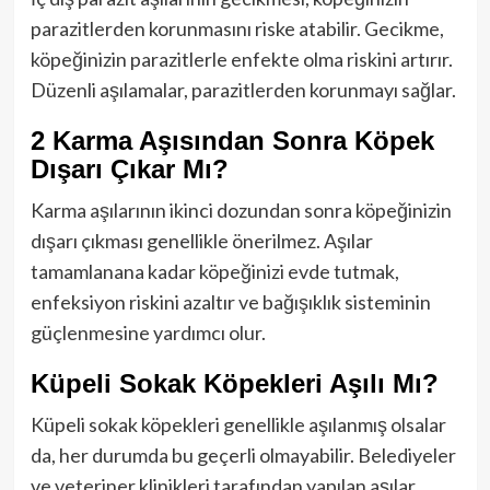
parazitlerden korunmasını riske atabilir. Gecikme,
köpeğinizin parazitlerle enfekte olma riskini artırır.
Düzenli aşılamalar, parazitlerden korunmayı sağlar.
2 Karma Aşısından Sonra Köpek
Dışarı Çıkar Mı?
Karma aşılarının ikinci dozundan sonra köpeğinizin
dışarı çıkması genellikle önerilmez. Aşılar
tamamlanana kadar köpeğinizi evde tutmak,
enfeksiyon riskini azaltır ve bağışıklık sisteminin
güçlenmesine yardımcı olur.
Küpeli Sokak Köpekleri Aşılı Mı?
Küpeli sokak köpekleri genellikle aşılanmış olsalar
da, her durumda bu geçerli olmayabilir. Belediyeler
ve veteriner klinikleri tarafından yapılan aşılar