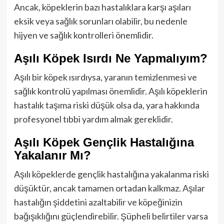
Ancak, köpeklerin bazı hastalıklara karşı aşıları
eksik veya sağlık sorunları olabilir, bu nedenle
hijyen ve sağlık kontrolleri önemlidir.
Aşılı Köpek Isırdı Ne Yapmalıyım?
Aşılı bir köpek ısırdıysa, yaranın temizlenmesi ve
sağlık kontrolü yapılması önemlidir. Aşılı köpeklerin
hastalık taşıma riski düşük olsa da, yara hakkında
profesyonel tıbbi yardım almak gereklidir.
Aşılı Köpek Gençlik Hastalığına
Yakalanır Mı?
Aşılı köpeklerde gençlik hastalığına yakalanma riski
düşüktür, ancak tamamen ortadan kalkmaz. Aşılar
hastalığın şiddetini azaltabilir ve köpeğinizin
bağışıklığını güçlendirebilir. Şüpheli belirtiler varsa