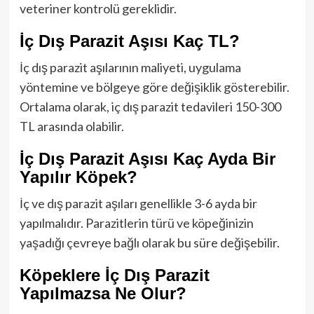
veteriner kontrolü gereklidir.
İç Dış Parazit Aşısı Kaç TL?
İç dış parazit aşılarının maliyeti, uygulama
yöntemine ve bölgeye göre değişiklik gösterebilir.
Ortalama olarak, iç dış parazit tedavileri 150-300
TL arasında olabilir.
İç Dış Parazit Aşısı Kaç Ayda Bir
Yapılır Köpek?
İç ve dış parazit aşıları genellikle 3-6 ayda bir
yapılmalıdır. Parazitlerin türü ve köpeğinizin
yaşadığı çevreye bağlı olarak bu süre değişebilir.
Köpeklere İç Dış Parazit
Yapılmazsa Ne Olur?