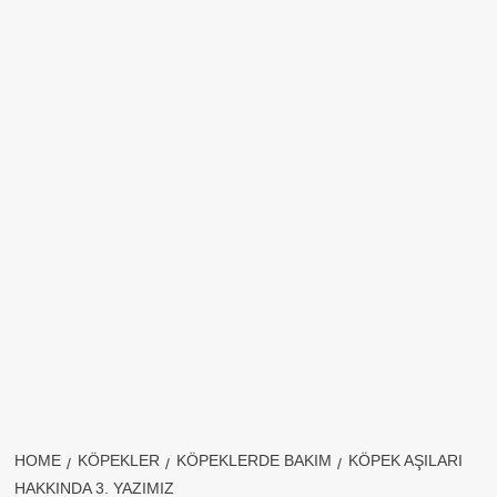
HOME
KÖPEKLER
KÖPEKLERDE BAKIM
KÖPEK AŞILARI
HAKKINDA 3. YAZIMIZ