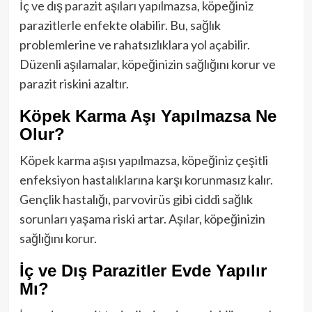
İç ve dış parazit aşıları yapılmazsa, köpeğiniz
parazitlerle enfekte olabilir. Bu, sağlık
problemlerine ve rahatsızlıklara yol açabilir.
Düzenli aşılamalar, köpeğinizin sağlığını korur ve
parazit riskini azaltır.
Köpek Karma Aşı Yapılmazsa Ne
Olur?
Köpek karma aşısı yapılmazsa, köpeğiniz çeşitli
enfeksiyon hastalıklarına karşı korunmasız kalır.
Gençlik hastalığı, parvovirüs gibi ciddi sağlık
sorunları yaşama riski artar. Aşılar, köpeğinizin
sağlığını korur.
İç ve Dış Parazitler Evde Yapılır
Mı?