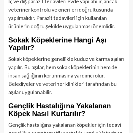
İç ve dış parazit tedavileri evde yapılabilir, ancak
veteriner kontrolü ve önerileri doğrultusunda
yapılmalıdır. Parazit tedavileri için kullanılan
ürünlerin doğru şekilde uygulanması önemlidir.
Sokak Köpeklerine Hangi Aşı
Yapılır?
Sokak köpeklerine genellikle kuduz ve karma aşıları
yapılır. Bu aşılar, hem sokak köpeklerinin hem de
insan sağlığının korunmasına yardımcı olur.
Belediyeler ve veteriner klinikleri tarafından bu
aşılar uygulanabilir.
Gençlik Hastalığına Yakalanan
Köpek Nasıl Kurtarılır?
Gençlik hastalığına yakalanan köpekler için tedavi