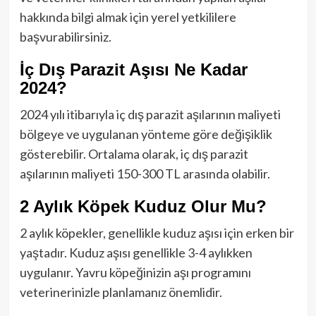
hakkında bilgi almak için yerel yetkililere
başvurabilirsiniz.
İç Dış Parazit Aşısı Ne Kadar
2024?
2024 yılı itibarıyla iç dış parazit aşılarının maliyeti
bölgeye ve uygulanan yönteme göre değişiklik
gösterebilir. Ortalama olarak, iç dış parazit
aşılarının maliyeti 150-300 TL arasında olabilir.
2 Aylık Köpek Kuduz Olur Mu?
2 aylık köpekler, genellikle kuduz aşısı için erken bir
yaştadır. Kuduz aşısı genellikle 3-4 aylıkken
uygulanır. Yavru köpeğinizin aşı programını
veterinerinizle planlamanız önemlidir.