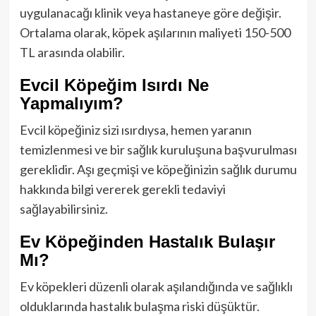
uygulanacağı klinik veya hastaneye göre değişir.
Ortalama olarak, köpek aşılarının maliyeti 150-500
TL arasında olabilir.
Evcil Köpeğim Isırdı Ne
Yapmalıyım?
Evcil köpeğiniz sizi ısırdıysa, hemen yaranın
temizlenmesi ve bir sağlık kuruluşuna başvurulması
gereklidir. Aşı geçmişi ve köpeğinizin sağlık durumu
hakkında bilgi vererek gerekli tedaviyi
sağlayabilirsiniz.
Ev Köpeğinden Hastalık Bulaşır
Mı?
Ev köpekleri düzenli olarak aşılandığında ve sağlıklı
olduklarında hastalık bulaşma riski düşüktür.