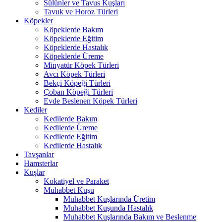
Sülünler ve Tavus Kuşları
Tavuk ve Horoz Türleri
Köpekler
Köpeklerde Bakım
Köpeklerde Eğitim
Köpeklerde Hastalık
Köpeklerde Üreme
Minyatür Köpek Türleri
Avcı Köpek Türleri
Bekçi Köpeği Türleri
Çoban Köpeği Türleri
Evde Beslenen Köpek Türleri
Kediler
Kedilerde Bakım
Kedilerde Üreme
Kedilerde Eğitim
Kedilerde Hastalık
Tavşanlar
Hamsterlar
Kuşlar
Kokatiyel ve Paraket
Muhabbet Kuşu
Muhabbet Kuşlarında Üretim
Muhabbet Kuşunda Hastalık
Muhabbet Kuşlarında Bakım ve Beslenme