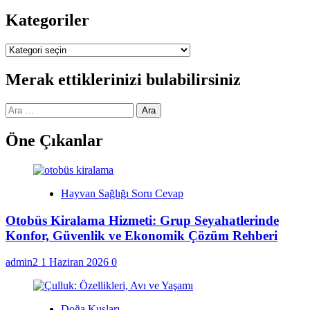
Kategoriler
Kategoriler
Merak ettiklerinizi bulabilirsiniz
Arama:
Öne Çıkanlar
Hayvan Sağlığı Soru Cevap
Otobüs Kiralama Hizmeti: Grup Seyahatlerinde
Konfor, Güvenlik ve Ekonomik Çözüm Rehberi
admin2
1 Haziran 2026
0
Doğa Kuşları