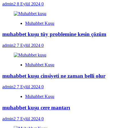
admin2
8 Eylül 2024
0
Muhabbet Kuşu
muhabbet kuşu tüy problemine kesin çözüm
admin2
7 Eylül 2024
0
Muhabbet Kuşu
muhabbet kuşu cinsiyeti ne zaman belli olur
admin2
7 Eylül 2024
0
Muhabbet Kuşu
muhabbet kuşu cere mantarı
admin2
7 Eylül 2024
0