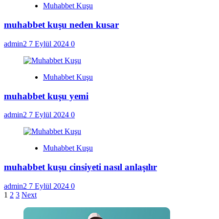
Muhabbet Kuşu
muhabbet kuşu neden kusar
admin2
7 Eylül 2024
0
Muhabbet Kuşu
muhabbet kuşu yemi
admin2
7 Eylül 2024
0
Muhabbet Kuşu
muhabbet kuşu cinsiyeti nasıl anlaşılır
admin2
7 Eylül 2024
0
Yazı
1
2
3
Next
sayfalaması