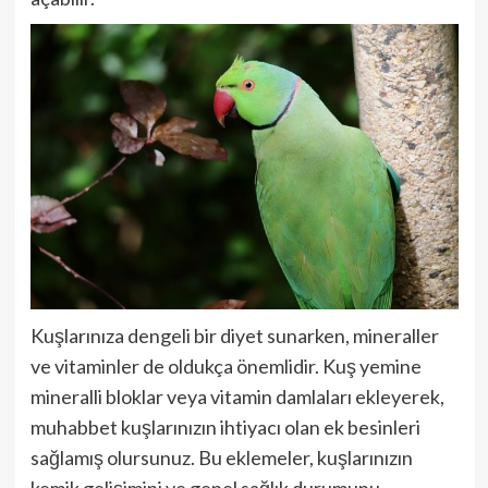
Kuşlarınıza dengeli bir diyet sunarken, mineraller
ve vitaminler de oldukça önemlidir. Kuş yemine
mineralli bloklar veya vitamin damlaları ekleyerek,
muhabbet kuşlarınızın ihtiyacı olan ek besinleri
sağlamış olursunuz. Bu eklemeler, kuşlarınızın
kemik gelişimini ve genel sağlık durumunu