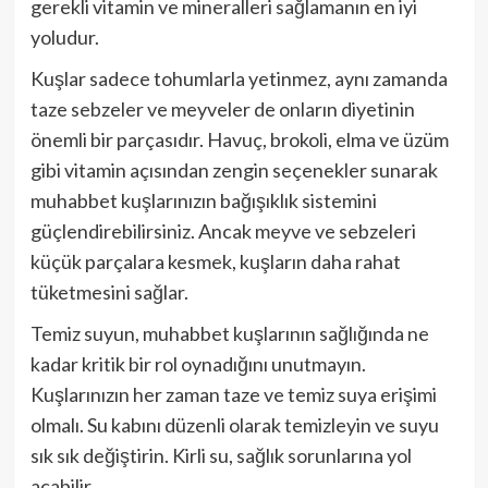
gerekli vitamin ve mineralleri sağlamanın en iyi
yoludur.
Kuşlar sadece tohumlarla yetinmez, aynı zamanda
taze sebzeler ve meyveler de onların diyetinin
önemli bir parçasıdır. Havuç, brokoli, elma ve üzüm
gibi vitamin açısından zengin seçenekler sunarak
muhabbet kuşlarınızın bağışıklık sistemini
güçlendirebilirsiniz. Ancak meyve ve sebzeleri
küçük parçalara kesmek, kuşların daha rahat
tüketmesini sağlar.
Temiz suyun, muhabbet kuşlarının sağlığında ne
kadar kritik bir rol oynadığını unutmayın.
Kuşlarınızın her zaman taze ve temiz suya erişimi
olmalı. Su kabını düzenli olarak temizleyin ve suyu
sık sık değiştirin. Kirli su, sağlık sorunlarına yol
açabilir.