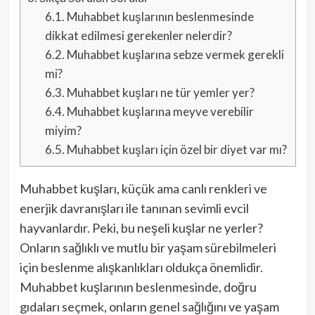
6.1.
Muhabbet kuşlarının beslenmesinde
dikkat edilmesi gerekenler nelerdir?
6.2.
Muhabbet kuşlarına sebze vermek gerekli
mi?
6.3.
Muhabbet kuşları ne tür yemler yer?
6.4.
Muhabbet kuşlarına meyve verebilir
miyim?
6.5.
Muhabbet kuşları için özel bir diyet var mı?
Muhabbet kuşları, küçük ama canlı renkleri ve
enerjik davranışları ile tanınan sevimli evcil
hayvanlardır. Peki, bu neşeli kuşlar ne yerler?
Onların sağlıklı ve mutlu bir yaşam sürebilmeleri
için beslenme alışkanlıkları oldukça önemlidir.
Muhabbet kuşlarının beslenmesinde, doğru
gıdaları seçmek, onların genel sağlığını ve yaşam