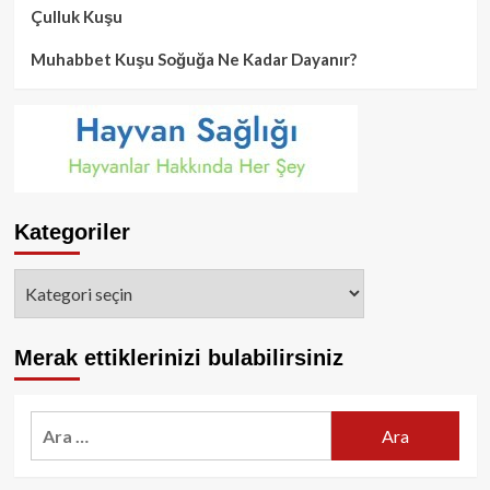
Çulluk Kuşu
Muhabbet Kuşu Soğuğa Ne Kadar Dayanır?
Kategoriler
Kategoriler
Merak ettiklerinizi bulabilirsiniz
Arama: