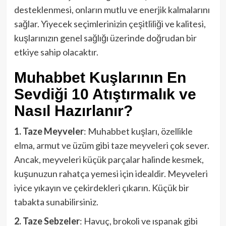
desteklenmesi, onların mutlu ve enerjik kalmalarını
sağlar. Yiyecek seçimlerinizin çeşitliliği ve kalitesi,
kuşlarınızın genel sağlığı üzerinde doğrudan bir
etkiye sahip olacaktır.
Muhabbet Kuşlarının En
Sevdiği 10 Atıştırmalık ve
Nasıl Hazırlanır?
1. Taze Meyveler
: Muhabbet kuşları, özellikle
elma, armut ve üzüm gibi taze meyveleri çok sever.
Ancak, meyveleri küçük parçalar halinde kesmek,
kuşunuzun rahatça yemesi için idealdir. Meyveleri
iyice yıkayın ve çekirdekleri çıkarın. Küçük bir
tabakta sunabilirsiniz.
2. Taze Sebzeler
: Havuç, brokoli ve ıspanak gibi