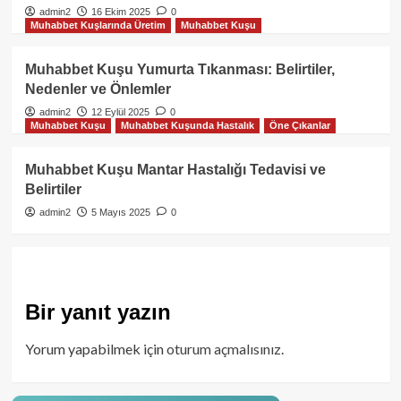
admin2
16 Ekim 2025
0
Muhabbet Kuşlarında Üretim
Muhabbet Kuşu
Muhabbet Kuşu Yumurta Tıkanması: Belirtiler,
Nedenler ve Önlemler
admin2
12 Eylül 2025
0
Muhabbet Kuşu
Muhabbet Kuşunda Hastalık
Öne Çıkanlar
Muhabbet Kuşu Mantar Hastalığı Tedavisi ve
Belirtiler
admin2
5 Mayıs 2025
0
Bir yanıt yazın
Yorum yapabilmek için
oturum açmalısınız
.