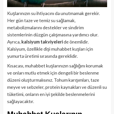
Kuşlarınızın su ihtiyacını da unutmamak gerekir.
Her gün taze ve temiz su sağlamak,
metabolizmalarını destekler ve sindirim
sistemlerinin düzgün çalışmasına yardımcı olur.
Ayrıca,
kalsiyum takviyeleri
de önemlidir.
Kalsiyum, özellikle dişi muhabbet kuşları için
yumurta üretimi sırasında gereklidir.
Kısacası, muhabbet kuşlarınızın sağlığını korumak
ve onları mutlu etmek için dengeli bir beslenme
düzeni oluşturmalısınız. Tohum karışımları, taze
meyve ve sebzeler, protein kaynakları ve düzenli su
tüketimi, onların en iyi şekilde beslenmelerini
sağlayacaktır.