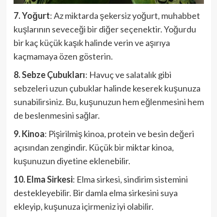
7. Yoğurt
: Az miktarda şekersiz yoğurt, muhabbet
kuşlarının seveceği bir diğer seçenektir. Yoğurdu
bir kaç küçük kaşık halinde verin ve aşırıya
kaçmamaya özen gösterin.
8. Sebze Çubukları
: Havuç ve salatalık gibi
sebzeleri uzun çubuklar halinde keserek kuşunuza
sunabilirsiniz. Bu, kuşunuzun hem eğlenmesini hem
de beslenmesini sağlar.
9. Kinoa
: Pişirilmiş kinoa, protein ve besin değeri
açısından zengindir. Küçük bir miktar kinoa,
kuşunuzun diyetine eklenebilir.
10. Elma Sirkesi
: Elma sirkesi, sindirim sistemini
destekleyebilir. Bir damla elma sirkesini suya
ekleyip, kuşunuza içirmeniz iyi olabilir.