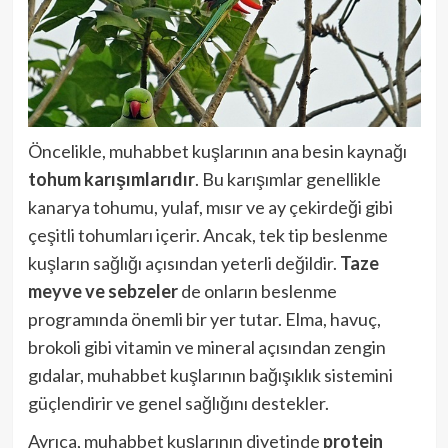
Öncelikle, muhabbet kuşlarının ana besin kaynağı
tohum karışımlarıdır
. Bu karışımlar genellikle
kanarya tohumu, yulaf, mısır ve ay çekirdeği gibi
çeşitli tohumları içerir. Ancak, tek tip beslenme
kuşların sağlığı açısından yeterli değildir.
Taze
meyve ve sebzeler
de onların beslenme
programında önemli bir yer tutar. Elma, havuç,
brokoli gibi vitamin ve mineral açısından zengin
gıdalar, muhabbet kuşlarının bağışıklık sistemini
güçlendirir ve genel sağlığını destekler.
Ayrıca, muhabbet kuşlarının diyetinde
protein