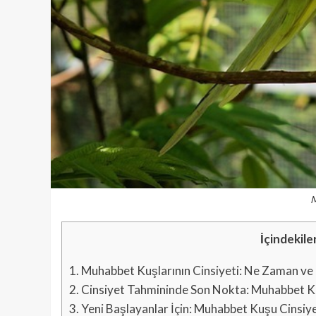
M
İçindekile
1.
Muhabbet Kuşlarının Cinsiyeti: Ne Zaman ve N
2.
Cinsiyet Tahmininde Son Nokta: Muhabbet Kuş
3.
Yeni Başlayanlar İçin: Muhabbet Kuşu Cinsiyet