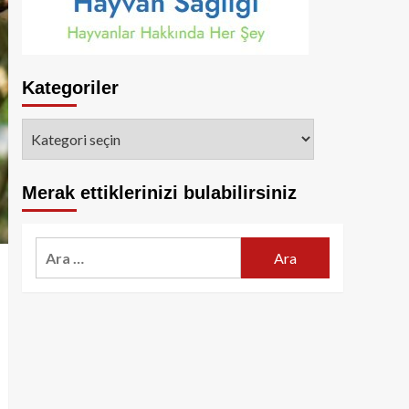
Kategoriler
Kategoriler
Merak ettiklerinizi bulabilirsiniz
Arama: