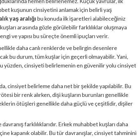
ğduklarında hemen belirlenemez. Küçük yavrular, ilk
bbet kuşunun cinsiyetini anlamak için belirli yaş
alık yaş aralığı
bu konuda ilk işaretleri alabileceğiniz
şları arasında gözle görülebilir farklılıklar oluşmaya
rengi ve yapısı bu süreçte önemli ipuçları verir.
ellikle daha canlı renklerde ve belirgin desenlere
cak bu durum, tüm kuşlar için geçerli olmayabilir. Yani,
Bu yüzden, cinsiyeti belirlemenin en güvenilir yolu cinsiyet
nda, cinsiyet belirleme daha net bir şekilde yapılabilir. Bu
esi bir renk alırken, dişi kuşların burunları genellikle
lerin ötüşleri genellikle daha güçlü ve çeşitlidir, dişiler
e davranış farklılıklarıdır. Erkek muhabbet kuşları daha
içine kapanık olabilir. Bu tür davranışlar, cinsiyet tahminini