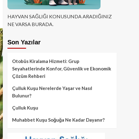
HAYVAN SAĞLIĞI KONUSUNDA ARADIĞINIZ
NE VARSA BURADA.
Son Yazılar
Otobüs Kiralama Hizmeti: Grup
Seyahatlerinde Konfor, Güvenlik ve Ekonomik
Çözüm Rehberi
Çulluk Kuşu Nerelerde Yaşar ve Nasıl
Bulunur?
Çulluk Kuşu
Muhabbet Kuşu Soğuğa Ne Kadar Dayanır?