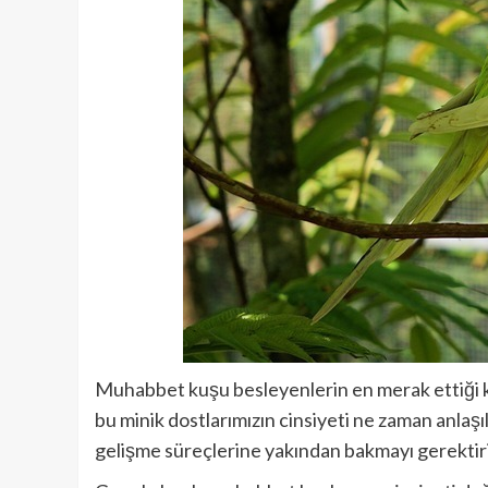
Muhabbet kuşu besleyenlerin en merak ettiği kon
bu minik dostlarımızın cinsiyeti ne zaman anla
gelişme süreçlerine yakından bakmayı gerektiri