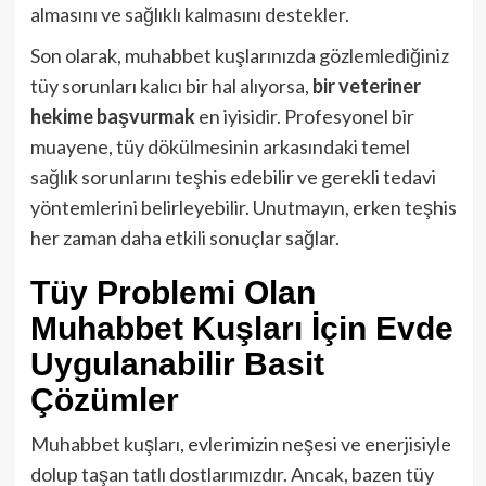
almasını ve sağlıklı kalmasını destekler.
Son olarak, muhabbet kuşlarınızda gözlemlediğiniz
tüy sorunları kalıcı bir hal alıyorsa,
bir veteriner
hekime başvurmak
en iyisidir. Profesyonel bir
muayene, tüy dökülmesinin arkasındaki temel
sağlık sorunlarını teşhis edebilir ve gerekli tedavi
yöntemlerini belirleyebilir. Unutmayın, erken teşhis
her zaman daha etkili sonuçlar sağlar.
Tüy Problemi Olan
Muhabbet Kuşları İçin Evde
Uygulanabilir Basit
Çözümler
Muhabbet kuşları, evlerimizin neşesi ve enerjisiyle
dolup taşan tatlı dostlarımızdır. Ancak, bazen tüy