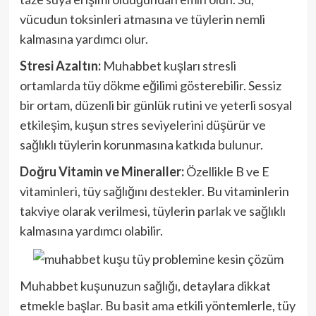
vücudun toksinleri atmasına ve tüylerin nemli
kalmasına yardımcı olur.
Stresi Azaltın:
Muhabbet kuşları stresli
ortamlarda tüy dökme eğilimi gösterebilir. Sessiz
bir ortam, düzenli bir günlük rutini ve yeterli sosyal
etkileşim, kuşun stres seviyelerini düşürür ve
sağlıklı tüylerin korunmasına katkıda bulunur.
Doğru Vitamin ve Mineraller:
Özellikle B ve E
vitaminleri, tüy sağlığını destekler. Bu vitaminlerin
takviye olarak verilmesi, tüylerin parlak ve sağlıklı
kalmasına yardımcı olabilir.
Muhabbet kuşunuzun sağlığı, detaylara dikkat
etmekle başlar. Bu basit ama etkili yöntemlerle, tüy