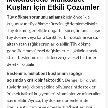
Kuşları İçin Etkili Çözümler
Tüy dökme sorununu anlamak
için öncelikle
kuşunuzun tüy dökme sürecini gözlemlemelisiniz.
Tüy dökme, genellikle doğal bir süreçtir; ancak aşırı
tüy dökme veya kafa karıştırıcı bir dökülme varsa,
altta yatan sağlık sorunları olabilir. Tüy dökme
genellikle mevsimsel değişimlerle ilişkilidir, ancak
stres, beslenme eksiklikleri ve çevresel faktörler
de etkili olabilir.
Beslenme, muhabbet kuşlarının sağlığı
açısından kritik bir faktördür.
Dengeli bir diyet,
tüylerin sağlıklı bir şekilde büyümesini destekler.
Yüksek kaliteli kuş yemleri, vitaminler ve mineraller
içermelidir. Ayrıca, tüy dökme dönemlerinde,
özellikle A vitamini ve omega-3 yağ asitleri gibi