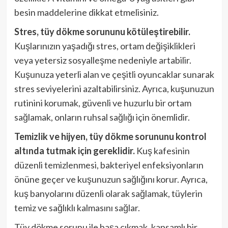
besin maddelerine dikkat etmelisiniz.
Stres, tüy dökme sorununu kötüleştirebilir.
Kuşlarınızın yaşadığı stres, ortam değişiklikleri
veya yetersiz sosyalleşme nedeniyle artabilir.
Kuşunuza yeterli alan ve çeşitli oyuncaklar sunarak
stres seviyelerini azaltabilirsiniz. Ayrıca, kuşunuzun
rutinini korumak, güvenli ve huzurlu bir ortam
sağlamak, onların ruhsal sağlığı için önemlidir.
Temizlik ve hijyen, tüy dökme sorununu kontrol
altında tutmak için gereklidir.
Kuş kafesinin
düzenli temizlenmesi, bakteriyel enfeksiyonların
önüne geçer ve kuşunuzun sağlığını korur. Ayrıca,
kuş banyolarını düzenli olarak sağlamak, tüylerin
temiz ve sağlıklı kalmasını sağlar.
Tüy dökme sorunu ile başa çıkmak, kapsamlı bir