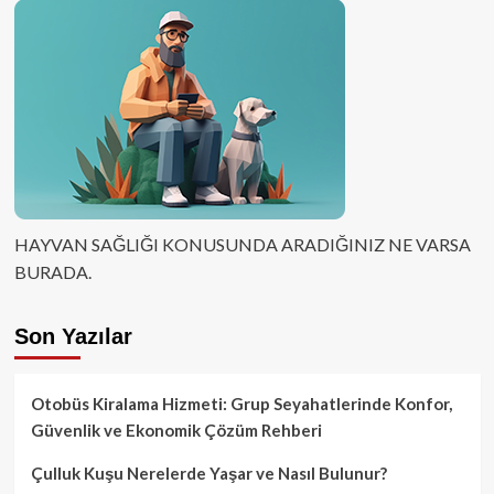
HAYVAN SAĞLIĞI KONUSUNDA ARADIĞINIZ NE VARSA
BURADA.
Son Yazılar
Otobüs Kiralama Hizmeti: Grup Seyahatlerinde Konfor,
Güvenlik ve Ekonomik Çözüm Rehberi
Çulluk Kuşu Nerelerde Yaşar ve Nasıl Bulunur?