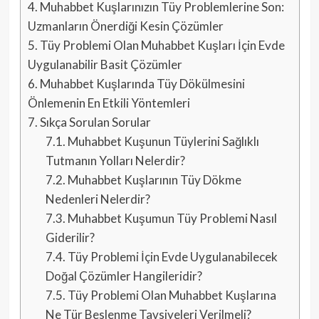
4.
Muhabbet Kuşlarınızın Tüy Problemlerine Son:
Uzmanların Önerdiği Kesin Çözümler
5.
Tüy Problemi Olan Muhabbet Kuşları İçin Evde
Uygulanabilir Basit Çözümler
6.
Muhabbet Kuşlarında Tüy Dökülmesini
Önlemenin En Etkili Yöntemleri
7.
Sıkça Sorulan Sorular
7.1.
Muhabbet Kuşunun Tüylerini Sağlıklı
Tutmanın Yolları Nelerdir?
7.2.
Muhabbet Kuşlarının Tüy Dökme
Nedenleri Nelerdir?
7.3.
Muhabbet Kuşumun Tüy Problemi Nasıl
Giderilir?
7.4.
Tüy Problemi İçin Evde Uygulanabilecek
Doğal Çözümler Hangileridir?
7.5.
Tüy Problemi Olan Muhabbet Kuşlarına
Ne Tür Beslenme Tavsiyeleri Verilmeli?