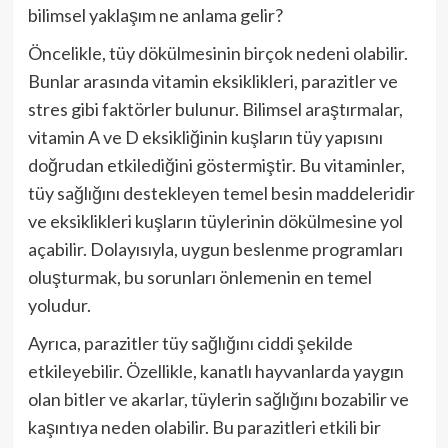
bilimsel yaklaşım ne anlama gelir?
Öncelikle, tüy dökülmesinin birçok nedeni olabilir.
Bunlar arasında vitamin eksiklikleri, parazitler ve
stres gibi faktörler bulunur. Bilimsel araştırmalar,
vitamin A ve D eksikliğinin kuşların tüy yapısını
doğrudan etkilediğini göstermiştir. Bu vitaminler,
tüy sağlığını destekleyen temel besin maddeleridir
ve eksiklikleri kuşların tüylerinin dökülmesine yol
açabilir. Dolayısıyla, uygun beslenme programları
oluşturmak, bu sorunları önlemenin en temel
yoludur.
Ayrıca, parazitler tüy sağlığını ciddi şekilde
etkileyebilir. Özellikle, kanatlı hayvanlarda yaygın
olan bitler ve akarlar, tüylerin sağlığını bozabilir ve
kaşıntıya neden olabilir. Bu parazitleri etkili bir