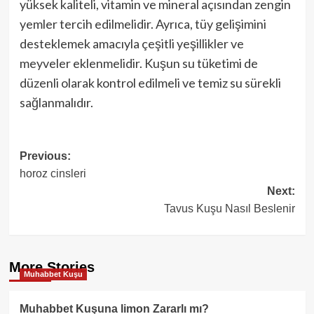
yüksek kaliteli, vitamin ve mineral açısından zengin
yemler tercih edilmelidir. Ayrıca, tüy gelişimini
desteklemek amacıyla çeşitli yeşillikler ve
meyveler eklenmelidir. Kuşun su tüketimi de
düzenli olarak kontrol edilmeli ve temiz su sürekli
sağlanmalıdır.
Post
Previous:
horoz cinsleri
navigation
Next:
Tavus Kuşu Nasıl Beslenir
More Stories
Muhabbet Kuşu
Muhabbet Kuşuna limon Zararlı mı?