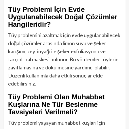
Tüy Problemi İçin Evde
Uygulanabilecek Doğal Çözümler
Hangileridir?
Tüy problemini azaltmak için evde uygulanabilecek
doğal çözümler arasında limon suyu ve şeker
karışımı, zeytinyağı ile şeker exfoliasyonu ve
tarçınlı bal maskesi bulunur. Bu yöntemler tüylerin
zayıflamasına ve dökülmesine yardımcı olabilir.
Düzenli kullanımla daha etkili sonuçlar elde
edebilirsiniz.
Tüy Problemi Olan Muhabbet
Kuşlarına Ne Tür Beslenme
Tavsiyeleri Verilmeli?
Tüy problemi yaşayan muhabbet kuşları için