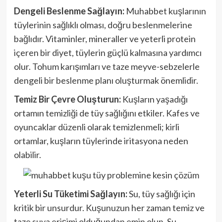
Dengeli Beslenme Sağlayın:
Muhabbet kuşlarının
tüylerinin sağlıklı olması, doğru beslenmelerine
bağlıdır. Vitaminler, mineraller ve yeterli protein
içeren bir diyet, tüylerin güçlü kalmasına yardımcı
olur. Tohum karışımları ve taze meyve-sebzelerle
dengeli bir beslenme planı oluşturmak önemlidir.
Temiz Bir Çevre Oluşturun:
Kuşların yaşadığı
ortamın temizliği de tüy sağlığını etkiler. Kafes ve
oyuncaklar düzenli olarak temizlenmeli; kirli
ortamlar, kuşların tüylerinde iritasyona neden
olabilir.
Yeterli Su Tüketimi Sağlayın:
Su, tüy sağlığı için
kritik bir unsurdur. Kuşunuzun her zaman temiz ve
taze suya erişimi olduğundan emin olun. Su,