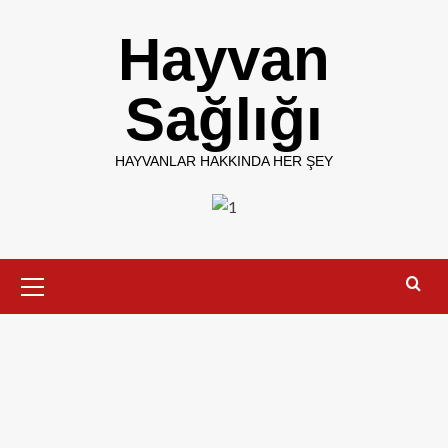
Skip
Hayvan
to
content
Sağlığı
HAYVANLAR HAKKINDA HER ŞEY
Primary
Menu