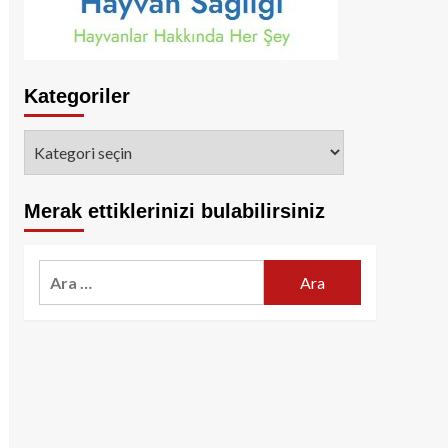
Kategoriler
Kategoriler
Merak ettiklerinizi bulabilirsiniz
Arama: