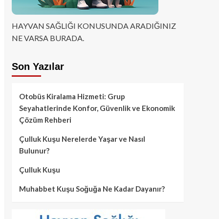
HAYVAN SAĞLIĞI KONUSUNDA ARADIĞINIZ
NE VARSA BURADA.
Son Yazılar
Otobüs Kiralama Hizmeti: Grup
Seyahatlerinde Konfor, Güvenlik ve Ekonomik
Çözüm Rehberi
Çulluk Kuşu Nerelerde Yaşar ve Nasıl
Bulunur?
Çulluk Kuşu
Muhabbet Kuşu Soğuğa Ne Kadar Dayanır?