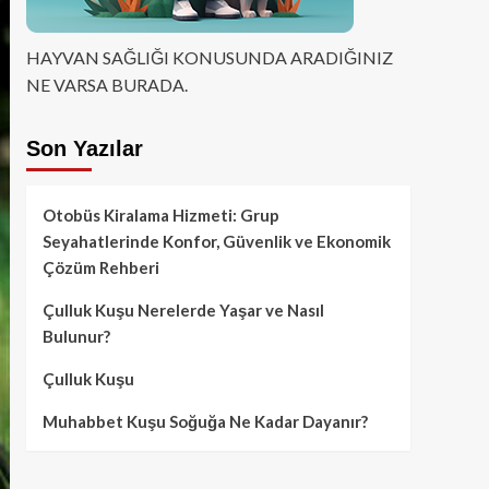
HAYVAN SAĞLIĞI KONUSUNDA ARADIĞINIZ
NE VARSA BURADA.
Son Yazılar
Otobüs Kiralama Hizmeti: Grup
Seyahatlerinde Konfor, Güvenlik ve Ekonomik
Çözüm Rehberi
Çulluk Kuşu Nerelerde Yaşar ve Nasıl
Bulunur?
Çulluk Kuşu
Muhabbet Kuşu Soğuğa Ne Kadar Dayanır?