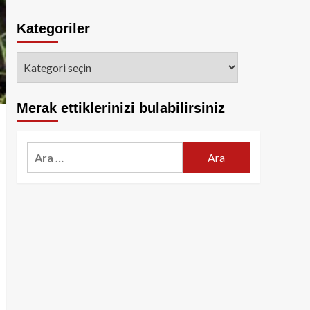
Kategoriler
Kategoriler
Merak ettiklerinizi bulabilirsiniz
Arama: