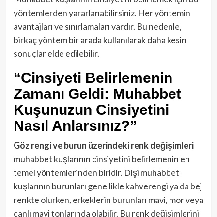
yöntemlerden yararlanabilirsiniz. Her yöntemin
avantajları ve sınırlamaları vardır. Bu nedenle,
birkaç yöntem bir arada kullanılarak daha kesin
sonuçlar elde edilebilir.
“Cinsiyeti Belirlemenin
Zamanı Geldi: Muhabbet
Kuşunuzun Cinsiyetini
Nasıl Anlarsınız?”
Göz rengi ve burun üzerindeki renk değişimleri
muhabbet kuşlarının cinsiyetini belirlemenin en
temel yöntemlerinden biridir. Dişi muhabbet
kuşlarının burunları genellikle kahverengi ya da bej
renkte olurken, erkeklerin burunları mavi, mor veya
canlı mavi tonlarında olabilir. Bu renk değişimlerini