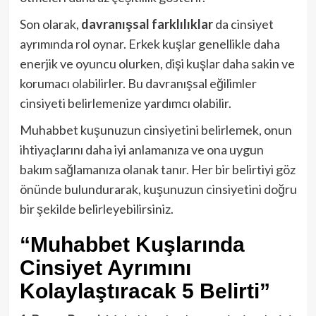
Son olarak,
davranışsal farklılıklar
da cinsiyet
ayrımında rol oynar. Erkek kuşlar genellikle daha
enerjik ve oyuncu olurken, dişi kuşlar daha sakin ve
korumacı olabilirler. Bu davranışsal eğilimler
cinsiyeti belirlemenize yardımcı olabilir.
Muhabbet kuşunuzun cinsiyetini belirlemek, onun
ihtiyaçlarını daha iyi anlamanıza ve ona uygun
bakım sağlamanıza olanak tanır. Her bir belirtiyi göz
önünde bulundurarak, kuşunuzun cinsiyetini doğru
bir şekilde belirleyebilirsiniz.
“Muhabbet Kuşlarında
Cinsiyet Ayrımını
Kolaylaştıracak 5 Belirti”