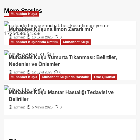
More Stories
Muhabbet Kuşu
Muhabbet Kuşuna limon Zararlı mı?
admin2
16 Ekim 2025
0
Muhabbet Kuşlarında Üretim
Muhabbet Kuşu
Muhabbet Kuşu Yumurta Tıkanması: Belirtiler,
Nedenler ve Önlemler
admin2
12 Eylül 2025
0
Muhabbet Kuşu
Muhabbet Kuşunda Hastalık
Öne Çıkanlar
Muhabbet Kuşu Mantar Hastalığı Tedavisi ve
Belirtiler
admin2
5 Mayıs 2025
0