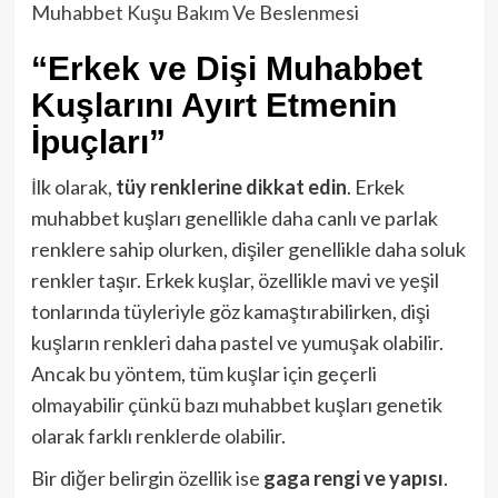
Muhabbet Kuşu Bakım Ve Beslenmesi
“Erkek ve Dişi Muhabbet
Kuşlarını Ayırt Etmenin
İpuçları”
İlk olarak,
tüy renklerine dikkat edin
. Erkek
muhabbet kuşları genellikle daha canlı ve parlak
renklere sahip olurken, dişiler genellikle daha soluk
renkler taşır. Erkek kuşlar, özellikle mavi ve yeşil
tonlarında tüyleriyle göz kamaştırabilirken, dişi
kuşların renkleri daha pastel ve yumuşak olabilir.
Ancak bu yöntem, tüm kuşlar için geçerli
olmayabilir çünkü bazı muhabbet kuşları genetik
olarak farklı renklerde olabilir.
Bir diğer belirgin özellik ise
gaga rengi ve yapısı
.