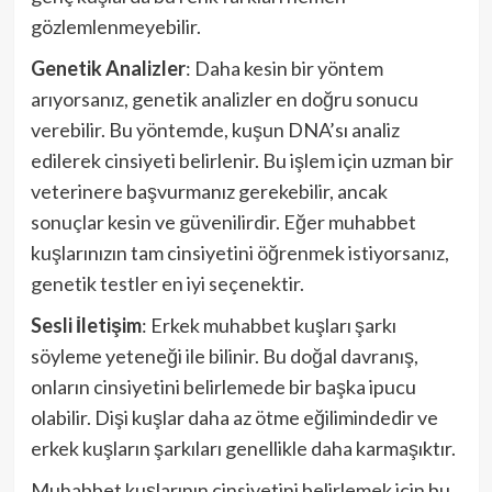
gözlemlenmeyebilir.
Genetik Analizler
: Daha kesin bir yöntem
arıyorsanız, genetik analizler en doğru sonucu
verebilir. Bu yöntemde, kuşun DNA’sı analiz
edilerek cinsiyeti belirlenir. Bu işlem için uzman bir
veterinere başvurmanız gerekebilir, ancak
sonuçlar kesin ve güvenilirdir. Eğer muhabbet
kuşlarınızın tam cinsiyetini öğrenmek istiyorsanız,
genetik testler en iyi seçenektir.
Sesli İletişim
: Erkek muhabbet kuşları şarkı
söyleme yeteneği ile bilinir. Bu doğal davranış,
onların cinsiyetini belirlemede bir başka ipucu
olabilir. Dişi kuşlar daha az ötme eğilimindedir ve
erkek kuşların şarkıları genellikle daha karmaşıktır.
Muhabbet kuşlarının cinsiyetini belirlemek için bu