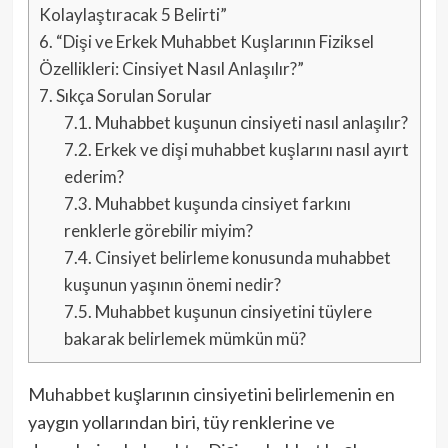
Kolaylaştıracak 5 Belirti”
6.
“Dişi ve Erkek Muhabbet Kuşlarının Fiziksel
Özellikleri: Cinsiyet Nasıl Anlaşılır?”
7.
Sıkça Sorulan Sorular
7.1.
Muhabbet kuşunun cinsiyeti nasıl anlaşılır?
7.2.
Erkek ve dişi muhabbet kuşlarını nasıl ayırt
ederim?
7.3.
Muhabbet kuşunda cinsiyet farkını
renklerle görebilir miyim?
7.4.
Cinsiyet belirleme konusunda muhabbet
kuşunun yaşının önemi nedir?
7.5.
Muhabbet kuşunun cinsiyetini tüylere
bakarak belirlemek mümkün mü?
Muhabbet kuşlarının cinsiyetini belirlemenin en
yaygın yollarından biri, tüy renklerine ve