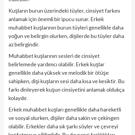
Kuşların burun üzerindeki tüyler, cinsiyet farkını
anlamak için önemli bir ipucu sunar. Erkek
muhabbet kuşlarının burun tüyleri genellikle daha
yoğun ve belirgin olurken, dişilerde bu tüyler daha
az belirgindir.
Muhabbet kuşlarının sesleri de cinsiyet
belirlemede yardımcı olabilir. Erkek kuşlar
genellikle daha yüksek ve melodik bir ötüşe
sahipken, dişi kuşların sesi daha kısa ve kesiktir. Bu
farkı dinleyerek kuşun cinsiyetini anlamak oldukça
kolaydır.
Erkek muhabbet kuşları genellikle daha hareketli
ve sosyal olurken, dişiler daha sakin ve çekingen
olabilir. Erkekler daha sık şarkı söyler ve çevreyi
keşfetmeye eğilimlidir. Bu davranış farklılıkları,