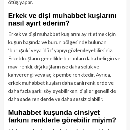
ötüş yapar.
Erkek ve dişi muhabbet kuşlarını
nasıl ayırt ederim?
Erkek ve dişi muhabbet kuşlarını ayırt etmek için
kuşun başında ve burun bölgesinde bulunan
‘buruşuk’ veya ‘düz’ yapıyı gözlemleyebilirsiniz.
Erkek kuşların genellikle burunları daha belirgin ve
mavi renkli, dişi kuşların ise daha soluk ve
kahverengi veya açık pembe renktedir. Ayrıca,
erkek muhabbet kuşları daha canlı renklerde ve
daha fazla şarkı söyleyebilirken, dişiler genellikle
daha sade renklerde ve daha sessiz olabilir.
Muhabbet kuşunda cinsiyet
farkını renklerle görebilir miyim?