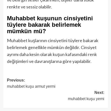
renkte ve sessiz olabilir.
Muhabbet kuşunun cinsiyetini
tüylere bakarak belirlemek
mümkün mü?
Muhabbet kuşlarının cinsiyetini tüylere bakarak
belirlemek genellikle mümkün değildir. Cinsiyet
ayrımı daha kesin olarak kuşun kafasındaki renk
değişimleri ve davranışlarına göre yapılabilir.
Post
Previous:
muhabbet kuşu armut yermi
navigation
Next:
muhabbet kuşu yemi