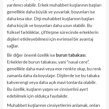
yardımcı olabilir. Erkek muhabbet kuşlarının başları
genellikle daha büyük ve yuvarlak, boyunları ise
daha kısa olur. Dişi muhabbet kuşlarının başları
daha küçük ve boyunları daha uzun olabilir. Bu
fiziksel farklılıklar, çiftleşme sürecinde erkeklerin
dişileri etkileyebilmesi için evrimsel bir avantaj
sağlar.
Bir diğer önemli özellik ise
burun tabakası
.
Erkeklerde burun tabakası, yani “nasal cere”,
genellikle daha mavi veya mor renkte olup, bu renk
zamanla daha da koyulaşır. Dişilerde ise bu tabaka
kahverengi veya daha açık mavi tonlarda olabilir.
Bu özellik, kuşların yaşını ve cinsiyetini ayırt
edebilmek için oldukça faydalıdır.
Muhabbet kuşlarının cinsiyetlerini anlamak, onları