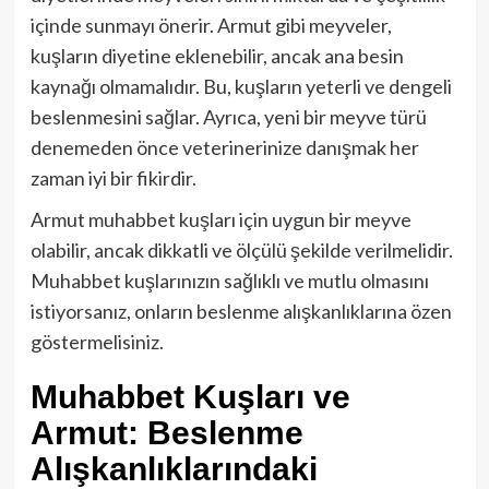
içinde sunmayı önerir. Armut gibi meyveler,
kuşların diyetine eklenebilir, ancak ana besin
kaynağı olmamalıdır. Bu, kuşların yeterli ve dengeli
beslenmesini sağlar. Ayrıca, yeni bir meyve türü
denemeden önce veterinerinize danışmak her
zaman iyi bir fikirdir.
Armut muhabbet kuşları için uygun bir meyve
olabilir, ancak dikkatli ve ölçülü şekilde verilmelidir.
Muhabbet kuşlarınızın sağlıklı ve mutlu olmasını
istiyorsanız, onların beslenme alışkanlıklarına özen
göstermelisiniz.
Muhabbet Kuşları ve
Armut: Beslenme
Alışkanlıklarındaki