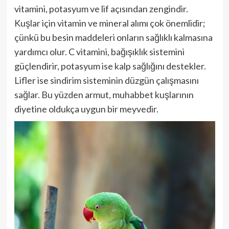
vitamini, potasyum ve lif açısından zengindir.
Kuşlar için vitamin ve mineral alımı çok önemlidir;
çünkü bu besin maddeleri onların sağlıklı kalmasına
yardımcı olur. C vitamini, bağışıklık sistemini
güçlendirir, potasyum ise kalp sağlığını destekler.
Lifler ise sindirim sisteminin düzgün çalışmasını
sağlar. Bu yüzden armut, muhabbet kuşlarının
diyetine oldukça uygun bir meyvedir.