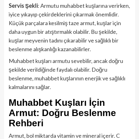
Servis Şekli
: Armutu muhabbet kuşlarına verirken,
iyice yıkayıp çekirdeklerini çıkarmak önemlidir.
Küçük parçalara kesilmiş taze armut, kuşlar için
daha uygun bir atıştırmalık olabilir. Bu şekilde,
kuşlar meyvenin tadını çıkarabilir ve sağlıklı bir
beslenme alışkanlığı kazanabilirler.
Muhabbet kuşları armutu sevebilir, ancak doğru
şekilde verildiğinde faydalı olabilir. Doğru
beslenme, muhabbet kuşlarının enerjik ve sağlıklı
kalmalarını sağlar.
Muhabbet Kuşları İçin
Armut: Doğru Beslenme
Rehberi
Armut, bol miktarda vitamin ve mineral içerir. C