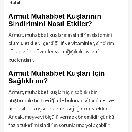
olabilir.
Armut Muhabbet Kuşlarının
Sindirimini Nasıl Etkiler?
Armut, muhabbet kuşlarının sindirim sistemini
olumlu etkiler. İçerdiği lif ve vitaminler, sindirim
süreçlerini düzenler ve bağışıklık sistemini
güçlendirir.
Armut Muhabbet Kuşları İçin
Sağlıklı mı?
Armut, muhabbet kuşları için sağlıklı bir
atıştırmalıktır. İçeriğinde bulunan vitaminler ve
mineraller, kuşların genel sağlığını destekler.
Ancak, meyveyi ölçülü vermek önemlidir çünkü
fazla tüketimi sindirim sorunlarına yol açabilir.