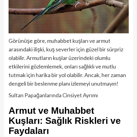
Görünüşe göre, muhabbet kuşları ve armut
arasındaki ilişki, kuş severler için güzel bir sürpriz
olabilir. Armutların kuşlar üzerindeki olumlu
etkilerini gözlemlemek, onları sağlıklı ve mutlu
tutmak için harika bir yol olabilir. Ancak, her zaman
dengeli bir beslenme planı izlemeyi unutmayın!
Sultan Papağanlarında Cinsiyet Ayrımı
Armut ve Muhabbet
Kuşları: Sağlık Riskleri ve
Faydaları