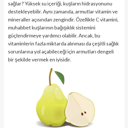
sağlar? Yüksek su içeriği, kuşların hidrasyonunu
destekleyebilir. Aynı zamanda, armutlar vitamin ve
mineraller açısından zengindir. Özellikle C vitamini,
muhabbet kuşlarının bağışıklık sistemini
güçlendirmeye yardımcı olabilir. Ancak, bu
vitaminlerin fazla miktarda alınması da çeşitli sağlık
sorunlarına yol açabileceği için armutları dengeli
bir şekilde vermek en iyisidir.