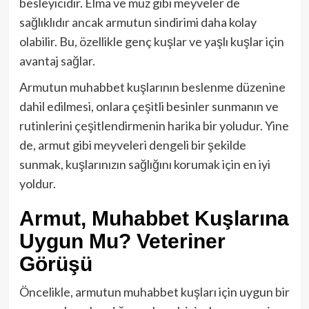
besleyicidir. Elma ve muz gibi meyveler de
sağlıklıdır ancak armutun sindirimi daha kolay
olabilir. Bu, özellikle genç kuşlar ve yaşlı kuşlar için
avantaj sağlar.
Armutun muhabbet kuşlarının beslenme düzenine
dahil edilmesi, onlara çeşitli besinler sunmanın ve
rutinlerini çeşitlendirmenin harika bir yoludur. Yine
de, armut gibi meyveleri dengeli bir şekilde
sunmak, kuşlarınızın sağlığını korumak için en iyi
yoldur.
Armut, Muhabbet Kuşlarına
Uygun Mu? Veteriner
Görüşü
Öncelikle, armutun muhabbet kuşları için uygun bir