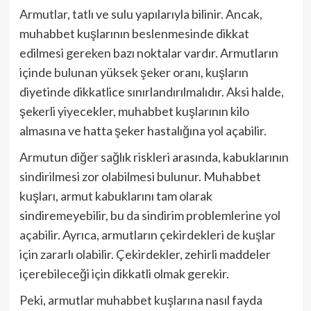
Armutlar, tatlı ve sulu yapılarıyla bilinir. Ancak,
muhabbet kuşlarının beslenmesinde dikkat
edilmesi gereken bazı noktalar vardır. Armutların
içinde bulunan yüksek şeker oranı, kuşların
diyetinde dikkatlice sınırlandırılmalıdır. Aksi halde,
şekerli yiyecekler, muhabbet kuşlarının kilo
almasına ve hatta şeker hastalığına yol açabilir.
Armutun diğer sağlık riskleri arasında, kabuklarının
sindirilmesi zor olabilmesi bulunur. Muhabbet
kuşları, armut kabuklarını tam olarak
sindiremeyebilir, bu da sindirim problemlerine yol
açabilir. Ayrıca, armutların çekirdekleri de kuşlar
için zararlı olabilir. Çekirdekler, zehirli maddeler
içerebileceği için dikkatli olmak gerekir.
Peki, armutlar muhabbet kuşlarına nasıl fayda