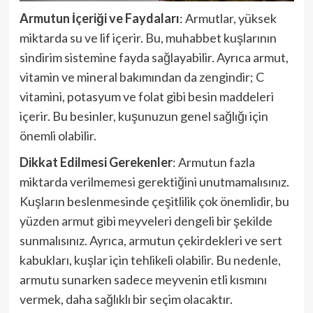
Armutun İçeriği ve Faydaları
: Armutlar, yüksek
miktarda su ve lif içerir. Bu, muhabbet kuşlarının
sindirim sistemine fayda sağlayabilir. Ayrıca armut,
vitamin ve mineral bakımından da zengindir; C
vitamini, potasyum ve folat gibi besin maddeleri
içerir. Bu besinler, kuşunuzun genel sağlığı için
önemli olabilir.
Dikkat Edilmesi Gerekenler
: Armutun fazla
miktarda verilmemesi gerektiğini unutmamalısınız.
Kuşların beslenmesinde çeşitlilik çok önemlidir, bu
yüzden armut gibi meyveleri dengeli bir şekilde
sunmalısınız. Ayrıca, armutun çekirdekleri ve sert
kabukları, kuşlar için tehlikeli olabilir. Bu nedenle,
armutu sunarken sadece meyvenin etli kısmını
vermek, daha sağlıklı bir seçim olacaktır.