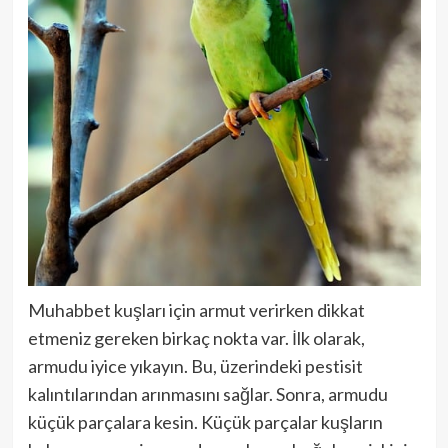
Muhabbet kuşları için armut verirken dikkat
etmeniz gereken birkaç nokta var. İlk olarak,
armudu iyice yıkayın. Bu, üzerindeki pestisit
kalıntılarından arınmasını sağlar. Sonra, armudu
küçük parçalara kesin. Küçük parçalar kuşların