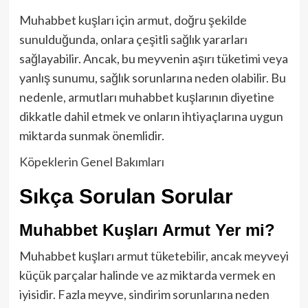
Muhabbet kuşları için armut, doğru şekilde
sunulduğunda, onlara çeşitli sağlık yararları
sağlayabilir. Ancak, bu meyvenin aşırı tüketimi veya
yanlış sunumu, sağlık sorunlarına neden olabilir. Bu
nedenle, armutları muhabbet kuşlarının diyetine
dikkatle dahil etmek ve onların ihtiyaçlarına uygun
miktarda sunmak önemlidir.
Köpeklerin Genel Bakımları
Sıkça Sorulan Sorular
Muhabbet Kuşları Armut Yer mi?
Muhabbet kuşları armut tüketebilir, ancak meyveyi
küçük parçalar halinde ve az miktarda vermek en
iyisidir. Fazla meyve, sindirim sorunlarına neden