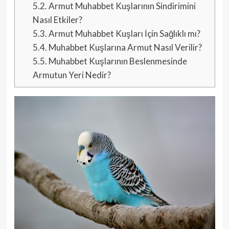
5.2.
Armut Muhabbet Kuşlarının Sindirimini
Nasıl Etkiler?
5.3.
Armut Muhabbet Kuşları İçin Sağlıklı mı?
5.4.
Muhabbet Kuşlarına Armut Nasıl Verilir?
5.5.
Muhabbet Kuşlarının Beslenmesinde
Armutun Yeri Nedir?