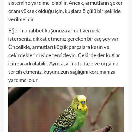
sistemine yardımcı olabilir. Ancak, armutların şeker
oranı yüksek olduğu için, kuşlara ölçülü bir şekilde
verilmelidir.
Eğer muhabbet kuşunuza armut vermek
isterseniz, dikkat etmeniz gereken birkaç şey var.
Öncelikle, armutları küçük parçalara kesin ve
çekirdeklerini iyice temizleyin. Çekirdekler kuşlar
için zararlı olabilir. Ayrıca, armutu taze ve organik
tercih etmeniz, kuşunuzun sağlığını korumanıza
yardımcı olur.