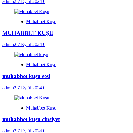
admin2
7 Eylül 2024
0
Muhabbet Kuşu
MUHABBET KUŞU
admin2
7 Eylül 2024
0
Muhabbet Kuşu
muhabbet kuşu sesi
admin2
7 Eylül 2024
0
Muhabbet Kuşu
muhabbet kuşu cinsiyet
admin2
7 Eylül 2024
0