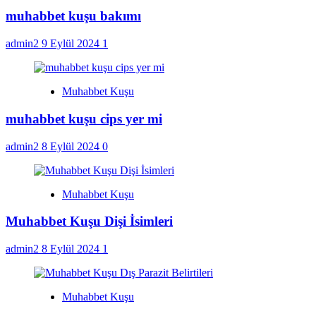
muhabbet kuşu bakımı
admin2
9 Eylül 2024
1
Muhabbet Kuşu
muhabbet kuşu cips yer mi
admin2
8 Eylül 2024
0
Muhabbet Kuşu
Muhabbet Kuşu Dişi İsimleri
admin2
8 Eylül 2024
1
Muhabbet Kuşu