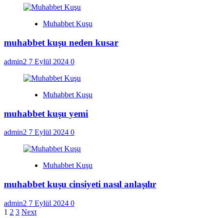
Muhabbet Kuşu
muhabbet kuşu neden kusar
admin2
7 Eylül 2024
0
Muhabbet Kuşu
muhabbet kuşu yemi
admin2
7 Eylül 2024
0
Muhabbet Kuşu
muhabbet kuşu cinsiyeti nasıl anlaşılır
admin2
7 Eylül 2024
0
Yazı
1
2
3
Next