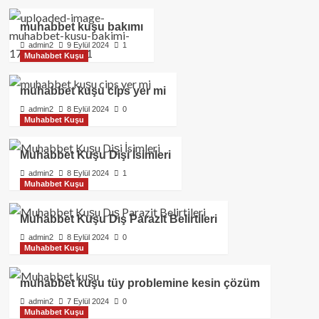
muhabbet kuşu bakımı
admin2
9 Eylül 2024
1
Muhabbet Kuşu
muhabbet kuşu cips yer mi
admin2
8 Eylül 2024
0
Muhabbet Kuşu
Muhabbet Kuşu Dişi İsimleri
admin2
8 Eylül 2024
1
Muhabbet Kuşu
Muhabbet Kuşu Dış Parazit Belirtileri
admin2
8 Eylül 2024
0
Muhabbet Kuşu
muhabbet kuşu tüy problemine kesin çözüm
admin2
7 Eylül 2024
0
Muhabbet Kuşu