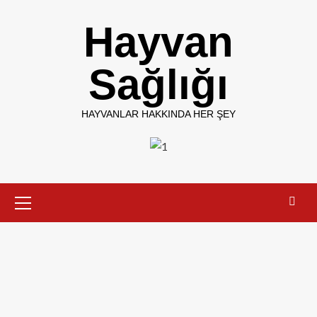
Skip
Hayvan
to
content
Sağlığı
HAYVANLAR HAKKINDA HER ŞEY
Primary
Menu