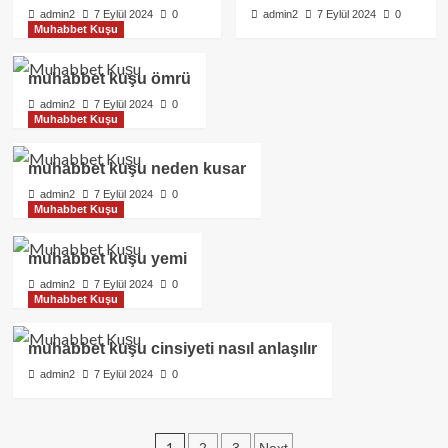
admin2
7 Eylül 2024
0
admin2
7 Eylül 2024
0
Muhabbet Kuşu
muhabbet kuşu ömrü
admin2
7 Eylül 2024
0
Muhabbet Kuşu
muhabbet kuşu neden kusar
admin2
7 Eylül 2024
0
Muhabbet Kuşu
muhabbet kuşu yemi
admin2
7 Eylül 2024
0
Muhabbet Kuşu
muhabbet kuşu cinsiyeti nasıl anlaşılır
admin2
7 Eylül 2024
0
1