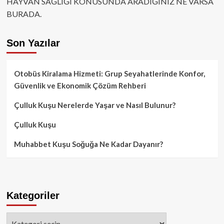
HAYVAN SAĞLIĞI KONUSUNDA ARADIĞINIZ NE VARSA
BURADA.
Son Yazılar
Otobüs Kiralama Hizmeti: Grup Seyahatlerinde Konfor,
Güvenlik ve Ekonomik Çözüm Rehberi
Çulluk Kuşu Nerelerde Yaşar ve Nasıl Bulunur?
Çulluk Kuşu
Muhabbet Kuşu Soğuğa Ne Kadar Dayanır?
Kategoriler
Kategoriler