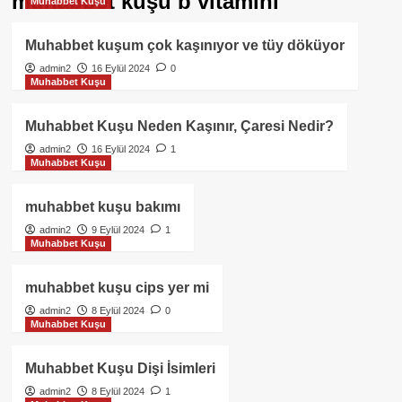
muhabbet kuşu b vitamini
Muhabbet Kuşu
Muhabbet kuşum çok kaşınıyor ve tüy döküyor
admin2
16 Eylül 2024
0
Muhabbet Kuşu
Muhabbet Kuşu Neden Kaşınır, Çaresi Nedir?
admin2
16 Eylül 2024
1
Muhabbet Kuşu
muhabbet kuşu bakımı
admin2
9 Eylül 2024
1
Muhabbet Kuşu
muhabbet kuşu cips yer mi
admin2
8 Eylül 2024
0
Muhabbet Kuşu
Muhabbet Kuşu Dişi İsimleri
admin2
8 Eylül 2024
1