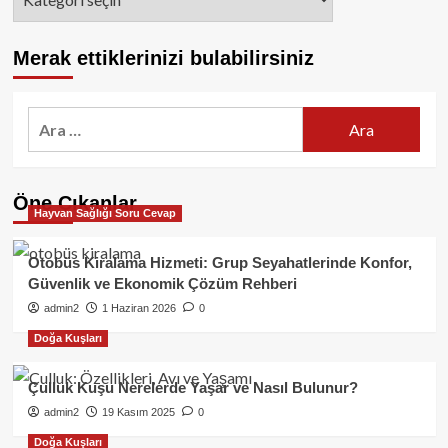
Merak ettiklerinizi bulabilirsiniz
Arama:
Öne Çıkanlar
Hayvan Sağlığı Soru Cevap
Otobüs Kiralama Hizmeti: Grup Seyahatlerinde Konfor,
Güvenlik ve Ekonomik Çözüm Rehberi
admin2
1 Haziran 2026
0
Doğa Kuşları
Çulluk Kuşu Nerelerde Yaşar ve Nasıl Bulunur?
admin2
19 Kasım 2025
0
Doğa Kuşları