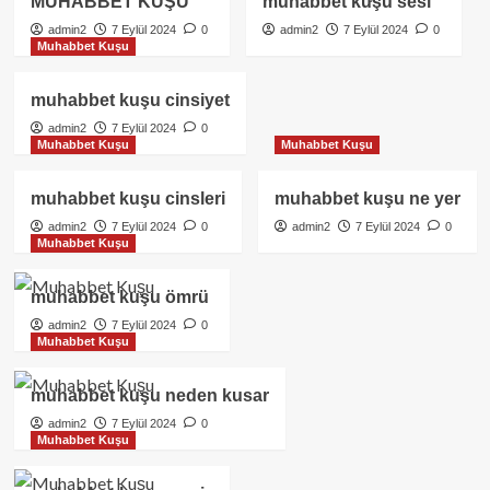
MUHABBET KUŞU
muhabbet kuşu sesi
admin2
7 Eylül 2024
0
admin2
7 Eylül 2024
0
Muhabbet Kuşu
muhabbet kuşu cinsiyet
admin2
7 Eylül 2024
0
Muhabbet Kuşu
Muhabbet Kuşu
muhabbet kuşu cinsleri
muhabbet kuşu ne yer
admin2
7 Eylül 2024
0
admin2
7 Eylül 2024
0
Muhabbet Kuşu
muhabbet kuşu ömrü
admin2
7 Eylül 2024
0
Muhabbet Kuşu
muhabbet kuşu neden kusar
admin2
7 Eylül 2024
0
Muhabbet Kuşu