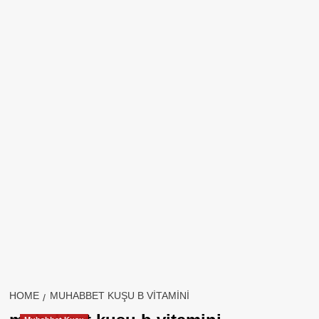
HOME
MUHABBET KUŞU B VITAMINI