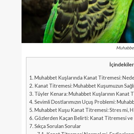
Muhabbet
İçindekiler
1.
Muhabbet Kuşlarında Kanat Titremesi: Neden
2.
Kanat Titremesi: Muhabbet Kuşumuzun Sağlı
3.
Tüyler Kenara: Muhabbet Kuşlarının Kanat T
4.
Sevimli Dostlarımızın Uçuş Problemi: Muhab
5.
Muhabbet Kuşu Kanat Titremesi: Stres mi, Ha
6.
Gözlerden Kaçan Belirti: Kanat Titremesi v
7.
Sıkça Sorulan Sorular