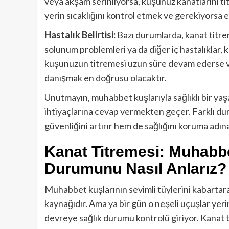
veya akşam serinliyorsa, kuşunuz kanatlarını t
yerin sıcaklığını kontrol etmek ve gerekiyorsa e
Hastalık Belirtisi:
Bazı durumlarda, kanat titreme
solunum problemleri ya da diğer iç hastalıklar, k
kuşunuzun titremesi uzun süre devam ederse 
danışmak en doğrusu olacaktır.
Unutmayın, muhabbet kuşlarıyla sağlıklı bir ya
ihtiyaçlarına cevap vermekten geçer. Farklı du
güvenliğini artırır hem de sağlığını koruma adına
Kanat Titremesi: Muhabb
Durumunu Nasıl Anlarız?
Muhabbet kuşlarının sevimli tüylerini kabartar
kaynağıdır. Ama ya bir gün o neşeli uçuşlar yeri
devreye sağlık durumu kontrolü giriyor. Kanat t