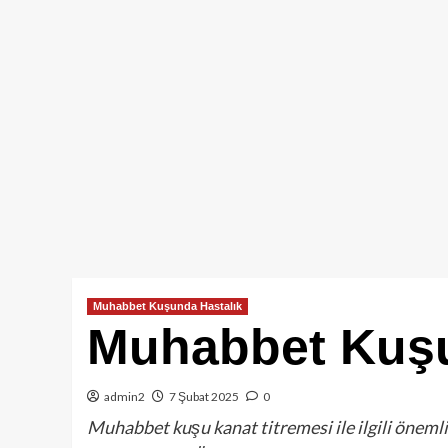
Muhabbet Kuşunda Hastalık
Muhabbet Kuşu
admin2
7 Şubat 2025
0
Muhabbet kuşu kanat titremesi ile ilgili önemli 