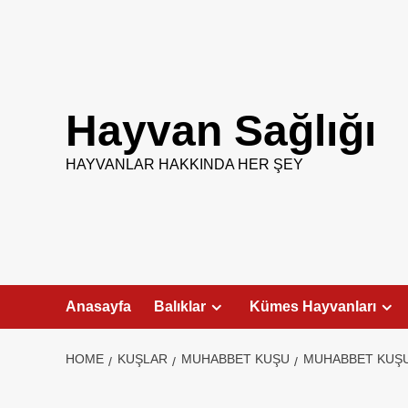
Skip
to
content
Hayvan Sağlığı
HAYVANLAR HAKKINDA HER ŞEY
Anasayfa
Balıklar
Kümes Hayvanları
HOME
KUŞLAR
MUHABBET KUŞU
MUHABBET KUŞU