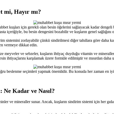
et mi, Hayır mı?
bet kuşları için gerekli olan besin öğelerini sağlayacak kadar dengeli b
sta içeriğiyle, bu besin dengesini bozabilir ve kuşların genel sağlığını o
irim sistemini zorlayabilir çünkü sindirilmesi diğer tahıllara göre daha kar
ren vermeye dikkat edin.
, taze meyveler ve sebzeler, kuşların ihtiyaç duyduğu vitamin ve minerall
esin ihtiyaçlarını karşılamak üzere formüle edilmiştir ve mısırdan daha 
oğru beslenme seçimleri yapmak önemlidir. Bu konuda her zaman en iyi se
: Ne Kadar ve Nasıl?
aminler ve mineraller sunar. Ancak, kuşların sindirim sistemi için her gı