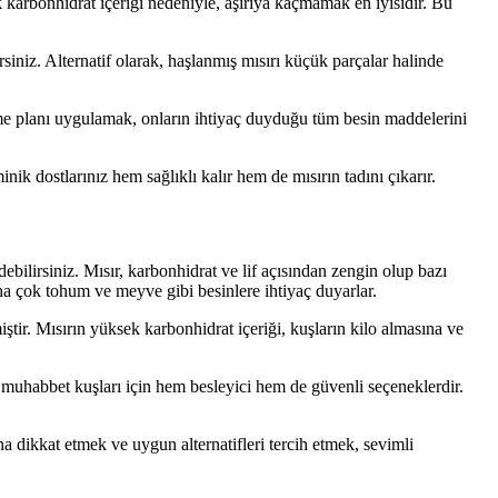
 karbonhidrat içeriği nedeniyle, aşırıya kaçmamak en iyisidir. Bu
siniz. Alternatif olarak, haşlanmış mısırı küçük parçalar halinde
lenme planı uygulamak, onların ihtiyaç duyduğu tüm besin maddelerini
inik dostlarınız hem sağlıklı kalır hem de mısırın tadını çıkarır.
ebilirsiniz. Mısır, karbonhidrat ve lif açısından zengin olup bazı
aha çok tohum ve meyve gibi besinlere ihtiyaç duyarlar.
lmiştir. Mısırın yüksek karbonhidrat içeriği, kuşların kilo almasına ve
, muhabbet kuşları için hem besleyici hem de güvenli seçeneklerdir.
na dikkat etmek ve uygun alternatifleri tercih etmek, sevimli