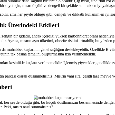
k sunmak daha sağlıklı bir tercih olacaktır. Çiğ mısır, sindirimi zor ola
bir diyet için, mısırı ölçülü ve dengeli bir şekilde sunmak en iyi yaklaşı
labilir, ama her şeyde olduğu gibi, dengeli ve dikkatli kullanım en iyi so
ık Üzerindeki Etkileri
n zengin bir gıdadır, ancak içerdiği yüksek karbonhidrat oranı nedeniyle 
ir. Ayrıca, mısırın aşırı tüketimi, obezite riskini artırabilir, bu yüzden
bu da muhabbet kuşlarının genel sağlığını destekleyebilir. Özellikle B vit
yetinin tek başına temelini oluşturmasına izin verilmemelidir.
nları kesinlikle kuşlara verilmemelidir. İşlenmiş yiyecekler genellikle za
n parçası olarak düşünmelisiniz. Mısırın yanı sıra, çeşitli taze meyve ve 
hberi
ancak her şeyde olduğu gibi, bu küçük dostlarımızın beslenmesinde denge
r. Peki, mısırı nasıl sunmalısınız?