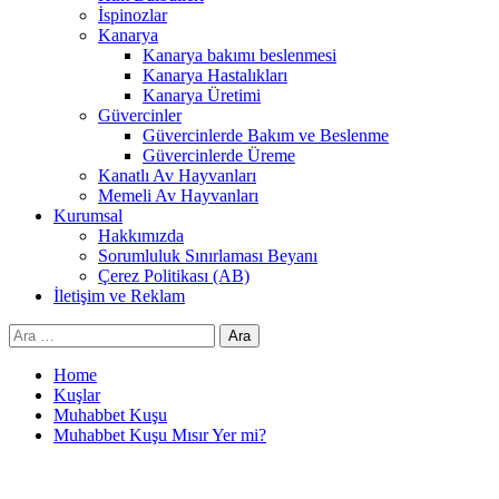
İspinozlar
Kanarya
Kanarya bakımı beslenmesi
Kanarya Hastalıkları
Kanarya Üretimi
Güvercinler
Güvercinlerde Bakım ve Beslenme
Güvercinlerde Üreme
Kanatlı Av Hayvanları
Memeli Av Hayvanları
Kurumsal
Hakkımızda
Sorumluluk Sınırlaması Beyanı
Çerez Politikası (AB)
İletişim ve Reklam
Arama:
Home
Kuşlar
Muhabbet Kuşu
Muhabbet Kuşu Mısır Yer mi?