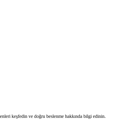
enleri keşfedin ve doğru beslenme hakkında bilgi edinin.