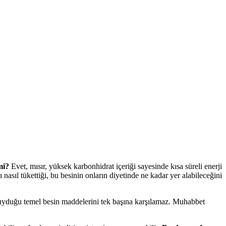
mi?
Evet, mısır, yüksek karbonhidrat içeriği sayesinde kısa süreli enerji
 nasıl tükettiği, bu besinin onların diyetinde ne kadar yer alabileceğini
 duyduğu temel besin maddelerini tek başına karşılamaz. Muhabbet