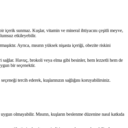
ir içerik sunmaz. Kuşlar, vitamin ve mineral ihtiyacını çeşitli meyve,
lumsuz etkileyebilir.
maşıktır. Ayrıca, mısırın yüksek nişasta içeriği, obezite riskini
eri sağlar. Havuç, brokoli veya elma gibi besinler, hem lezzetli hem de
uygun bir seçenektir.
çeneği tercih ederek, kuşlarınızın sağlığını koruyabilirsiniz.
da uygun olmayabilir. Mısırın, kuşların beslenme düzenine nasıl katkıda