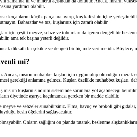
 Aynı zamanda lif ve mineral açısından da doludur. Ancak, mısırın yüksek
masına yardımcı olabilir.
r koçanlarını küçük parçalara ayırıp, kuş kafesinin içine yerleştirebilir
mayın. Baharatlar ve tuz, kuşlarınız için zararlı olabilir.
uşları için çeşitli meyve, sebze ve tohumları da içeren dengeli bir bes
bilir, ama tek başına yeterli değildir.
ancak dikkatli bir şekilde ve dengeli bir biçimde verilmelidir. Böylece, m
venli mi?
ilir. Ancak, mısırın muhabbet kuşları için uygun olup olmadığını merak ed
dilmesi gerektiği anlamına gelmez. Kuşlar, özellikle muhabbet kuşları, d
lmiş mısırın kuşların sindirim sisteminde sorunlara yol açabileceği belirti
şların diyetinde aşırıya kaçılmaması gereken bir madde olabilir.
ze meyve ve sebzeler sunabilirsiniz. Elma, havuç ve brokoli gibi gıdalar
duyduğu besin öğelerini sağlayacaktır.
olmayabilir. Onların sağlığını ön planda tutarak, beslenme alışkanlıkları