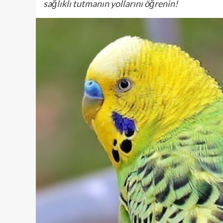
sağlıklı tutmanın yollarını öğrenin!