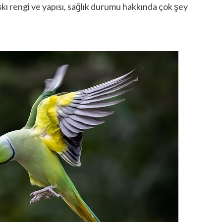
şkı rengi ve yapısı, sağlık durumu hakkında çok şey