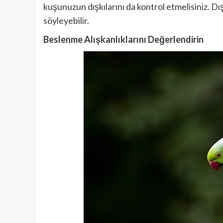
kuşunuzun dışkılarını da kontrol etmelisiniz. Dı
söyleyebilir.
Beslenme Alışkanlıklarını Değerlendirin