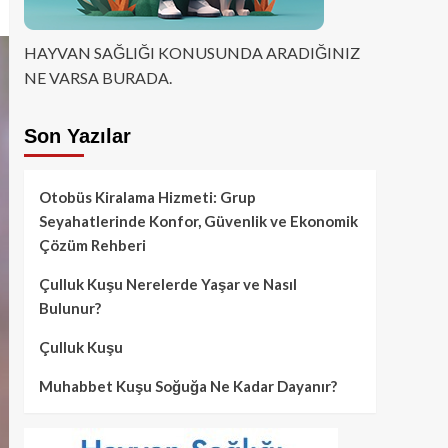
HAYVAN SAĞLIĞI KONUSUNDA ARADIĞINIZ
NE VARSA BURADA.
Son Yazılar
Otobüs Kiralama Hizmeti: Grup
Seyahatlerinde Konfor, Güvenlik ve Ekonomik
Çözüm Rehberi
Çulluk Kuşu Nerelerde Yaşar ve Nasıl
Bulunur?
Çulluk Kuşu
Muhabbet Kuşu Soğuğa Ne Kadar Dayanır?