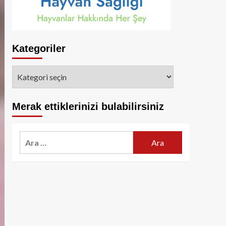
Kategoriler
Kategoriler
Merak ettiklerinizi bulabilirsiniz
Arama: