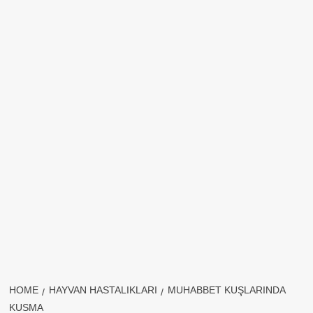
HOME
HAYVAN HASTALIKLARI
MUHABBET KUŞLARINDA
KUSMA