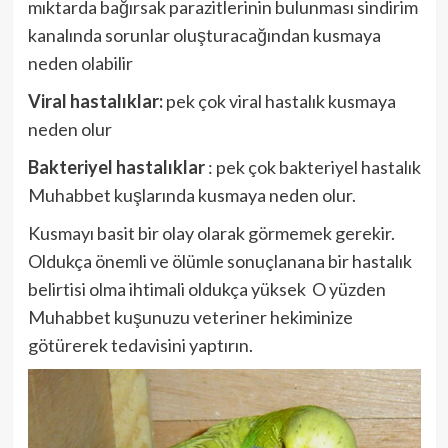
mıktarda bağırsak parazitlerinin bulunması sindirim
kanalında sorunlar oluşturacağından kusmaya
neden olabilir
Viral hastalıklar:
pek çok viral hastalık kusmaya
neden olur
Bakteriyel hastalıklar
: pek çok bakteriyel hastalık
Muhabbet kuşlarında kusmaya neden olur.
Kusmayı basit bir olay olarak görmemek gerekir.
Oldukça önemli ve ölümle sonuçlanana bir hastalık
belirtisi olma ihtimali oldukça yüksek O yüzden
Muhabbet kuşunuzu veteriner hekiminize
götürerek tedavisini yaptırın.