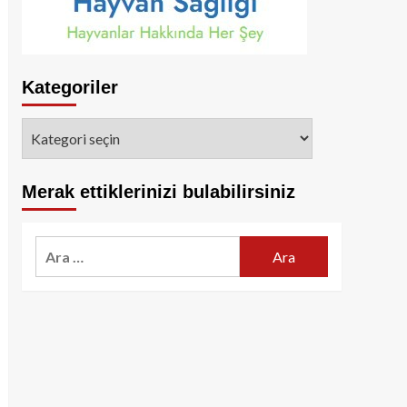
Kategoriler
Kategoriler
Merak ettiklerinizi bulabilirsiniz
Arama: