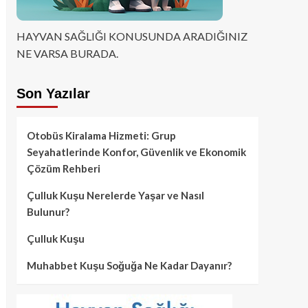
HAYVAN SAĞLIĞI KONUSUNDA ARADIĞINIZ
NE VARSA BURADA.
Son Yazılar
Otobüs Kiralama Hizmeti: Grup
Seyahatlerinde Konfor, Güvenlik ve Ekonomik
Çözüm Rehberi
Çulluk Kuşu Nerelerde Yaşar ve Nasıl
Bulunur?
Çulluk Kuşu
Muhabbet Kuşu Soğuğa Ne Kadar Dayanır?