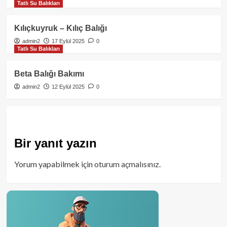
Tatlı Su Balıkları
Kılıçkuyruk – Kılıç Balığı
admin2
17 Eylül 2025
0
Tatlı Su Balıkları
Beta Balığı Bakımı
admin2
12 Eylül 2025
0
Bir yanıt yazın
Yorum yapabilmek için
oturum açmalısınız
.