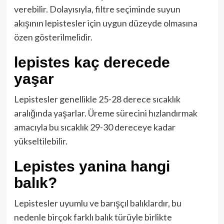
verebilir. Dolayısıyla, filtre seçiminde suyun
akışının lepistesler için uygun düzeyde olmasına
özen gösterilmelidir.
lepistes kaç derecede
yaşar
Lepistesler genellikle 25-28 derece sıcaklık
aralığında yaşarlar. Üreme sürecini hızlandırmak
amacıyla bu sıcaklık 29-30 dereceye kadar
yükseltilebilir.
Lepistes yanina hangi
balık?
Lepistesler uyumlu ve barışçıl balıklardır, bu
nedenle birçok farklı balık türüyle birlikte