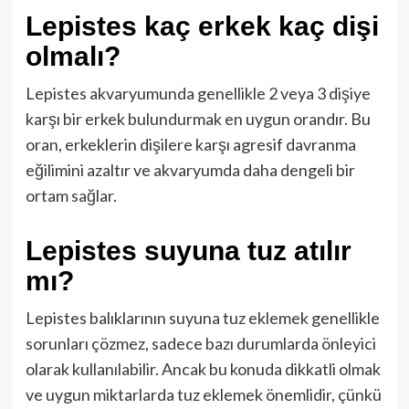
Lepistes kaç erkek kaç dişi
olmalı?
Lepistes akvaryumunda genellikle 2 veya 3 dişiye
karşı bir erkek bulundurmak en uygun orandır. Bu
oran, erkeklerin dişilere karşı agresif davranma
eğilimini azaltır ve akvaryumda daha dengeli bir
ortam sağlar.
Lepistes suyuna tuz atılır
mı?
Lepistes balıklarının suyuna tuz eklemek genellikle
sorunları çözmez, sadece bazı durumlarda önleyici
olarak kullanılabilir. Ancak bu konuda dikkatli olmak
ve uygun miktarlarda tuz eklemek önemlidir, çünkü