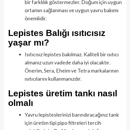
bir farklılık göstermezler. Doğum için uygun
ortamın sağlanması ve uygun yavru bakımı
önemlidir.
Lepistes Balığı ısıtıcısız
yaşar mı?
Isıtıcısız lepistes bakılmaz. Kaliteli bir ısıtıcı
almanız uzun vadede daha iyi olacaktır.
Önerim, Sera, Eheim ve Tetra markalarının
ısıtıcılarını kullanmanızdır.
Lepistes üretim tankı nasıl
olmalı
Yavru lepisteslerinizi barındıracağınız tank
için üretim tipi pipo filtreleri tercih