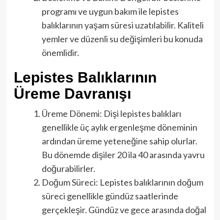
programı ve uygun bakım ile lepistes
balıklarının yaşam süresi uzatılabilir. Kaliteli
yemler ve düzenli su değişimleri bu konuda
önemlidir.
Lepistes Balıklarının
Üreme Davranışı
Üreme Dönemi: Dişi lepistes balıkları
genellikle üç aylık ergenleşme döneminin
ardından üreme yeteneğine sahip olurlar.
Bu dönemde dişiler 20 ila 40 arasında yavru
doğurabilirler.
Doğum Süreci: Lepistes balıklarının doğum
süreci genellikle gündüz saatlerinde
gerçekleşir. Gündüz ve gece arasında doğal