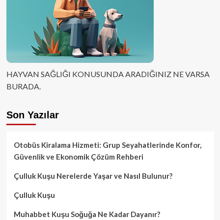
HAYVAN SAĞLIĞI KONUSUNDA ARADIĞINIZ NE VARSA
BURADA.
Son Yazılar
Otobüs Kiralama Hizmeti: Grup Seyahatlerinde Konfor,
Güvenlik ve Ekonomik Çözüm Rehberi
Çulluk Kuşu Nerelerde Yaşar ve Nasıl Bulunur?
Çulluk Kuşu
Muhabbet Kuşu Soğuğa Ne Kadar Dayanır?