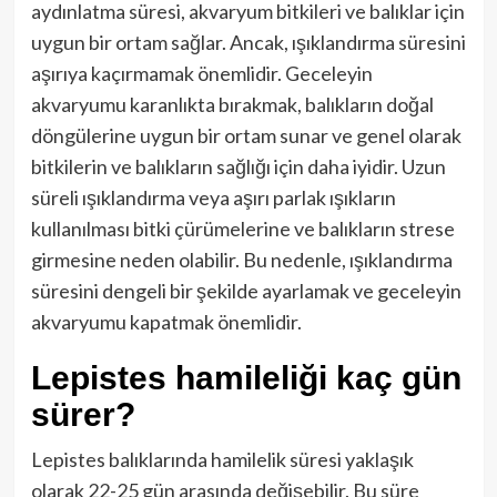
aydınlatma süresi, akvaryum bitkileri ve balıklar için
uygun bir ortam sağlar. Ancak, ışıklandırma süresini
aşırıya kaçırmamak önemlidir. Geceleyin
akvaryumu karanlıkta bırakmak, balıkların doğal
döngülerine uygun bir ortam sunar ve genel olarak
bitkilerin ve balıkların sağlığı için daha iyidir. Uzun
süreli ışıklandırma veya aşırı parlak ışıkların
kullanılması bitki çürümelerine ve balıkların strese
girmesine neden olabilir. Bu nedenle, ışıklandırma
süresini dengeli bir şekilde ayarlamak ve geceleyin
akvaryumu kapatmak önemlidir.
Lepistes hamileliği kaç gün
sürer?
Lepistes balıklarında hamilelik süresi yaklaşık
olarak 22-25 gün arasında değişebilir. Bu süre