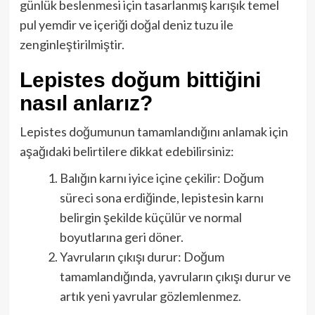
günlük beslenmesi için tasarlanmış karışık temel
pul yemdir ve içeriği doğal deniz tuzu ile
zenginleştirilmiştir.
Lepistes doğum bittiğini
nasıl anlarız?
Lepistes doğumunun tamamlandığını anlamak için
aşağıdaki belirtilere dikkat edebilirsiniz:
Balığın karnı iyice içine çekilir: Doğum
süreci sona erdiğinde, lepistesin karnı
belirgin şekilde küçülür ve normal
boyutlarına geri döner.
Yavruların çıkışı durur: Doğum
tamamlandığında, yavruların çıkışı durur ve
artık yeni yavrular gözlemlenmez.