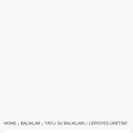
HOME
BALIKLAR
TATLI SU BALIKLARI
LEPISTES ÜRETIMI