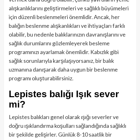
alışkanlıklarını geliştirmeleri ve sağlıklı büyümeleri
için düzenli beslenmeleri önemlidir. Ancak, her
balığın beslenme alışkanlıkları ve ihtiyaçları farklı
olabilir, bu nedenle balıklarınızın davranışlarını ve
sağlık durumlarını gözlemleyerek besleme
programınızı ayarlamak önemlidir. Kabızlık gibi
sağlık sorunlarıyla karşılaşıyorsanız, bir balık
uzmanına danışarak daha uygun bir beslenme
programı oluşturabilirsiniz.
Lepistes balığı Işık sever
mi?
Lepistes balıkları genel olarak ışığı severler ve
doğru ışıklandırma koşulları sağlandığında sağlıklı
bir şekilde gelişirler. Günlük 8-10 saatlik bir