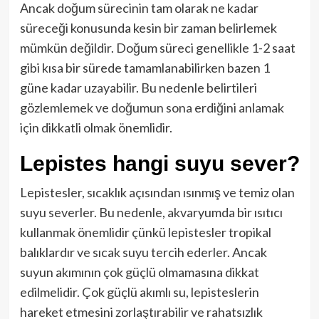
Ancak doğum sürecinin tam olarak ne kadar
süreceği konusunda kesin bir zaman belirlemek
mümkün değildir. Doğum süreci genellikle 1-2 saat
gibi kısa bir sürede tamamlanabilirken bazen 1
güne kadar uzayabilir. Bu nedenle belirtileri
gözlemlemek ve doğumun sona erdiğini anlamak
için dikkatli olmak önemlidir.
Lepistes hangi suyu sever?
Lepistesler, sıcaklık açısından ısınmış ve temiz olan
suyu severler. Bu nedenle, akvaryumda bir ısıtıcı
kullanmak önemlidir çünkü lepistesler tropikal
balıklardır ve sıcak suyu tercih ederler. Ancak
suyun akımının çok güçlü olmamasına dikkat
edilmelidir. Çok güçlü akımlı su, lepisteslerin
hareket etmesini zorlaştırabilir ve rahatsızlık