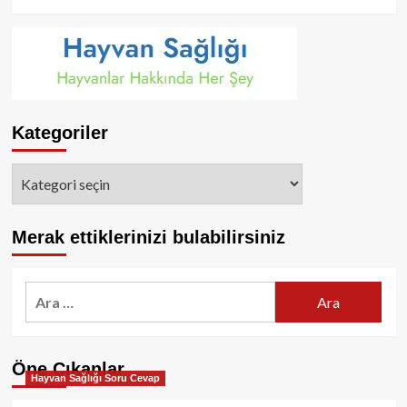
Kategoriler
Kategoriler
Merak ettiklerinizi bulabilirsiniz
Arama:
Öne Çıkanlar
Hayvan Sağlığı Soru Cevap