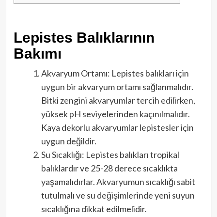
Lepistes Balıklarının
Bakımı
Akvaryum Ortamı: Lepistes balıkları için
uygun bir akvaryum ortamı sağlanmalıdır.
Bitki zengini akvaryumlar tercih edilirken,
yüksek pH seviyelerinden kaçınılmalıdır.
Kaya dekorlu akvaryumlar lepistesler için
uygun değildir.
Su Sıcaklığı: Lepistes balıkları tropikal
balıklardır ve 25-28 derece sıcaklıkta
yaşamalıdırlar. Akvaryumun sıcaklığı sabit
tutulmalı ve su değişimlerinde yeni suyun
sıcaklığına dikkat edilmelidir.