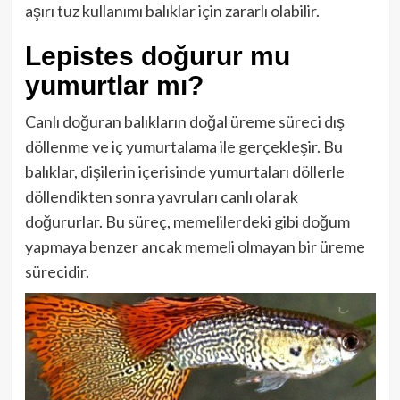
aşırı tuz kullanımı balıklar için zararlı olabilir.
Lepistes doğurur mu
yumurtlar mı?
Canlı doğuran balıkların doğal üreme süreci dış
döllenme ve iç yumurtalama ile gerçekleşir. Bu
balıklar, dişilerin içerisinde yumurtaları döllerle
döllendikten sonra yavruları canlı olarak
doğururlar. Bu süreç, memelilerdeki gibi doğum
yapmaya benzer ancak memeli olmayan bir üreme
sürecidir.