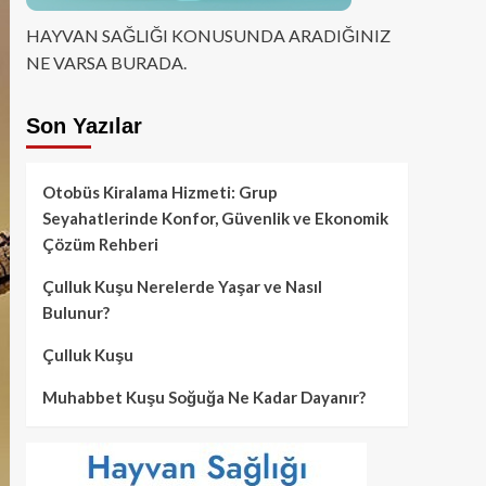
HAYVAN SAĞLIĞI KONUSUNDA ARADIĞINIZ
NE VARSA BURADA.
Son Yazılar
Otobüs Kiralama Hizmeti: Grup
Seyahatlerinde Konfor, Güvenlik ve Ekonomik
Çözüm Rehberi
Çulluk Kuşu Nerelerde Yaşar ve Nasıl
Bulunur?
Çulluk Kuşu
Muhabbet Kuşu Soğuğa Ne Kadar Dayanır?