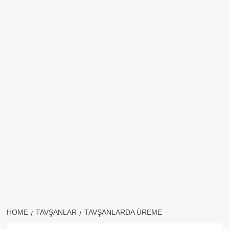
HOME
TAVŞANLAR
TAVŞANLARDA ÜREME