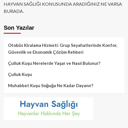
HAYVAN SAĞLIĞI KONUSUNDA ARADIĞINIZ NE VARSA
BURADA.
Son Yazılar
Otobüs Kiralama Hizmeti: Grup Seyahatlerinde Konfor,
Güvenlik ve Ekonomik Çözüm Rehberi
Çulluk Kuşu Nerelerde Yaşar ve Nasıl Bulunur?
Çulluk Kuşu
Muhabbet Kuşu Soğuğa Ne Kadar Dayanır?