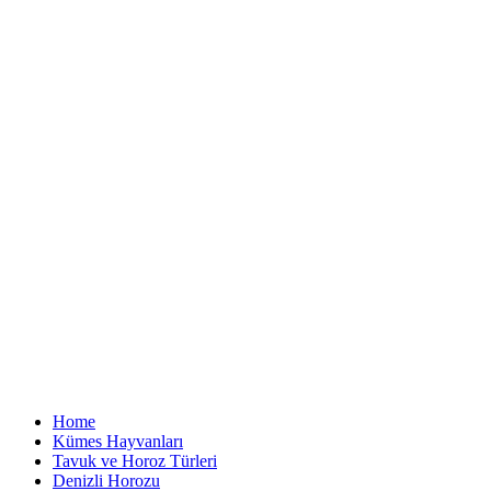
Home
Kümes Hayvanları
Tavuk ve Horoz Türleri
Denizli Horozu