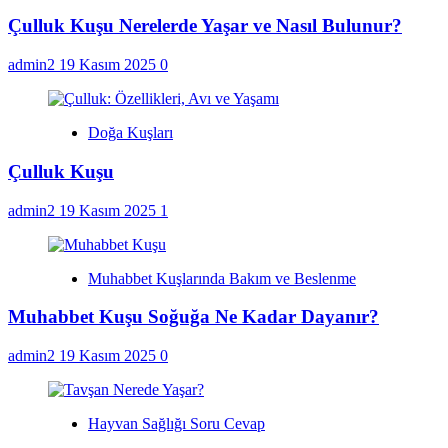
Çulluk Kuşu Nerelerde Yaşar ve Nasıl Bulunur?
admin2
19 Kasım 2025
0
Doğa Kuşları
Çulluk Kuşu
admin2
19 Kasım 2025
1
Muhabbet Kuşlarında Bakım ve Beslenme
Muhabbet Kuşu Soğuğa Ne Kadar Dayanır?
admin2
19 Kasım 2025
0
Hayvan Sağlığı Soru Cevap