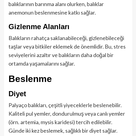
balıklarının barınma alanı olurken, balıklar
anemonun beslenmesine katkı sağlar.
Gizlenme Alanları
Balıkların rahatça saklanabileceği, gizlenebileceği
taşlar veya bitkiler eklemek de önemlidir. Bu, stres
seviyelerini azaltır ve balıkların daha doğal bir
ortamda yaşamalarını sağlar.
Beslenme
Diyet
Palyaço balıkları, çeşitli yiyeceklerle beslenebilir.
Kaliteli pul yemler, dondurulmuş veya canlı yemler
(örn. artemia, mysis karidesi) tercih edilebilir.
Günde iki kez beslemek, sağlıklı bir diyet sağlar.