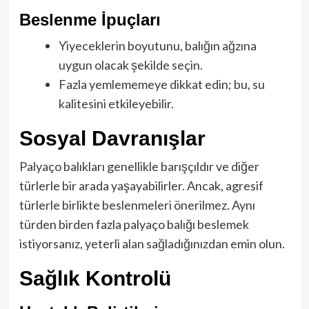
Beslenme İpuçları
Yiyeceklerin boyutunu, balığın ağzına
uygun olacak şekilde seçin.
Fazla yemlememeye dikkat edin; bu, su
kalitesini etkileyebilir.
Sosyal Davranışlar
Palyaço balıkları genellikle barışçıldır ve diğer
türlerle bir arada yaşayabilirler. Ancak, agresif
türlerle birlikte beslenmeleri önerilmez. Aynı
türden birden fazla palyaço balığı beslemek
istiyorsanız, yeterli alan sağladığınızdan emin olun.
Sağlık Kontrolü