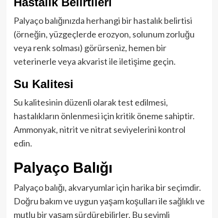
Hastalık Belirtileri
Palyaço balığınızda herhangi bir hastalık belirtisi
(örneğin, yüzgeçlerde erozyon, solunum zorluğu
veya renk solması) görürseniz, hemen bir
veterinerle veya akvarist ile iletişime geçin.
Su Kalitesi
Su kalitesinin düzenli olarak test edilmesi,
hastalıkların önlenmesi için kritik öneme sahiptir.
Ammonyak, nitrit ve nitrat seviyelerini kontrol
edin.
Palyaço Balığı
Palyaço balığı, akvaryumlar için harika bir seçimdir.
Doğru bakım ve uygun yaşam koşulları ile sağlıklı ve
mutlu bir yaşam sürdürebilirler. Bu sevimli