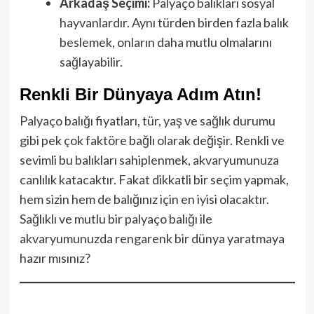
Arkadaş Seçimi:
Palyaço balıkları sosyal
hayvanlardır. Aynı türden birden fazla balık
beslemek, onların daha mutlu olmalarını
sağlayabilir.
Renkli Bir Dünyaya Adım Atın!
Palyaço balığı fiyatları, tür, yaş ve sağlık durumu
gibi pek çok faktöre bağlı olarak değişir. Renkli ve
sevimli bu balıkları sahiplenmek, akvaryumunuza
canlılık katacaktır. Fakat dikkatli bir seçim yapmak,
hem sizin hem de balığınız için en iyisi olacaktır.
Sağlıklı ve mutlu bir palyaço balığı ile
akvaryumunuzda rengarenk bir dünya yaratmaya
hazır mısınız?