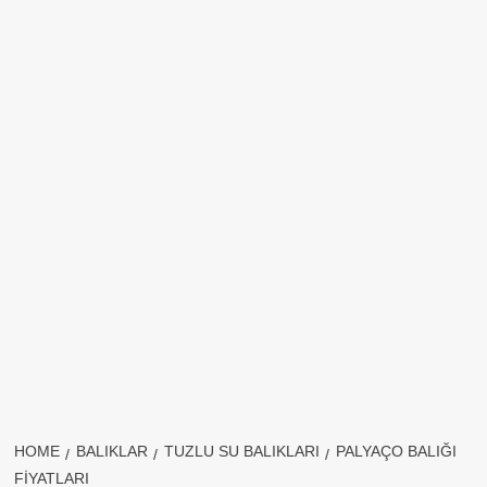
HOME
BALIKLAR
TUZLU SU BALIKLARI
PALYAÇO BALIĞI
FIYATLARI