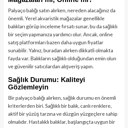
Palyaço balığı satın alırken, nereden alacağınız da
önemli. Yerel akvaristik mağazalar genellikle
balıkları görüp inceleme fırsatı sunar, bu da sağlıklı
bir seçim yapmanıza yardımcı olur. Ancak, online
satış platformları bazen daha uygun fiyatlar
sunabilir. Yalnız, buradan alırken dikkatli olmakta
fayda var. Balıkların sağlıklı olduğundan emin olun
ve güvenilir satıcılardan alışveriş yapın.
Sağlık Durumu: Kaliteyi
Gözlemleyin
Bir palyaço balığı alırken, sağlık durumu en önemli
kriterlerden biri. Sağlıklı bir balık, canlı renklere,
aktif bir yüzüş tarzına ve düzgün yüzgeçlere sahip
olmalıdır. Hastalıklı balıklar, başlangıçta uygun bir