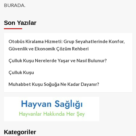
BURADA.
Son Yazılar
Otobüs Kiralama Hizmeti: Grup Seyahatlerinde Konfor,
Güvenlik ve Ekonomik Çözüm Rehberi
Çulluk Kuşu Nerelerde Yaşar ve Nasıl Bulunur?
Çulluk Kuşu
Muhabbet Kuşu Soğuğa Ne Kadar Dayanır?
Kategoriler