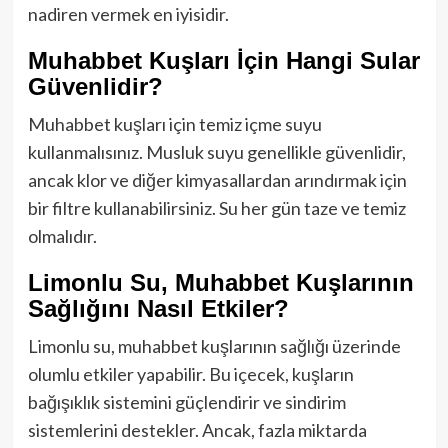
nadiren vermek en iyisidir.
Muhabbet Kuşları İçin Hangi Sular
Güvenlidir?
Muhabbet kuşları için temiz içme suyu
kullanmalısınız. Musluk suyu genellikle güvenlidir,
ancak klor ve diğer kimyasallardan arındırmak için
bir filtre kullanabilirsiniz. Su her gün taze ve temiz
olmalıdır.
Limonlu Su, Muhabbet Kuşlarının
Sağlığını Nasıl Etkiler?
Limonlu su, muhabbet kuşlarının sağlığı üzerinde
olumlu etkiler yapabilir. Bu içecek, kuşların
bağışıklık sistemini güçlendirir ve sindirim
sistemlerini destekler. Ancak, fazla miktarda