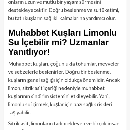
onların uzun ve mutlu bir yaşam sürmesini
destekleyecektir. Doğru beslenme ve su tüketimi,
bu tatlı kuşların sağlıklı kalmalarına yardımcı olur.
Muhabbet Kuşları Limonlu
Su İçebilir mi? Uzmanlar
Yanıtlıyor!
Muhabbet kuşları, çoğunlukla tohumlar, meyveler
ve sebzelerle beslenirler. Doğru bir beslenme,
kuşların genel sağlığı için oldukça önemlidir. Ancak
limon, sitrik asit içeriği nedeniyle muhabbet
kuşlarının sindirim sistemini etkileyebilir. Yani,
limonlu su içirmek, kuşlar için bazı sağlık riskleri
taşıyabilir.
Sitrik asit, limonların tadını ekleyen ve birçok insan