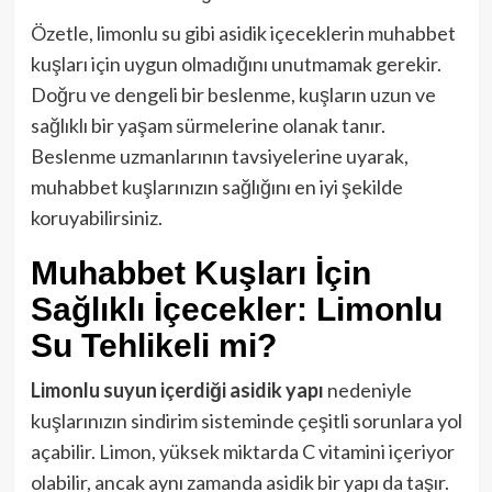
Özetle, limonlu su gibi asidik içeceklerin muhabbet
kuşları için uygun olmadığını unutmamak gerekir.
Doğru ve dengeli bir beslenme, kuşların uzun ve
sağlıklı bir yaşam sürmelerine olanak tanır.
Beslenme uzmanlarının tavsiyelerine uyarak,
muhabbet kuşlarınızın sağlığını en iyi şekilde
koruyabilirsiniz.
Muhabbet Kuşları İçin
Sağlıklı İçecekler: Limonlu
Su Tehlikeli mi?
Limonlu suyun içerdiği asidik yapı
nedeniyle
kuşlarınızın sindirim sisteminde çeşitli sorunlara yol
açabilir. Limon, yüksek miktarda C vitamini içeriyor
olabilir, ancak aynı zamanda asidik bir yapı da taşır.