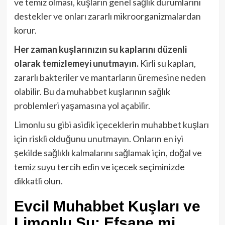
ve temiz olması, kuşların genel sağlık durumlarını
destekler ve onları zararlı mikroorganizmalardan
korur.
Her zaman kuşlarınızın su kaplarını düzenli
olarak temizlemeyi unutmayın.
Kirli su kapları,
zararlı bakteriler ve mantarların üremesine neden
olabilir. Bu da muhabbet kuşlarının sağlık
problemleri yaşamasına yol açabilir.
Limonlu su gibi asidik içeceklerin muhabbet kuşları
için riskli olduğunu unutmayın. Onların en iyi
şekilde sağlıklı kalmalarını sağlamak için, doğal ve
temiz suyu tercih edin ve içecek seçiminizde
dikkatli olun.
Evcil Muhabbet Kuşları ve
Limonlu Su: Efsane mi