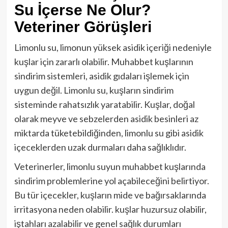
Su İçerse Ne Olur?
Veteriner Görüşleri
Limonlu su, limonun yüksek asidik içeriği nedeniyle
kuşlar için zararlı olabilir. Muhabbet kuşlarının
sindirim sistemleri, asidik gıdaları işlemek için
uygun değil. Limonlu su, kuşların sindirim
sisteminde rahatsızlık yaratabilir. Kuşlar, doğal
olarak meyve ve sebzelerden asidik besinleri az
miktarda tüketebildiğinden, limonlu su gibi asidik
içeceklerden uzak durmaları daha sağlıklıdır.
Veterinerler, limonlu suyun muhabbet kuşlarında
sindirim problemlerine yol açabileceğini belirtiyor.
Bu tür içecekler, kuşların mide ve bağırsaklarında
irritasyona neden olabilir. kuşlar huzursuz olabilir,
iştahları azalabilir ve genel sağlık durumları