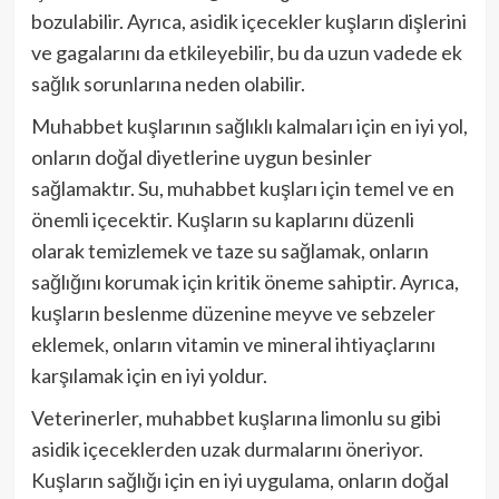
bozulabilir. Ayrıca, asidik içecekler kuşların dişlerini
ve gagalarını da etkileyebilir, bu da uzun vadede ek
sağlık sorunlarına neden olabilir.
Muhabbet kuşlarının sağlıklı kalmaları için en iyi yol,
onların doğal diyetlerine uygun besinler
sağlamaktır. Su, muhabbet kuşları için temel ve en
önemli içecektir. Kuşların su kaplarını düzenli
olarak temizlemek ve taze su sağlamak, onların
sağlığını korumak için kritik öneme sahiptir. Ayrıca,
kuşların beslenme düzenine meyve ve sebzeler
eklemek, onların vitamin ve mineral ihtiyaçlarını
karşılamak için en iyi yoldur.
Veterinerler, muhabbet kuşlarına limonlu su gibi
asidik içeceklerden uzak durmalarını öneriyor.
Kuşların sağlığı için en iyi uygulama, onların doğal