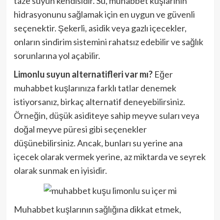
taze suyun kendisidir. Su, muhabbet kuşlarının
hidrasyonunu sağlamak için en uygun ve güvenli
seçenektir. Şekerli, asidik veya gazlı içecekler,
onların sindirim sistemini rahatsız edebilir ve sağlık
sorunlarına yol açabilir.
Limonlu suyun alternatifleri var mı?
Eğer
muhabbet kuşlarınıza farklı tatlar denemek
istiyorsanız, birkaç alternatif deneyebilirsiniz.
Örneğin, düşük asiditeye sahip meyve suları veya
doğal meyve püresi gibi seçenekler
düşünebilirsiniz. Ancak, bunları su yerine ana
içecek olarak vermek yerine, az miktarda ve seyrek
olarak sunmak en iyisidir.
Muhabbet kuşlarının sağlığına dikkat etmek,