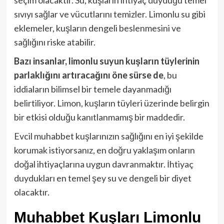
sıvıyı sağlar ve vücutlarını temizler. Limonlu su gibi
eklemeler, kuşların dengeli beslenmesini ve
sağlığını riske atabilir.
Bazı insanlar, limonlu suyun kuşların tüylerinin
parlaklığını artıracağını öne sürse de
, bu
iddiaların bilimsel bir temele dayanmadığı
belirtiliyor. Limon, kuşların tüyleri üzerinde belirgin
bir etkisi olduğu kanıtlanmamış bir maddedir.
Evcil muhabbet kuşlarınızın sağlığını en iyi şekilde
korumak istiyorsanız, en doğru yaklaşım onların
doğal ihtiyaçlarına uygun davranmaktır. İhtiyaç
duydukları en temel şey su ve dengeli bir diyet
olacaktır.
Muhabbet Kuşları Limonlu