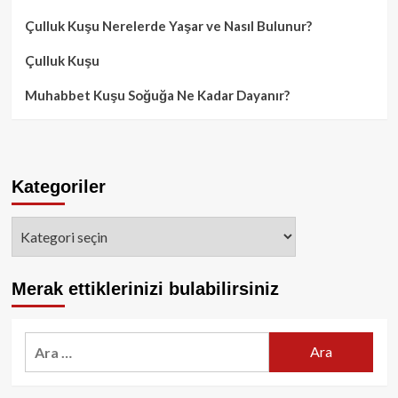
Çulluk Kuşu Nerelerde Yaşar ve Nasıl Bulunur?
Çulluk Kuşu
Muhabbet Kuşu Soğuğa Ne Kadar Dayanır?
Kategoriler
Kategoriler
Merak ettiklerinizi bulabilirsiniz
Arama: