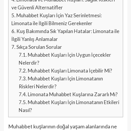
ve Güvenli Alternatifler
5.
Muhabbet Kuşları İçin Yaz Serinletmesi:
Limonata ile İlgili Bilmeniz Gerekenler
6.
Kuş Bakımında Sık Yapılan Hatalar: Limonata ile
İlgili Yanlış Anlamalar
7.
Sıkça Sorulan Sorular
7.1.
Muhabbet Kuşları İçin Uygun İçecekler
Nelerdir?
7.2.
Muhabbet Kuşları Limonata İçebilir Mi?
7.3.
Muhabbet Kuşları İçin Limonatanın
Riskleri Nelerdir?
7.4.
Limonata Muhabbet Kuşlarına Zararlı Mı?
7.5.
Muhabbet Kuşları İçin Limonatanın Etkileri
Nasıl?
Muhabbet kuşlarının doğal yaşam alanlarında ne