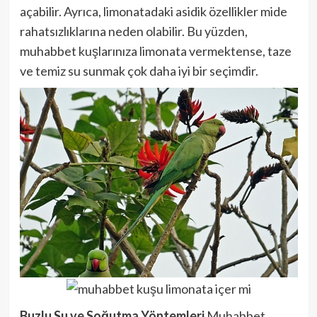
açabilir. Ayrıca, limonatadaki asidik özellikler mide
rahatsızlıklarına neden olabilir. Bu yüzden,
muhabbet kuşlarınıza limonata vermektense, taze
ve temiz su sunmak çok daha iyi bir seçimdir.
Buzlu Su ve Soğutma Yöntemleri
Muhabbet