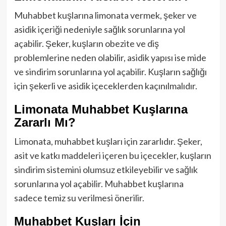
Muhabbet kuşlarına limonata vermek, şeker ve
asidik içeriği nedeniyle sağlık sorunlarına yol
açabilir. Şeker, kuşların obezite ve diş
problemlerine neden olabilir, asidik yapısı ise mide
ve sindirim sorunlarına yol açabilir. Kuşların sağlığı
için şekerli ve asidik içeceklerden kaçınılmalıdır.
Limonata Muhabbet Kuşlarına
Zararlı Mı?
Limonata, muhabbet kuşları için zararlıdır. Şeker,
asit ve katkı maddeleri içeren bu içecekler, kuşların
sindirim sistemini olumsuz etkileyebilir ve sağlık
sorunlarına yol açabilir. Muhabbet kuşlarına
sadece temiz su verilmesi önerilir.
Muhabbet Kuşları İçin