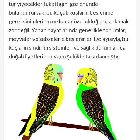
tür yiyecekler tükettiğini göz önünde
bulundurursak, bu küçük kuşların beslenme
gereksinimlerinin ne kadar özel olduğunu anlamak
zor değil. Yaban hayatlarında genellikle tohumlar,
meyveler ve sebzelerle beslenirler. Dolayısıyla, bu
kuşların sindirim sistemleri ve sağlık durumları da
doğal diyetlerine uygun şekilde tasarlanmıştır.