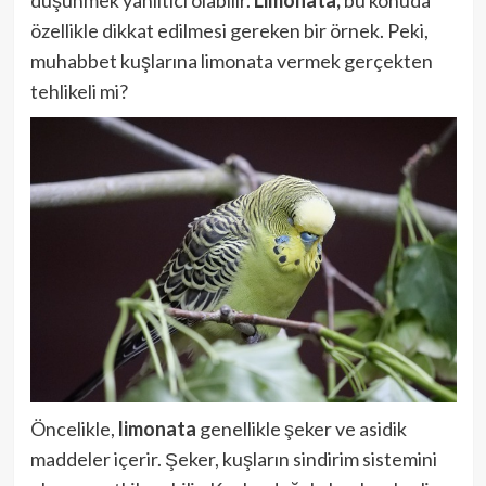
düşünmek yanıltıcı olabilir.
Limonata,
bu konuda
özellikle dikkat edilmesi gereken bir örnek. Peki,
muhabbet kuşlarına limonata vermek gerçekten
tehlikeli mi?
Öncelikle,
limonata
genellikle şeker ve asidik
maddeler içerir. Şeker, kuşların sindirim sistemini