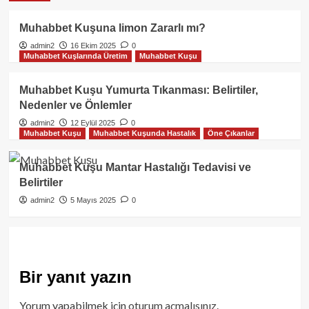
Muhabbet Kuşuna limon Zararlı mı?
admin2
16 Ekim 2025
0
Muhabbet Kuşlarında Üretim
Muhabbet Kuşu
Muhabbet Kuşu Yumurta Tıkanması: Belirtiler,
Nedenler ve Önlemler
admin2
12 Eylül 2025
0
Muhabbet Kuşu
Muhabbet Kuşunda Hastalık
Öne Çıkanlar
Muhabbet Kuşu Mantar Hastalığı Tedavisi ve
Belirtiler
admin2
5 Mayıs 2025
0
Bir yanıt yazın
Yorum yapabilmek için
oturum açmalısınız
.