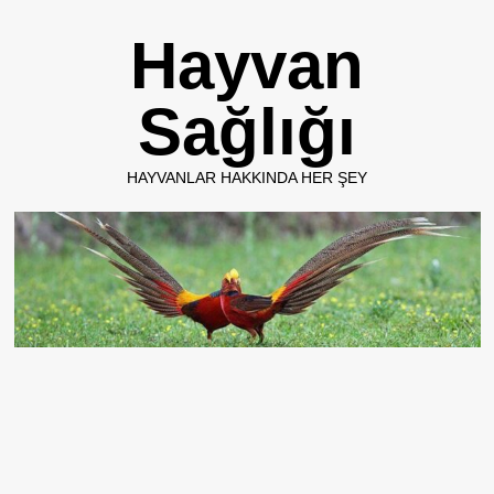
Skip
Hayvan
to
content
Sağlığı
HAYVANLAR HAKKINDA HER ŞEY