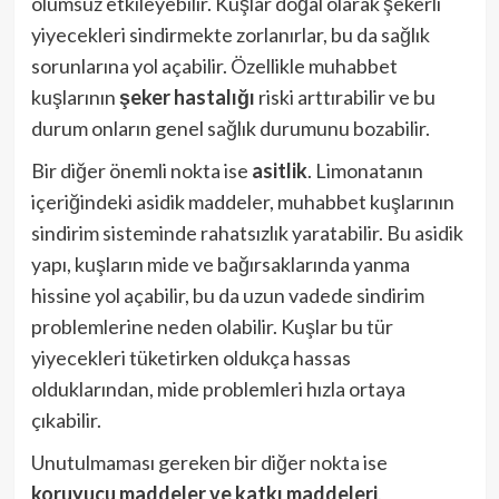
olumsuz etkileyebilir. Kuşlar doğal olarak şekerli
yiyecekleri sindirmekte zorlanırlar, bu da sağlık
sorunlarına yol açabilir. Özellikle muhabbet
kuşlarının
şeker hastalığı
riski arttırabilir ve bu
durum onların genel sağlık durumunu bozabilir.
Bir diğer önemli nokta ise
asitlik
. Limonatanın
içeriğindeki asidik maddeler, muhabbet kuşlarının
sindirim sisteminde rahatsızlık yaratabilir. Bu asidik
yapı, kuşların mide ve bağırsaklarında yanma
hissine yol açabilir, bu da uzun vadede sindirim
problemlerine neden olabilir. Kuşlar bu tür
yiyecekleri tüketirken oldukça hassas
olduklarından, mide problemleri hızla ortaya
çıkabilir.
Unutulmaması gereken bir diğer nokta ise
koruyucu maddeler ve katkı maddeleri
.