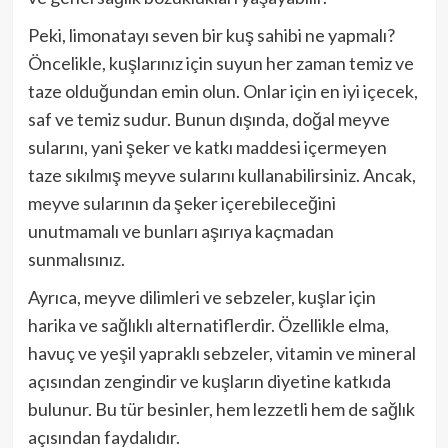
Peki, limonatayı seven bir kuş sahibi ne yapmalı?
Öncelikle, kuşlarınız için suyun her zaman temiz ve
taze olduğundan emin olun. Onlar için en iyi içecek,
saf ve temiz sudur. Bunun dışında, doğal meyve
sularını, yani şeker ve katkı maddesi içermeyen
taze sıkılmış meyve sularını kullanabilirsiniz. Ancak,
meyve sularının da şeker içerebileceğini
unutmamalı ve bunları aşırıya kaçmadan
sunmalısınız.
Ayrıca, meyve dilimleri ve sebzeler, kuşlar için
harika ve sağlıklı alternatiflerdir. Özellikle elma,
havuç ve yeşil yapraklı sebzeler, vitamin ve mineral
açısından zengindir ve kuşların diyetine katkıda
bulunur. Bu tür besinler, hem lezzetli hem de sağlık
açısından faydalıdır.