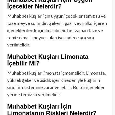
İçecekler Nelerdir?
Muhabbet kuşları için uygun içecekler temiz su ve
taze meyve sularıdır. Şekerli, gazlı veya alkol içeren
içeceklerden kaçınılmalıdır. Su her zaman taze ve
temiz olmalı, meyve suları ise sadece ara sıra
verilmelidir.
Muhabbet Kuşları Limonata
İçebilir Mi?
Muhabbet kuşları limonata içmemelidir. Limonata,
yüksek şeker ve asidik içerik nedeniyle kuşların
sindirim sistemine zarar verebilir. Bu tür içecekler
yerine temiz su verilmelidir.
Muhabbet Kuşları İçin
Limonatanın Riskleri Nelerdir?