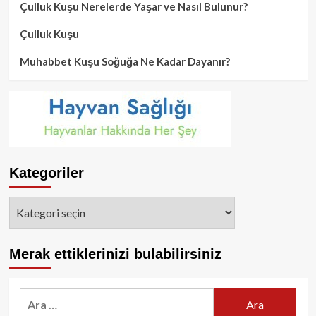
Çulluk Kuşu Nerelerde Yaşar ve Nasıl Bulunur?
Çulluk Kuşu
Muhabbet Kuşu Soğuğa Ne Kadar Dayanır?
Kategoriler
Kategoriler
Merak ettiklerinizi bulabilirsiniz
Arama: