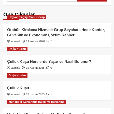
Öne Çıkanlar
Hayvan Sağlığı Soru Cevap
Otobüs Kiralama Hizmeti: Grup Seyahatlerinde Konfor,
Güvenlik ve Ekonomik Çözüm Rehberi
admin2
1 Haziran 2026
0
Doğa Kuşları
Çulluk Kuşu Nerelerde Yaşar ve Nasıl Bulunur?
admin2
19 Kasım 2025
0
Doğa Kuşları
Çulluk Kuşu
admin2
19 Kasım 2025
1
Muhabbet Kuşlarında Bakım ve Beslenme