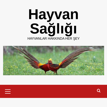
Skip
Hayvan
to
content
Sağlığı
HAYVANLAR HAKKINDA HER ŞEY
Primary
Menu