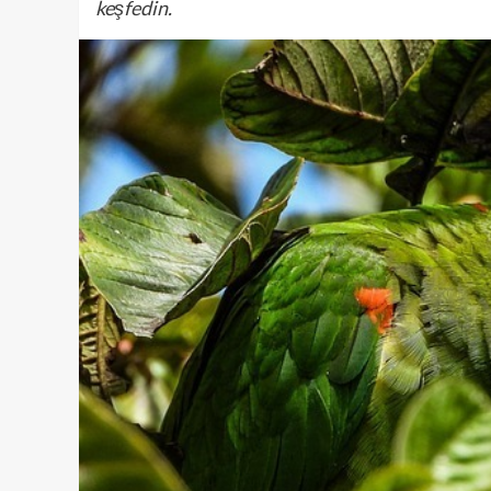
keşfedin.