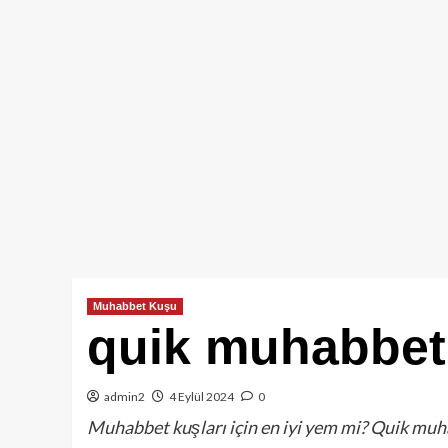
Muhabbet Kuşu
quik muhabbet 
admin2
4 Eylül 2024
0
Muhabbet kuşları için en iyi yem mi? Quik muha