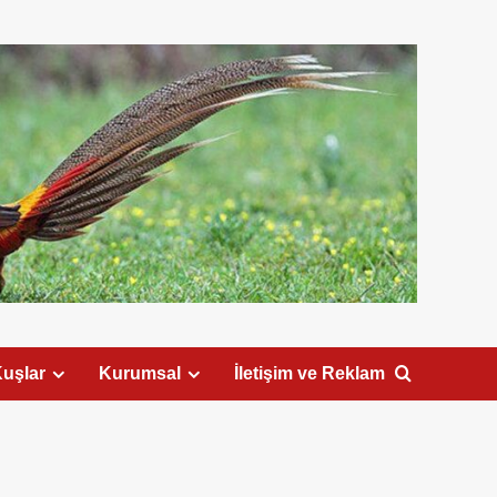
uşlar
Kurumsal
İletişim ve Reklam