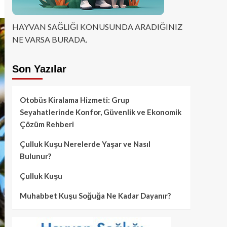
HAYVAN SAĞLIĞI KONUSUNDA ARADIĞINIZ
NE VARSA BURADA.
Son Yazılar
Otobüs Kiralama Hizmeti: Grup
Seyahatlerinde Konfor, Güvenlik ve Ekonomik
Çözüm Rehberi
Çulluk Kuşu Nerelerde Yaşar ve Nasıl
Bulunur?
Çulluk Kuşu
Muhabbet Kuşu Soğuğa Ne Kadar Dayanır?