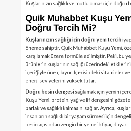
Kuşlarınızın sağlıklı ve mutlu olması için doğru b
Quik Muhabbet Kuşu Yemi:
Doğru Tercih Mi?
Kuşlarınızın sağlığı için doğru yem tercihi
yap
öneme sahiptir. Quik Muhabbet Kuşu Yemi, özel
karşılamak üzere formüle edilmiştir. Peki, bu y
ürünlerin kuşlarının sağlığı üzerindeki etkileri
içeriğiyle öne çıkıyor. İçerisindeki vitaminler ve
enerji seviyelerini yüksek tutar.
Doğru besin dengesi
sağlamak için yemin içer
Kuşu Yemi, protein, yağ ve lif dengesini gözete
parlak ve sağlıklı kalmasını sağlar. Ayrıca, kuşla
insanların sağlıklı bir yaşam sürmesi için dengel
besin açısından zengin bir yeme ihtiyaç duyar.