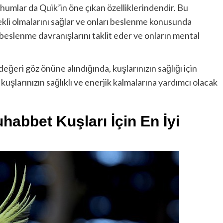
tohumlar da Quik’in öne çıkan özelliklerindendir. Bu
tekli olmalarını sağlar ve onları beslenme konusunda
l beslenme davranışlarını taklit eder ve onların mental
ğeri göz önüne alındığında, kuşlarınızın sağlığı için
 kuşlarınızın sağlıklı ve enerjik kalmalarına yardımcı olacak
habbet Kuşları İçin En İyi