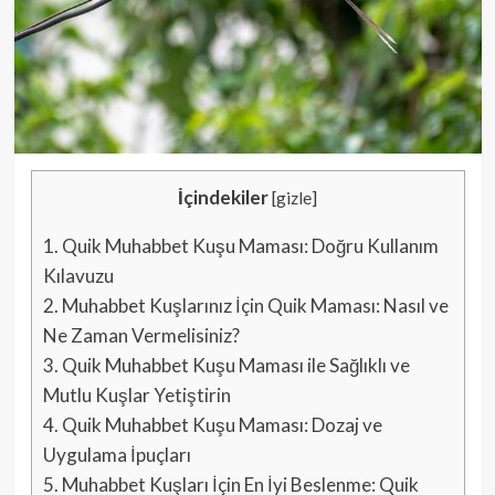
İçindekiler
[
gizle
]
1.
Quik Muhabbet Kuşu Maması: Doğru Kullanım
Kılavuzu
2.
Muhabbet Kuşlarınız İçin Quik Maması: Nasıl ve
Ne Zaman Vermelisiniz?
3.
Quik Muhabbet Kuşu Maması ile Sağlıklı ve
Mutlu Kuşlar Yetiştirin
4.
Quik Muhabbet Kuşu Maması: Dozaj ve
Uygulama İpuçları
5.
Muhabbet Kuşları İçin En İyi Beslenme: Quik