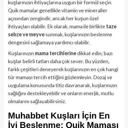
kuşlarınızın ihtiyaçlarına uygun bir formül seçin.
Quik mamalar genellikle vitamin ve mineraller
açısından zengindir, ancak her kuşun özel
ihtiyaçları olabilir. Ek olarak, mama ile birlikte
taze
sebze ve meyve
sunmak, kuşlarınızın beslenme
dengesini sağlamaya yardımcı olabilir.
Kuşlarınızın
mama tercihlerine
dikkat edin; bazı
kuşlar belirli tatları daha çok sever. Bu yüzden,
farklı çeşitleri deneyerek kuşlarınızın en çok hangi
tür mamayı tercih ettiğini gözlemleyin. Dozaj ve
uygulama konusunda titiz davranarak, kuşlarınızın
sağlığını destekleyebilir ve onların enerjik, mutlu
olmalarını sağlayabilirsiniz.
Muhabbet Kuşları İçin En
İyi Beslenme: Quik Maması