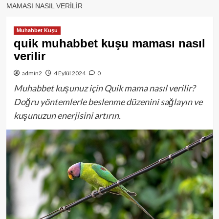
MAMASI NASIL VERILIR
Muhabbet Kuşu
quik muhabbet kuşu maması nasıl
verilir
admin2
4 Eylül 2024
0
Muhabbet kuşunuz için Quik mama nasıl verilir?
Doğru yöntemlerle beslenme düzenini sağlayın ve
kuşunuzun enerjisini artırın.