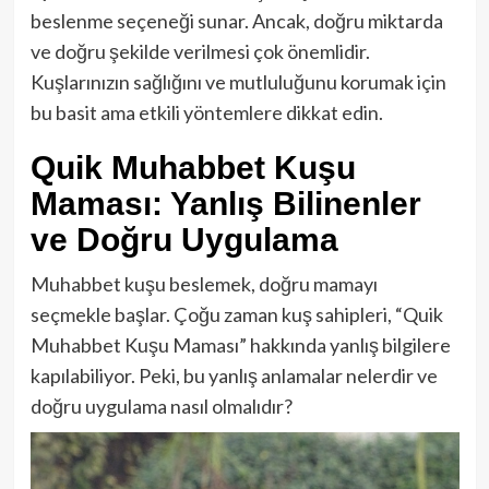
beslenme seçeneği sunar. Ancak, doğru miktarda
ve doğru şekilde verilmesi çok önemlidir.
Kuşlarınızın sağlığını ve mutluluğunu korumak için
bu basit ama etkili yöntemlere dikkat edin.
Quik Muhabbet Kuşu
Maması: Yanlış Bilinenler
ve Doğru Uygulama
Muhabbet kuşu beslemek, doğru mamayı
seçmekle başlar. Çoğu zaman kuş sahipleri, “Quik
Muhabbet Kuşu Maması” hakkında yanlış bilgilere
kapılabiliyor. Peki, bu yanlış anlamalar nelerdir ve
doğru uygulama nasıl olmalıdır?