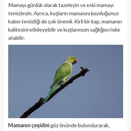
Mamayı günlük olarak tazeleyin ve eski mamayı
temizleyin. Ayrıca, kuşların mamasını koyduğunuz
kabın temizliği de çok önemli. Kirli bir kap, mamanın
kalitesini etkileyebilir ve kuşlarınızın sağlığını riske
atabilir.
Mamanın çeşidini
göz önünde bulundurarak,