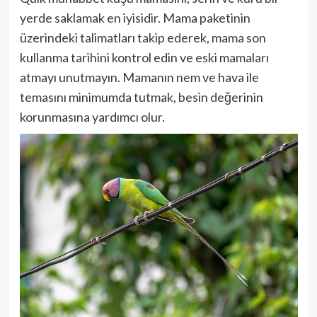
yerde saklamak en iyisidir. Mama paketinin
üzerindeki talimatları takip ederek, mama son
kullanma tarihini kontrol edin ve eski mamaları
atmayı unutmayın. Mamanın nem ve hava ile
temasını minimumda tutmak, besin değerinin
korunmasına yardımcı olur.