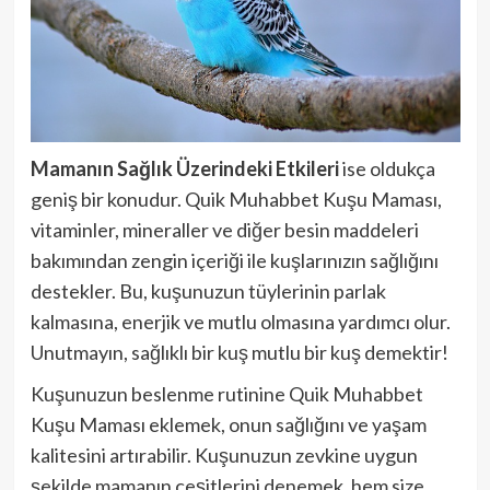
Mamanın Sağlık Üzerindeki Etkileri
ise oldukça
geniş bir konudur. Quik Muhabbet Kuşu Maması,
vitaminler, mineraller ve diğer besin maddeleri
bakımından zengin içeriği ile kuşlarınızın sağlığını
destekler. Bu, kuşunuzun tüylerinin parlak
kalmasına, enerjik ve mutlu olmasına yardımcı olur.
Unutmayın, sağlıklı bir kuş mutlu bir kuş demektir!
Kuşunuzun beslenme rutinine Quik Muhabbet
Kuşu Maması eklemek, onun sağlığını ve yaşam
kalitesini artırabilir. Kuşunuzun zevkine uygun
şekilde mamanın çeşitlerini denemek, hem size