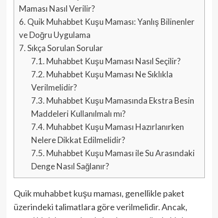
Maması Nasıl Verilir?
6.
Quik Muhabbet Kuşu Maması: Yanlış Bilinenler
ve Doğru Uygulama
7.
Sıkça Sorulan Sorular
7.1.
Muhabbet Kuşu Maması Nasıl Seçilir?
7.2.
Muhabbet Kuşu Maması Ne Sıklıkla
Verilmelidir?
7.3.
Muhabbet Kuşu Mamasında Ekstra Besin
Maddeleri Kullanılmalı mı?
7.4.
Muhabbet Kuşu Maması Hazırlanırken
Nelere Dikkat Edilmelidir?
7.5.
Muhabbet Kuşu Maması ile Su Arasındaki
Denge Nasıl Sağlanır?
Quik muhabbet kuşu maması, genellikle paket
üzerindeki talimatlara göre verilmelidir. Ancak,