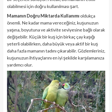
olabilmesi için doğru kullanılması şart.
Mamanın Doğru Miktarda Kullanımı
oldukça
önemli. Ne kadar mama vereceğiniz, kuşunuzun
yaşına, boyutuna ve aktivite seviyesine bağlı olarak
değişebilir. Küçük bir kuş için birkaç çay kaşığı
yeterli olabilirken, daha büyük veya aktif bir kuş
daha fazla mamanın tadını çıkarabilir. Gözlemleriniz,
kuşunuzun ihtiyaçlarını en iyi şekilde karşılamanıza
yardımcı olur.