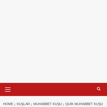
Primary
Menu
HOME
KUŞLAR
MUHABBET KUŞU
QUIK MUHABBET KUŞU