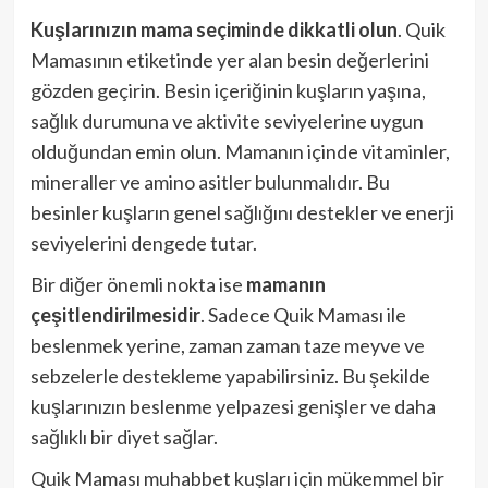
Kuşlarınızın mama seçiminde dikkatli olun
. Quik
Mamasının etiketinde yer alan besin değerlerini
gözden geçirin. Besin içeriğinin kuşların yaşına,
sağlık durumuna ve aktivite seviyelerine uygun
olduğundan emin olun. Mamanın içinde vitaminler,
mineraller ve amino asitler bulunmalıdır. Bu
besinler kuşların genel sağlığını destekler ve enerji
seviyelerini dengede tutar.
Bir diğer önemli nokta ise
mamanın
çeşitlendirilmesidir
. Sadece Quik Maması ile
beslenmek yerine, zaman zaman taze meyve ve
sebzelerle destekleme yapabilirsiniz. Bu şekilde
kuşlarınızın beslenme yelpazesi genişler ve daha
sağlıklı bir diyet sağlar.
Quik Maması muhabbet kuşları için mükemmel bir