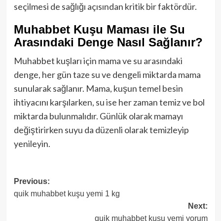
seçilmesi de sağlığı açısından kritik bir faktördür.
Muhabbet Kuşu Maması ile Su
Arasındaki Denge Nasıl Sağlanır?
Muhabbet kuşları için mama ve su arasındaki
denge, her gün taze su ve dengeli miktarda mama
sunularak sağlanır. Mama, kuşun temel besin
ihtiyacını karşılarken, su ise her zaman temiz ve bol
miktarda bulunmalıdır. Günlük olarak mamayı
değiştirirken suyu da düzenli olarak temizleyip
yenileyin.
Post
Previous:
quik muhabbet kuşu yemi 1 kg
navigation
Next:
quik muhabbet kuşu yemi yorum