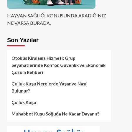
HAYVAN SAĞLIĞI KONUSUNDA ARADIĞINIZ
NE VARSA BURADA.
Son Yazılar
Otobüs Kiralama Hizmeti: Grup
Seyahatlerinde Konfor, Güvenlik ve Ekonomik
Çözüm Rehberi
Çulluk Kuşu Nerelerde Yaşar ve Nasıl
Bulunur?
Çulluk Kuşu
Muhabbet Kuşu Soğuğa Ne Kadar Dayanır?