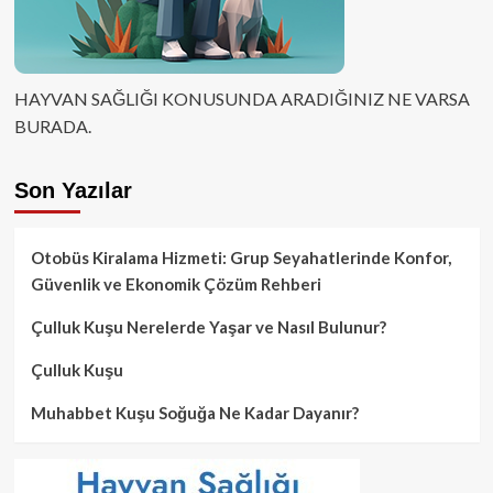
HAYVAN SAĞLIĞI KONUSUNDA ARADIĞINIZ NE VARSA
BURADA.
Son Yazılar
Otobüs Kiralama Hizmeti: Grup Seyahatlerinde Konfor,
Güvenlik ve Ekonomik Çözüm Rehberi
Çulluk Kuşu Nerelerde Yaşar ve Nasıl Bulunur?
Çulluk Kuşu
Muhabbet Kuşu Soğuğa Ne Kadar Dayanır?