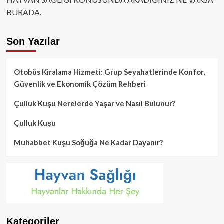
BURADA.
Son Yazılar
Otobüs Kiralama Hizmeti: Grup Seyahatlerinde Konfor,
Güvenlik ve Ekonomik Çözüm Rehberi
Çulluk Kuşu Nerelerde Yaşar ve Nasıl Bulunur?
Çulluk Kuşu
Muhabbet Kuşu Soğuğa Ne Kadar Dayanır?
Kategoriler