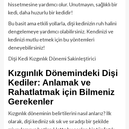
hissetmesine yardımcı olur. Unutmayın, sağlıklı bir
kedi, daha huzurlu bir kedidir!
Bu basit ama etkili yollarla, dişi kedinizin ruh halini
dengelemeye yardımcı olabilirsiniz. Kendinizi ve
kedinizi mutlu etmek için bu yöntemleri
deneyebilirsiniz!
Dişi Kedi Kızgınlık Dönemi Sakinleştirici
Kızgınlık Dönemindeki Dişi
Kediler: Anlamak ve
Rahatlatmak için Bilmeniz
Gerekenler
Kızgınlık döneminin belirtilerini nasıl anlarız? İlk
olarak, dişi kediniz sık sık ve sıradışı bir şekilde