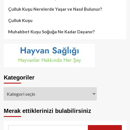
Çulluk Kuşu Nerelerde Yaşar ve Nasıl Bulunur?
Çulluk Kuşu
Muhabbet Kuşu Soğuğa Ne Kadar Dayanır?
Kategoriler
Kategoriler
Merak ettiklerinizi bulabilirsiniz
Arama: