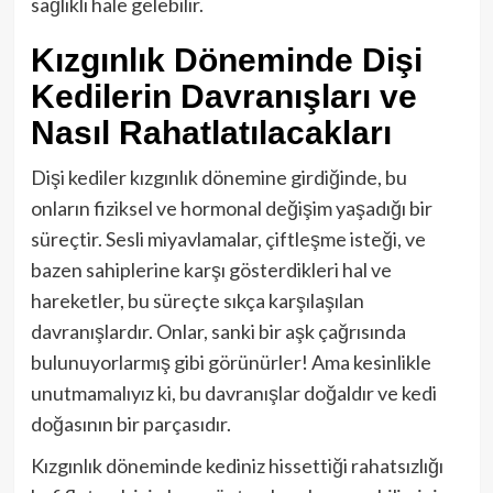
sağlıklı hale gelebilir.
Kızgınlık Döneminde Dişi
Kedilerin Davranışları ve
Nasıl Rahatlatılacakları
Dişi kediler kızgınlık dönemine girdiğinde, bu
onların fiziksel ve hormonal değişim yaşadığı bir
süreçtir. Sesli miyavlamalar, çiftleşme isteği, ve
bazen sahiplerine karşı gösterdikleri hal ve
hareketler, bu süreçte sıkça karşılaşılan
davranışlardır. Onlar, sanki bir aşk çağrısında
bulunuyorlarmış gibi görünürler! Ama kesinlikle
unutmamalıyız ki, bu davranışlar doğaldır ve kedi
doğasının bir parçasıdır.
Kızgınlık döneminde kediniz hissettiği rahatsızlığı