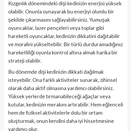
Kızgınlık dönemindeki dişi kedinizin enerjisi yüksek
olabilir. Onunla oynayarak bu enerjiyi olumlu bir
şekilde çıkarmasını sağlayabilirsiniz. Yumuşak
oyuncaklar, lazer pençeleri veya toplar gibi
hareketli oyuncaklar, kedinizin dikkatini dağıtabilir
ve moralini yükseltebilir. Bir türlü durduramadığınız
hareketliliği oyunla kontrol altına almak harika bir
strateji olabilir.
Bu dönemde dişi kedinizin dikkati dağılmak
isteyebilir. Ona farklı aktiviteler sunarak, zihinsel
olarak daha aktif olmasına yardımcı olabilirsiniz.
Yüksek yerlerde tırmanabileceği ağaçlar veya
kutular, kedinizin merakını artırabilir. Hem eğlenceli
hem de fiziksel aktivitelerle dolu bir ortam
oluşturmak, onun kendini daha iyi hissetmesine
yardımcı olur.