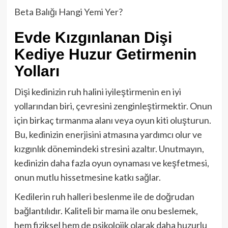
Beta Balığı Hangi Yemi Yer?
Evde Kızgınlanan Dişi
Kediye Huzur Getirmenin
Yolları
Dişi kedinizin ruh halini iyileştirmenin en iyi
yollarından biri, çevresini zenginleştirmektir. Onun
için birkaç tırmanma alanı veya oyun kiti oluşturun.
Bu, kedinizin enerjisini atmasına yardımcı olur ve
kızgınlık dönemindeki stresini azaltır. Unutmayın,
kedinizin daha fazla oyun oynaması ve keşfetmesi,
onun mutlu hissetmesine katkı sağlar.
Kedilerin ruh halleri beslenme ile de doğrudan
bağlantılıdır. Kaliteli bir mama ile onu beslemek,
hem fiziksel hem de psikolojik olarak daha huzurlu