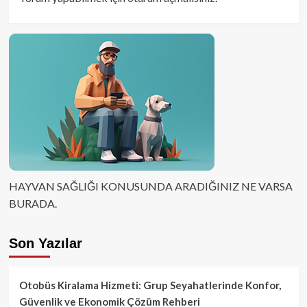
HAYVAN SAĞLIĞI KONUSUNDA ARADIĞINIZ NE VARSA
BURADA.
Son Yazılar
Otobüs Kiralama Hizmeti: Grup Seyahatlerinde Konfor,
Güvenlik ve Ekonomik Çözüm Rehberi