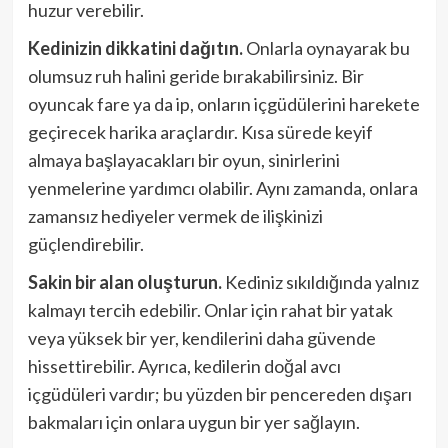
huzur verebilir.
Kedinizin dikkatini dağıtın.
Onlarla oynayarak bu
olumsuz ruh halini geride bırakabilirsiniz. Bir
oyuncak fare ya da ip, onların içgüdülerini harekete
geçirecek harika araçlardır. Kısa sürede keyif
almaya başlayacakları bir oyun, sinirlerini
yenmelerine yardımcı olabilir. Aynı zamanda, onlara
zamansız hediyeler vermek de ilişkinizi
güçlendirebilir.
Sakin bir alan oluşturun.
Kediniz sıkıldığında yalnız
kalmayı tercih edebilir. Onlar için rahat bir yatak
veya yüksek bir yer, kendilerini daha güvende
hissettirebilir. Ayrıca, kedilerin doğal avcı
içgüdüleri vardır; bu yüzden bir pencereden dışarı
bakmaları için onlara uygun bir yer sağlayın.