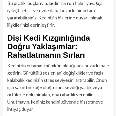
Bu pratik ipuçlarıyla, kedinizin ruh halini yavaşça
iyileştirebilir ve evde daha huzurlu bir ortam
yaratabilirsiniz. Kedinizin hislerine duyarlı olmak,
ilişkilerinizi derinleştirir.
Dişi Kedi Kızgınlığında
Doğru Yaklaşımlar:
Rahatlatmanın Sırları
Kedinizin ortamını mümkün olduğunca huzurlu hale
getirin. Gürültülü sesler, ani değişiklikler ve fazla
kalabalık kedinizin stres seviyesini artırabilir. Onun
için sakin bir köşe oluşturun; sevdiği yastık veya
örtülerle dolu bir alan, ona rahatlık verebilir.
Unutmayın, kediniz kendini güvende hissetmeye
ihtiyaç duyar!