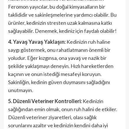
Feromon yayıcılar, bu doğal kimyasalların bir
taklididir ve sakinleşmelerine yardımcı olabilir. Bu
ürünler, kedinizin stresten uzak kalmasına katkı
sağlayabilir. Denemek, kediniz için faydalı olabilir!
4. Yavaş Yavaş Yaklaşın:
Kedinizin ruh haline
saygı göstermek, onu rahatlatmanın önemli bir
yoludur. Eğer kızgınsa, ona yavaş ve nazik bir
şekilde yaklaşmayı deneyin. Hızlı hareketlerden
kaçının ve onun istediği mesafeyi koruyun.
Sakinliğin, kedinin güven duymasını sağladığını
unutmayın.
5. Düzenli Veteriner Kontrolleri:
Kedinizin
sağlığından emin olmak, onun ruh halini de etkiler.
Düzenli veteriner ziyaretleri, olası sağlık
sorunlarını azaltır ve kedinizin kendini daha iyi