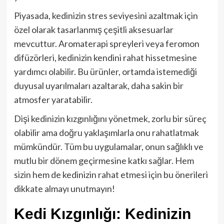
Piyasada, kedinizin stres seviyesini azaltmak için
özel olarak tasarlanmış çeşitli aksesuarlar
mevcuttur. Aromaterapi spreyleri veya feromon
difüzörleri, kedinizin kendini rahat hissetmesine
yardımcı olabilir. Bu ürünler, ortamda istemediği
duyusal uyarılmaları azaltarak, daha sakin bir
atmosfer yaratabilir.
Dişi kedinizin kızgınlığını yönetmek, zorlu bir süreç
olabilir ama doğru yaklaşımlarla onu rahatlatmak
mümkündür. Tüm bu uygulamalar, onun sağlıklı ve
mutlu bir dönem geçirmesine katkı sağlar. Hem
sizin hem de kedinizin rahat etmesi için bu önerileri
dikkate almayı unutmayın!
Kedi Kızgınlığı: Kedinizin