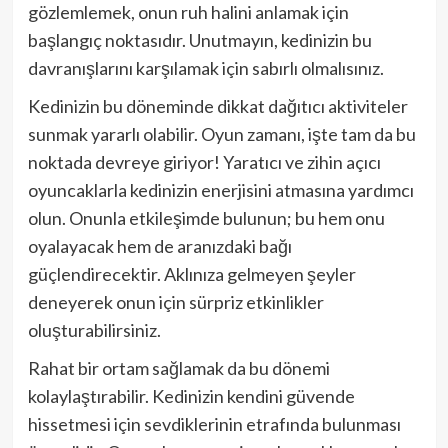
gözlemlemek, onun ruh halini anlamak için
başlangıç noktasıdır. Unutmayın, kedinizin bu
davranışlarını karşılamak için sabırlı olmalısınız.
Kedinizin bu döneminde dikkat dağıtıcı aktiviteler
sunmak yararlı olabilir. Oyun zamanı, işte tam da bu
noktada devreye giriyor! Yaratıcı ve zihin açıcı
oyuncaklarla kedinizin enerjisini atmasına yardımcı
olun. Onunla etkileşimde bulunun; bu hem onu
oyalayacak hem de aranızdaki bağı
güçlendirecektir. Aklınıza gelmeyen şeyler
deneyerek onun için sürpriz etkinlikler
oluşturabilirsiniz.
Rahat bir ortam sağlamak da bu dönemi
kolaylaştırabilir. Kedinizin kendini güvende
hissetmesi için sevdiklerinin etrafında bulunması