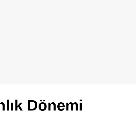
ınlık Dönemi