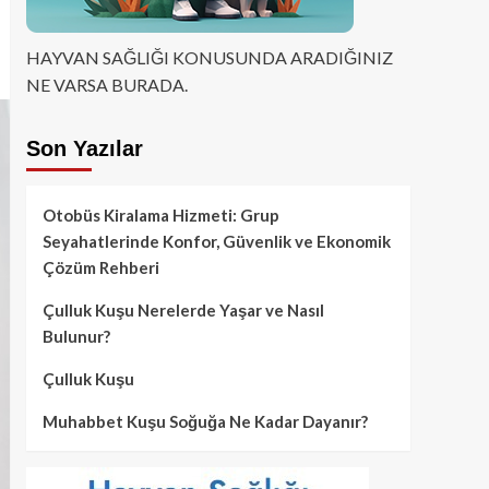
HAYVAN SAĞLIĞI KONUSUNDA ARADIĞINIZ
NE VARSA BURADA.
Son Yazılar
Otobüs Kiralama Hizmeti: Grup
Seyahatlerinde Konfor, Güvenlik ve Ekonomik
Çözüm Rehberi
Çulluk Kuşu Nerelerde Yaşar ve Nasıl
Bulunur?
Çulluk Kuşu
Muhabbet Kuşu Soğuğa Ne Kadar Dayanır?