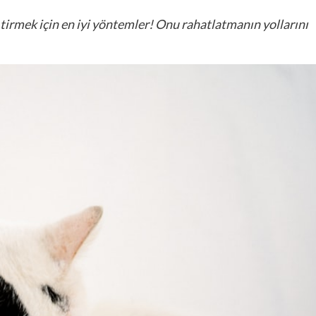
ştirmek için en iyi yöntemler! Onu rahatlatmanın yollarını