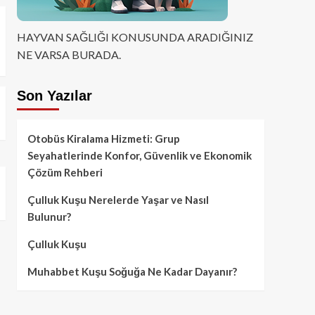
HAYVAN SAĞLIĞI KONUSUNDA ARADIĞINIZ
NE VARSA BURADA.
Son Yazılar
Otobüs Kiralama Hizmeti: Grup
Seyahatlerinde Konfor, Güvenlik ve Ekonomik
Çözüm Rehberi
Çulluk Kuşu Nerelerde Yaşar ve Nasıl
Bulunur?
Çulluk Kuşu
Muhabbet Kuşu Soğuğa Ne Kadar Dayanır?