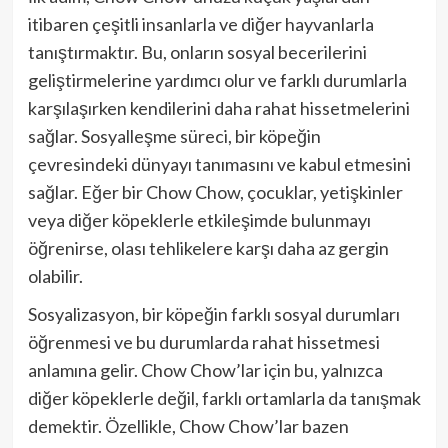
itibaren çeşitli insanlarla ve diğer hayvanlarla
tanıştırmaktır. Bu, onların sosyal becerilerini
geliştirmelerine yardımcı olur ve farklı durumlarla
karşılaşırken kendilerini daha rahat hissetmelerini
sağlar. Sosyalleşme süreci, bir köpeğin
çevresindeki dünyayı tanımasını ve kabul etmesini
sağlar. Eğer bir Chow Chow, çocuklar, yetişkinler
veya diğer köpeklerle etkileşimde bulunmayı
öğrenirse, olası tehlikelere karşı daha az gergin
olabilir.
Sosyalizasyon, bir köpeğin farklı sosyal durumları
öğrenmesi ve bu durumlarda rahat hissetmesi
anlamına gelir. Chow Chow’lar için bu, yalnızca
diğer köpeklerle değil, farklı ortamlarla da tanışmak
demektir. Özellikle, Chow Chow’lar bazen