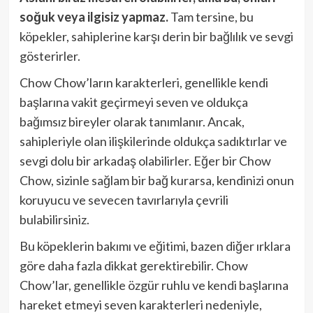
soğuk veya ilgisiz yapmaz.
Tam tersine, bu
köpekler, sahiplerine karşı derin bir bağlılık ve sevgi
gösterirler.
Chow Chow’ların karakterleri, genellikle kendi
başlarına vakit geçirmeyi seven ve oldukça
bağımsız bireyler olarak tanımlanır. Ancak,
sahipleriyle olan ilişkilerinde oldukça sadıktırlar ve
sevgi dolu bir arkadaş olabilirler. Eğer bir Chow
Chow, sizinle sağlam bir bağ kurarsa, kendinizi onun
koruyucu ve sevecen tavırlarıyla çevrili
bulabilirsiniz.
Bu köpeklerin bakımı ve eğitimi, bazen diğer ırklara
göre daha fazla dikkat gerektirebilir. Chow
Chow’lar, genellikle özgür ruhlu ve kendi başlarına
hareket etmeyi seven karakterleri nedeniyle,