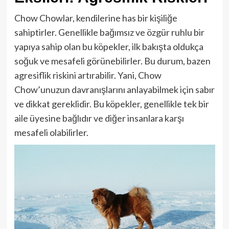
Chow Chowlar, kendilerine has bir kişiliğe
sahiptirler. Genellikle bağımsız ve özgür ruhlu bir
yapıya sahip olan bu köpekler, ilk bakışta oldukça
soğuk ve mesafeli görünebilirler. Bu durum, bazen
agresiflik riskini artırabilir. Yani, Chow
Chow’unuzun davranışlarını anlayabilmek için sabır
ve dikkat gereklidir. Bu köpekler, genellikle tek bir
aile üyesine bağlıdır ve diğer insanlara karşı
mesafeli olabilirler.