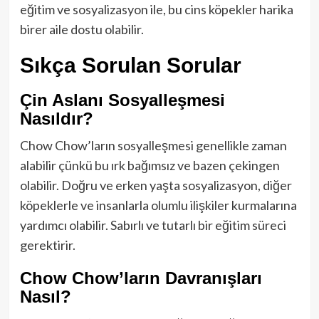
eğitim ve sosyalizasyon ile, bu cins köpekler harika
birer aile dostu olabilir.
Sıkça Sorulan Sorular
Çin Aslanı Sosyalleşmesi
Nasıldır?
Chow Chow’ların sosyalleşmesi genellikle zaman
alabilir çünkü bu ırk bağımsız ve bazen çekingen
olabilir. Doğru ve erken yaşta sosyalizasyon, diğer
köpeklerle ve insanlarla olumlu ilişkiler kurmalarına
yardımcı olabilir. Sabırlı ve tutarlı bir eğitim süreci
gerektirir.
Chow Chow’ların Davranışları
Nasıl?