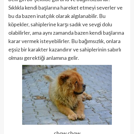
Sıklıkla kendi başlarına hareket etmeyi severler ve
bu da bazen inatçılık olarak algılanabilir. Bu
köpekler, sahiplerine karşı sadık ve sevgi dolu
olabilirler, ama aynı zamanda bazen kendi başlarına
karar vermek isteyebilirler. Bu bağımsızlık, onlara
eşsiz bir karakter kazandırır ve sahiplerinin sabırlı
olması gerektiği anlamına gelir.
chow chow