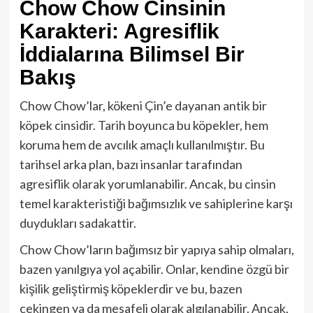
Chow Chow Cinsinin
Karakteri: Agresiflik
İddialarına Bilimsel Bir
Bakış
Chow Chow’lar, kökeni Çin’e dayanan antik bir
köpek cinsidir. Tarih boyunca bu köpekler, hem
koruma hem de avcılık amaçlı kullanılmıştır. Bu
tarihsel arka plan, bazı insanlar tarafından
agresiflik olarak yorumlanabilir. Ancak, bu cinsin
temel karakteristiği bağımsızlık ve sahiplerine karşı
duydukları sadakattir.
Chow Chow’ların bağımsız bir yapıya sahip olmaları,
bazen yanılgıya yol açabilir. Onlar, kendine özgü bir
kişilik geliştirmiş köpeklerdir ve bu, bazen
çekingen ya da mesafeli olarak algılanabilir. Ancak,