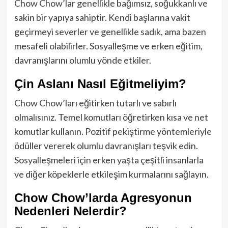
Chow Chow’lar genellikle bağımsız, soğukkanlı ve
sakin bir yapıya sahiptir. Kendi başlarına vakit
geçirmeyi severler ve genellikle sadık, ama bazen
mesafeli olabilirler. Sosyalleşme ve erken eğitim,
davranışlarını olumlu yönde etkiler.
Çin Aslanı Nasıl Eğitmeliyim?
Chow Chow’ları eğitirken tutarlı ve sabırlı
olmalısınız. Temel komutları öğretirken kısa ve net
komutlar kullanın. Pozitif pekiştirme yöntemleriyle
ödüller vererek olumlu davranışları teşvik edin.
Sosyalleşmeleri için erken yaşta çeşitli insanlarla
ve diğer köpeklerle etkileşim kurmalarını sağlayın.
Chow Chow’larda Agresyonun
Nedenleri Nelerdir?