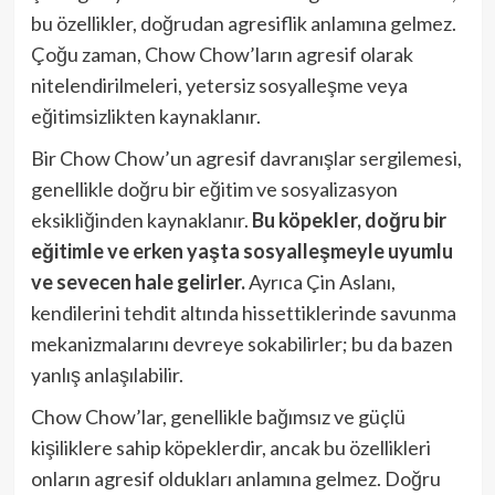
bu özellikler, doğrudan agresiflik anlamına gelmez.
Çoğu zaman, Chow Chow’ların agresif olarak
nitelendirilmeleri, yetersiz sosyalleşme veya
eğitimsizlikten kaynaklanır.
Bir Chow Chow’un agresif davranışlar sergilemesi,
genellikle doğru bir eğitim ve sosyalizasyon
eksikliğinden kaynaklanır.
Bu köpekler, doğru bir
eğitimle ve erken yaşta sosyalleşmeyle uyumlu
ve sevecen hale gelirler.
Ayrıca Çin Aslanı,
kendilerini tehdit altında hissettiklerinde savunma
mekanizmalarını devreye sokabilirler; bu da bazen
yanlış anlaşılabilir.
Chow Chow’lar, genellikle bağımsız ve güçlü
kişiliklere sahip köpeklerdir, ancak bu özellikleri
onların agresif oldukları anlamına gelmez. Doğru