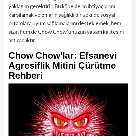
yaklaşım gerektirir. Bu köpeklerin ihtiyaçlarını
karşılamak ve onların sağlıklı bir şekilde sosyal
ortamlara uyum sağlamalarını desteklemek, hem
sizin hem de Chow Chow’unuzun yaşam kalitesini
artıracaktır.
Chow Chow’lar: Efsanevi
Agresiflik Mitini Çürütme
Rehberi