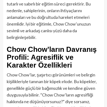
tutarlı ve sabırlı bir eğitim süreci gerektirir. Bu
nedenle, sahiplerinin, onların ihtiyaçlarını
anlamaları ve bu doğrultuda hareket etmeleri
önemlidir. İyi bir eğitimle, Chow Chow’unuzun
sevimli ve arkadaş canlısı yüzü daha da
belirginleşebilir.
Chow Chow’ların Davranış
Profili: Agresiflik ve
Karakter Özellikleri
Chow Chow’lar, şaşırtıcı görünümleri ve belirgin
kişilikleriyle tanınan bir köpek ırkıdır. Bu köpekler,
genellikle güçlü bir bağımsızlık ve kendine güven
duygusuyla bilinir. “Chow Chow’ların agresifliği
hakkında ne düşünüyorsunuz?” diye sorsanız,