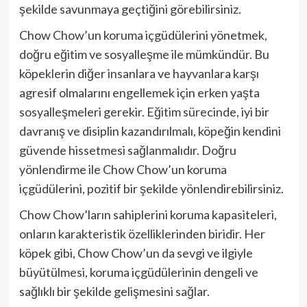
şekilde savunmaya geçtiğini görebilirsiniz.
Chow Chow’un koruma içgüdülerini yönetmek,
doğru eğitim ve sosyalleşme ile mümkündür. Bu
köpeklerin diğer insanlara ve hayvanlara karşı
agresif olmalarını engellemek için erken yaşta
sosyalleşmeleri gerekir. Eğitim sürecinde, iyi bir
davranış ve disiplin kazandırılmalı, köpeğin kendini
güvende hissetmesi sağlanmalıdır. Doğru
yönlendirme ile Chow Chow’un koruma
içgüdülerini, pozitif bir şekilde yönlendirebilirsiniz.
Chow Chow’ların sahiplerini koruma kapasiteleri,
onların karakteristik özelliklerinden biridir. Her
köpek gibi, Chow Chow’un da sevgi ve ilgiyle
büyütülmesi, koruma içgüdülerinin dengeli ve
sağlıklı bir şekilde gelişmesini sağlar.