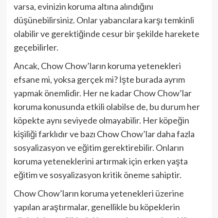
varsa, evinizin koruma altına alındığını
düşünebilirsiniz. Onlar yabancılara karşı temkinli
olabilir ve gerektiğinde cesur bir şekilde harekete
geçebilirler.
Ancak, Chow Chow’ların koruma yetenekleri
efsane mi, yoksa gerçek mi? İşte burada ayrım
yapmak önemlidir. Her ne kadar Chow Chow’lar
koruma konusunda etkili olabilse de, bu durum her
köpekte aynı seviyede olmayabilir. Her köpeğin
kişiliği farklıdır ve bazı Chow Chow’lar daha fazla
sosyalizasyon ve eğitim gerektirebilir. Onların
koruma yeteneklerini artırmak için erken yaşta
eğitim ve sosyalizasyon kritik öneme sahiptir.
Chow Chow’ların koruma yetenekleri üzerine
yapılan araştırmalar, genellikle bu köpeklerin