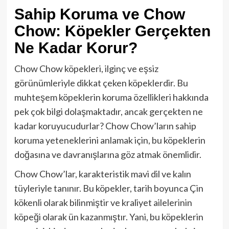
Sahip Koruma ve Chow
Chow: Köpekler Gerçekten
Ne Kadar Korur?
Chow Chow köpekleri, ilginç ve eşsiz
görünümleriyle dikkat çeken köpeklerdir. Bu
muhteşem köpeklerin koruma özellikleri hakkında
pek çok bilgi dolaşmaktadır, ancak gerçekten ne
kadar koruyucudurlar? Chow Chow’ların sahip
koruma yeteneklerini anlamak için, bu köpeklerin
doğasına ve davranışlarına göz atmak önemlidir.
Chow Chow’lar, karakteristik mavi dil ve kalın
tüyleriyle tanınır. Bu köpekler, tarih boyunca Çin
kökenli olarak bilinmiştir ve kraliyet ailelerinin
köpeği olarak ün kazanmıştır. Yani, bu köpeklerin