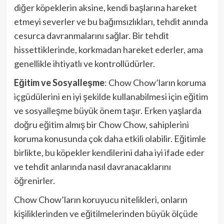
diğer köpeklerin aksine, kendi başlarına hareket
etmeyi severler ve bu bağımsızlıkları, tehdit anında
cesurca davranmalarını sağlar. Bir tehdit
hissettiklerinde, korkmadan hareket ederler, ama
genellikle ihtiyatlı ve kontrollüdürler.
Eğitim ve Sosyalleşme
: Chow Chow’ların koruma
içgüdülerini en iyi şekilde kullanabilmesi için eğitim
ve sosyalleşme büyük önem taşır. Erken yaşlarda
doğru eğitim almış bir Chow Chow, sahiplerini
koruma konusunda çok daha etkili olabilir. Eğitimle
birlikte, bu köpekler kendilerini daha iyi ifade eder
ve tehdit anlarında nasıl davranacaklarını
öğrenirler.
Chow Chow’ların koruyucu nitelikleri, onların
kişiliklerinden ve eğitilmelerinden büyük ölçüde