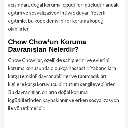
açısından, doğal koruma içgüdüleri güçlüdür ancak
eğitim ve sosyalizasyon ihtiyaç duyar. Yeterli
eğitimle, bu köpekler iyi birer koruma köpeği
olabilirler.
Chow Chow’un Koruma
Davranışları Nelerdir?
Chow Chow’lar, özellikle sahiplerini ve evlerini
koruma konusunda oldukça hassastır. Yabancılara
karşı temkinli davranabilirler ve tanımadıkları
kişilere karşı koruyucu bir tutum sergileyebilirler.
Bu davranışlar, onların doğal koruma
içgüdülerinden kaynaklanır ve erken sosyalizasyon
ile yönetilmelidir.