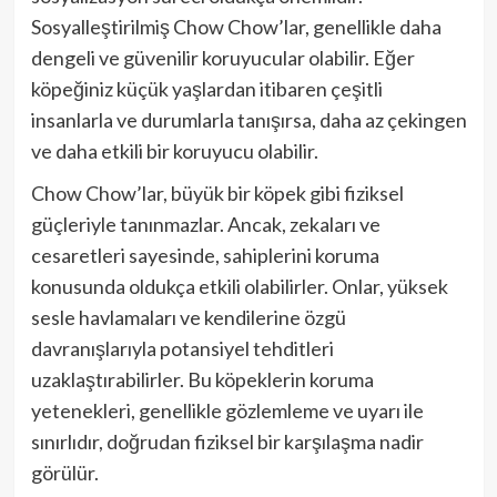
Sosyalleştirilmiş Chow Chow’lar, genellikle daha
dengeli ve güvenilir koruyucular olabilir. Eğer
köpeğiniz küçük yaşlardan itibaren çeşitli
insanlarla ve durumlarla tanışırsa, daha az çekingen
ve daha etkili bir koruyucu olabilir.
Chow Chow’lar, büyük bir köpek gibi fiziksel
güçleriyle tanınmazlar. Ancak, zekaları ve
cesaretleri sayesinde, sahiplerini koruma
konusunda oldukça etkili olabilirler. Onlar, yüksek
sesle havlamaları ve kendilerine özgü
davranışlarıyla potansiyel tehditleri
uzaklaştırabilirler. Bu köpeklerin koruma
yetenekleri, genellikle gözlemleme ve uyarı ile
sınırlıdır, doğrudan fiziksel bir karşılaşma nadir
görülür.