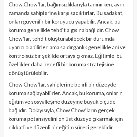
Chow Chow’lar, bağımsızlıklarıyla tanınırken, aynı
zamanda sahiplerine karşı sadıktırlar. Bu sadakat,
onları güvenilir bir koruyucu yapabilir. Ancak, bu
koruma genellikle tehdit algısına bağlıdır. Chow
Chow’lar, tehdit oluşturabilecek bir durumda
uyarıcı olabilirler, ama saldırganlık genellikle ani ve
kontrolsüz bir şekilde ortaya çıkmaz. Eğitimle, bu
özellikler daha hedefli bir koruma stratejisine
dönüştürülebilir.
Chow Chow’lar, sahiplerine belirli bir düzeyde
koruma sağlayabilirler. Ancak, bu koruma, onların
eğitim ve sosyalleşme düzeyine büyük ölçüde
bağlıdır. Dolayısıyla, Chow Chow’ların gerçek
koruma potansiyelini en üst düzeye çıkarmak için
dikkatli ve düzenli bir eğitim süreci gereklidir.