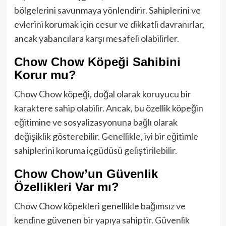
bölgelerini savunmaya yönlendirir. Sahiplerini ve
evlerini korumak için cesur ve dikkatli davranırlar,
ancak yabancılara karşı mesafeli olabilirler.
Chow Chow Köpeği Sahibini
Korur mu?
Chow Chow köpeği, doğal olarak koruyucu bir
karaktere sahip olabilir. Ancak, bu özellik köpeğin
eğitimine ve sosyalizasyonuna bağlı olarak
değişiklik gösterebilir. Genellikle, iyi bir eğitimle
sahiplerini koruma içgüdüsü geliştirilebilir.
Chow Chow’un Güvenlik
Özellikleri Var mı?
Chow Chow köpekleri genellikle bağımsız ve
kendine güvenen bir yapıya sahiptir. Güvenlik