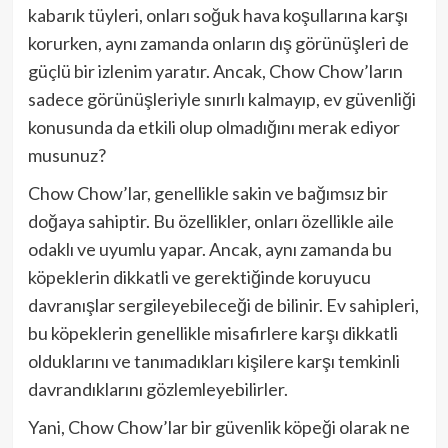
kabarık tüyleri, onları soğuk hava koşullarına karşı
korurken, aynı zamanda onların dış görünüşleri de
güçlü bir izlenim yaratır. Ancak, Chow Chow’ların
sadece görünüşleriyle sınırlı kalmayıp, ev güvenliği
konusunda da etkili olup olmadığını merak ediyor
musunuz?
Chow Chow’lar, genellikle sakin ve bağımsız bir
doğaya sahiptir. Bu özellikler, onları özellikle aile
odaklı ve uyumlu yapar. Ancak, aynı zamanda bu
köpeklerin dikkatli ve gerektiğinde koruyucu
davranışlar sergileyebileceği de bilinir. Ev sahipleri,
bu köpeklerin genellikle misafirlere karşı dikkatli
olduklarını ve tanımadıkları kişilere karşı temkinli
davrandıklarını gözlemleyebilirler.
Yani, Chow Chow’lar bir güvenlik köpeği olarak ne