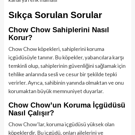
Sıkça Sorulan Sorular
Chow Chow Sahiplerini Nasıl
Korur?
Chow Chow köpekleri, sahiplerini koruma
içgüdüsüyle tanınır. Bu köpekler, yabancılara karşı
temkinli olup, sahiplerinin güvenliğini sağlamak için
tehlike anlarında sesli ve cesur bir şekilde tepki
verirler. Ayrıca, sahibinin yanında olmaktan ve onu
korumaktan büyük memnuniyet duyarlar.
Chow Chow’un Koruma İçgüdüsü
Nasıl Çalışır?
Chow Chow’lar, koruma içgüdüsü yüksek olan
köpeklerdir. Bu içgüdü, onları ailelerini ve