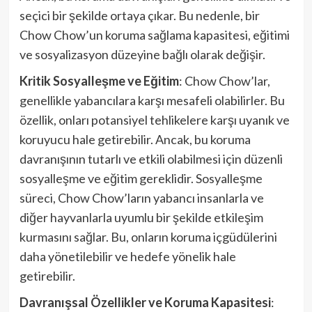
seçici bir şekilde ortaya çıkar. Bu nedenle, bir
Chow Chow’un koruma sağlama kapasitesi, eğitimi
ve sosyalizasyon düzeyine bağlı olarak değişir.
Kritik Sosyalleşme ve Eğitim
: Chow Chow’lar,
genellikle yabancılara karşı mesafeli olabilirler. Bu
özellik, onları potansiyel tehlikelere karşı uyanık ve
koruyucu hale getirebilir. Ancak, bu koruma
davranışının tutarlı ve etkili olabilmesi için düzenli
sosyalleşme ve eğitim gereklidir. Sosyalleşme
süreci, Chow Chow’ların yabancı insanlarla ve
diğer hayvanlarla uyumlu bir şekilde etkileşim
kurmasını sağlar. Bu, onların koruma içgüdülerini
daha yönetilebilir ve hedefe yönelik hale
getirebilir.
Davranışsal Özellikler ve Koruma Kapasitesi
: