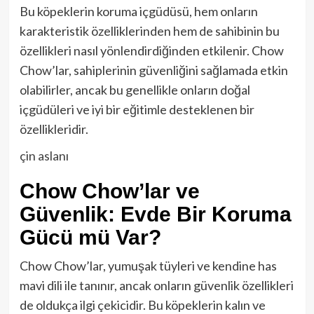
Bu köpeklerin koruma içgüdüsü, hem onların
karakteristik özelliklerinden hem de sahibinin bu
özellikleri nasıl yönlendirdiğinden etkilenir. Chow
Chow’lar, sahiplerinin güvenliğini sağlamada etkin
olabilirler, ancak bu genellikle onların doğal
içgüdüleri ve iyi bir eğitimle desteklenen bir
özellikleridir.
çin aslanı
Chow Chow’lar ve
Güvenlik: Evde Bir Koruma
Gücü mü Var?
Chow Chow’lar, yumuşak tüyleri ve kendine has
mavi dili ile tanınır, ancak onların güvenlik özellikleri
de oldukça ilgi çekicidir. Bu köpeklerin kalın ve