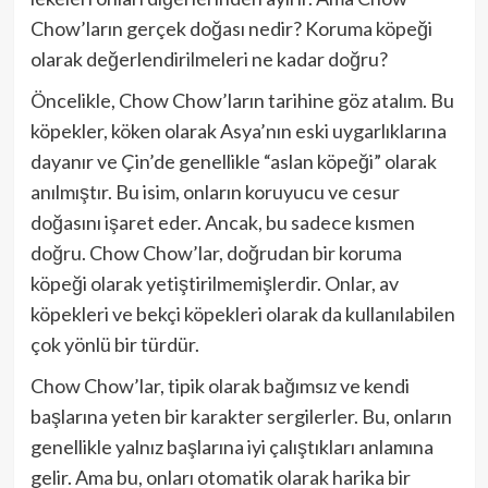
Chow’ların gerçek doğası nedir? Koruma köpeği
olarak değerlendirilmeleri ne kadar doğru?
Öncelikle, Chow Chow’ların tarihine göz atalım. Bu
köpekler, köken olarak Asya’nın eski uygarlıklarına
dayanır ve Çin’de genellikle “aslan köpeği” olarak
anılmıştır. Bu isim, onların koruyucu ve cesur
doğasını işaret eder. Ancak, bu sadece kısmen
doğru. Chow Chow’lar, doğrudan bir koruma
köpeği olarak yetiştirilmemişlerdir. Onlar, av
köpekleri ve bekçi köpekleri olarak da kullanılabilen
çok yönlü bir türdür.
Chow Chow’lar, tipik olarak bağımsız ve kendi
başlarına yeten bir karakter sergilerler. Bu, onların
genellikle yalnız başlarına iyi çalıştıkları anlamına
gelir. Ama bu, onları otomatik olarak harika bir