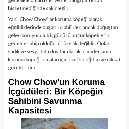
hissetmediğinde sakinleşir.
Yani, Chow Chow’lar koruma köpeği olarak
eğitildiklerinde başarılı olabilirler, ancak doğuştan
gelen koruyuculuk içgüdüsü bu tür köpeklerin
genelde sahip olduğu bir özellik değildir. Onlar,
sadık ve sevgi dolu dostlar olarak bilinirler, ama
koruma köpeği olmaları için özel bir eğitim ve dikkat
gerektirirler.
Chow Chow’un Koruma
İçgüdüleri: Bir Köpeğin
Sahibini Savunma
Kapasitesi