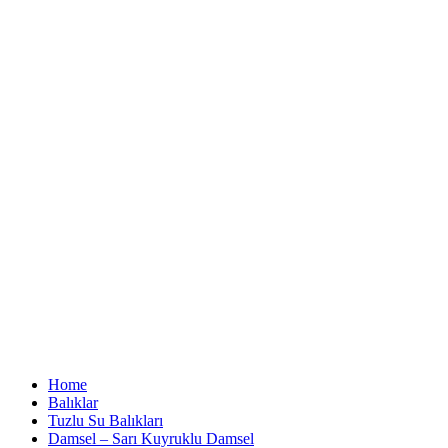
Home
Balıklar
Tuzlu Su Balıkları
Damsel – Sarı Kuyruklu Damsel