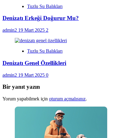
Tuzlu Su Balıkları
Denizatı Erkeği Doğurur Mu?
admin2
19 Mart 2025
2
Tuzlu Su Balıkları
Denizatı Genel Özellikleri
admin2
19 Mart 2025
0
Bir yanıt yazın
Yorum yapabilmek için
oturum açmalısınız
.