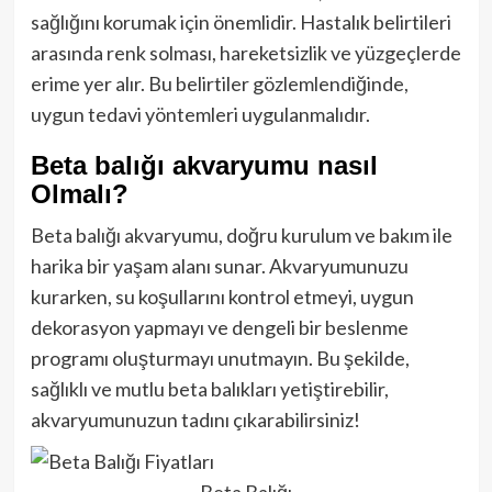
sağlığını korumak için önemlidir. Hastalık belirtileri
arasında renk solması, hareketsizlik ve yüzgeçlerde
erime yer alır. Bu belirtiler gözlemlendiğinde,
uygun tedavi yöntemleri uygulanmalıdır.
Beta balığı akvaryumu nasıl
Olmalı?
Beta balığı akvaryumu, doğru kurulum ve bakım ile
harika bir yaşam alanı sunar. Akvaryumunuzu
kurarken, su koşullarını kontrol etmeyi, uygun
dekorasyon yapmayı ve dengeli bir beslenme
programı oluşturmayı unutmayın. Bu şekilde,
sağlıklı ve mutlu beta balıkları yetiştirebilir,
akvaryumunuzun tadını çıkarabilirsiniz!
Beta Balığı