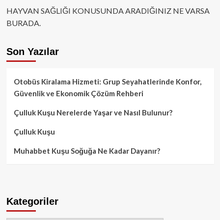
HAYVAN SAĞLIĞI KONUSUNDA ARADIĞINIZ NE VARSA
BURADA.
Son Yazılar
Otobüs Kiralama Hizmeti: Grup Seyahatlerinde Konfor,
Güvenlik ve Ekonomik Çözüm Rehberi
Çulluk Kuşu Nerelerde Yaşar ve Nasıl Bulunur?
Çulluk Kuşu
Muhabbet Kuşu Soğuğa Ne Kadar Dayanır?
Kategoriler