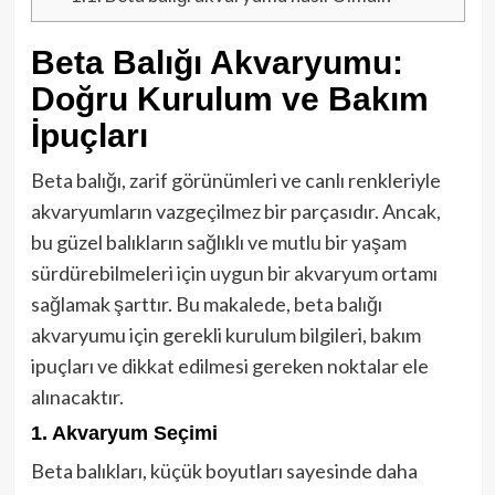
Beta Balığı Akvaryumu:
Doğru Kurulum ve Bakım
İpuçları
Beta balığı, zarif görünümleri ve canlı renkleriyle
akvaryumların vazgeçilmez bir parçasıdır. Ancak,
bu güzel balıkların sağlıklı ve mutlu bir yaşam
sürdürebilmeleri için uygun bir akvaryum ortamı
sağlamak şarttır. Bu makalede, beta balığı
akvaryumu için gerekli kurulum bilgileri, bakım
ipuçları ve dikkat edilmesi gereken noktalar ele
alınacaktır.
1. Akvaryum Seçimi
Beta balıkları, küçük boyutları sayesinde daha