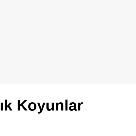
ık Koyunlar