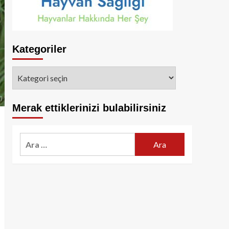
Kategoriler
Kategoriler
Merak ettiklerinizi bulabilirsiniz
Arama: