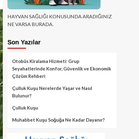
HAYVAN SAĞLIĞI KONUSUNDA ARADIĞINIZ
NE VARSA BURADA.
Son Yazılar
Otobüs Kiralama Hizmeti: Grup
Seyahatlerinde Konfor, Güvenlik ve Ekonomik
Çözüm Rehberi
Çulluk Kuşu Nerelerde Yaşar ve Nasıl
Bulunur?
Çulluk Kuşu
Muhabbet Kuşu Soğuğa Ne Kadar Dayanır?