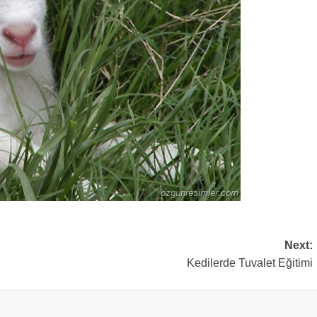
Next:
Kedilerde Tuvalet Eğitimi