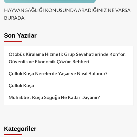
HAYVAN SAĞLIĞI KONUSUNDA ARADIĞINIZ NE VARSA
BURADA.
Son Yazılar
Otobüs Kiralama Hizmeti: Grup Seyahatlerinde Konfor,
Güvenlik ve Ekonomik Çözüm Rehberi
Çulluk Kuşu Nerelerde Yaşar ve Nasıl Bulunur?
Çulluk Kuşu
Muhabbet Kuşu Soğuğa Ne Kadar Dayanır?
Kategoriler